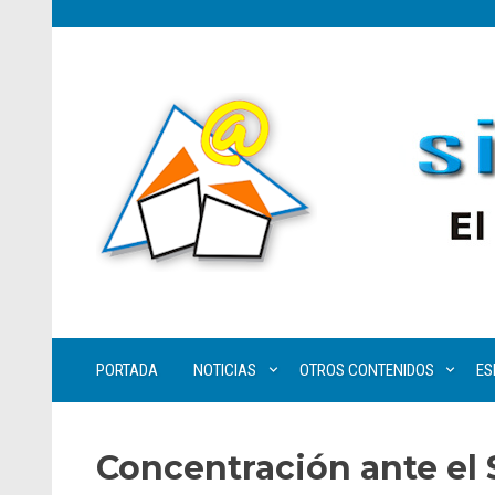
PORTADA
NOTICIAS
OTROS CONTENIDOS
ES
Concentración ante el