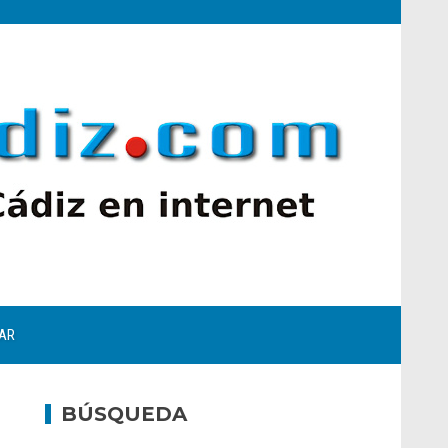
AR
BÚSQUEDA