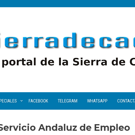
PECIALES
FACEBOOK
TELEGRAM
WHATSAPP
CONTACT
 Servicio Andaluz de Empleo