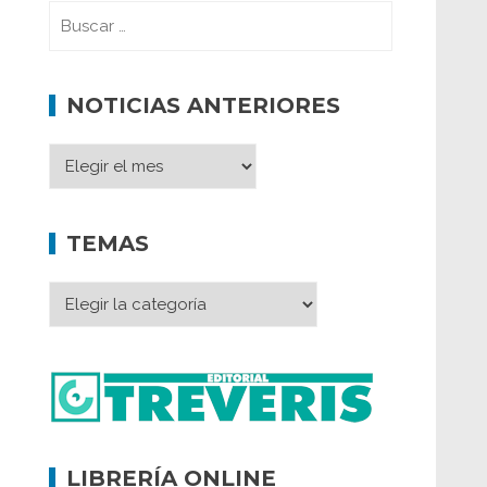
NOTICIAS ANTERIORES
TEMAS
LIBRERÍA ONLINE