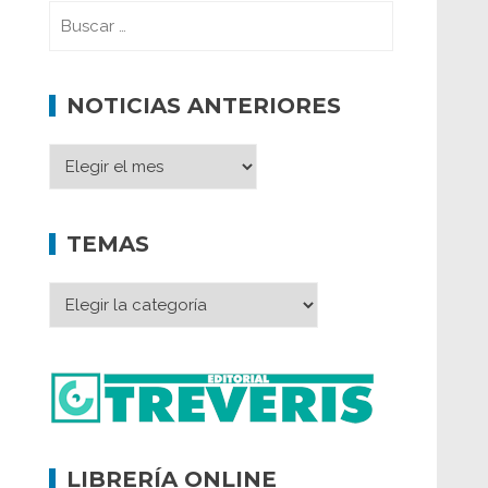
NOTICIAS ANTERIORES
TEMAS
LIBRERÍA ONLINE