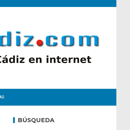
AR
BÚSQUEDA