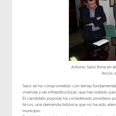
Antonio Sanz firma en e
Arcos, 
Sanz se ha comprometido con temas fundamentales
vivienda y las infraestructuras, que han estado par
El candidato popular ha considerado prioritario p
Arcos, una demanda histórica que no ha sido atend
municipio.