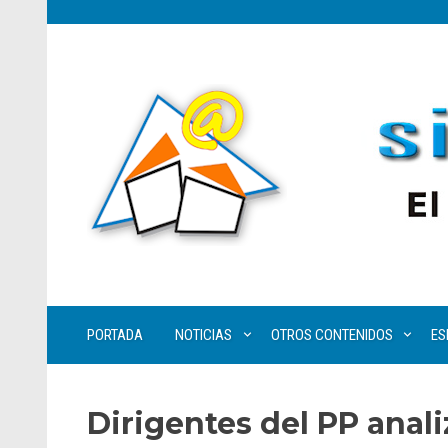
PORTADA
NOTICIAS
OTROS CONTENIDOS
ES
Dirigentes del PP anali