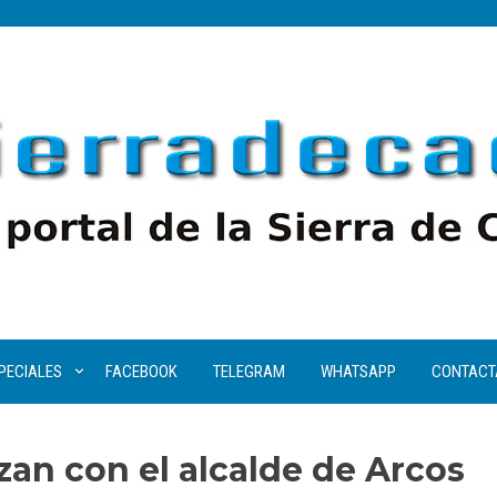
PECIALES
FACEBOOK
TELEGRAM
WHATSAPP
CONTACT
zan con el alcalde de Arcos