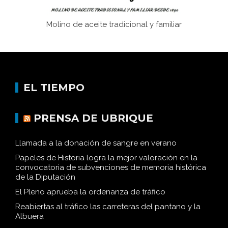
Molino de aceite tradicional y familiar
EL TIEMPO
PRENSA DE UBRIQUE
Llamada a la donación de sangre en verano
Papeles de Historia logra la mejor valoración en la
convocatoria de subvenciones de memoria histórica
de la Diputación
El Pleno aprueba la ordenanza de tráfico
Reabiertas al tráfico las carreteras del pantano y la
Albuera