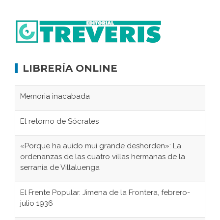
LIBRERÍA ONLINE
Memoria inacabada
El retorno de Sócrates
«Porque ha auido mui grande deshorden»: La
ordenanzas de las cuatro villas hermanas de la
serranía de Villaluenga
El Frente Popular. Jimena de la Frontera, febrero-
julio 1936