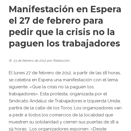
Manifestación en Espera
el 27 de febrero para
pedir que la crisis no la
paguen los trabajadores
23 de febrero de 2012
por
Redacción
El lunes 27 de febrero de 2012, a partir de las 18 horas,
se celebra en Espera una manifestación con el lema
siguiente: «Que la crisis no la paguen los
trabajadores». Esta protesta, organizada por el
Sindicato Andaluz de Trabajadores e Izquierda Unida,
partirá de la calle de los Toros. Los organizadores van
a pedir a todos los comercios de la localidad que
muestren su solidaridad y cierren sus puertas de 18 a
19 horas. Los organizadores exponen: «Desde