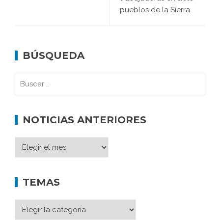
pueblos de la Sierra
BÚSQUEDA
NOTICIAS ANTERIORES
TEMAS