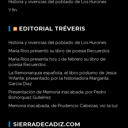
Historia y vivencias del poblado de Los Hurones
Y fin
EDITORIAL TRÉVERIS
Historia y vivencias del poblado de Los Hurones
María Ríos presentó su libro de poesía Recuerdos
María Ríos presenta hoy 1 de febrero su libro de
poesía Recuerdos
La Remonarquía española, el libro póstumo de Jesús
Ynfante, presentado por la historiadora Margarita
García Díaz
Presentación de Memoria inacabada, por Pedro
Bohórquez Gutiérrez
Memoria inacabada, de Prudencio Cabezas, vio la luz
SIERRADECADIZ.COM