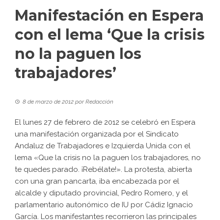
Manifestación en Espera
con el lema ‘Que la crisis
no la paguen los
trabajadores’
8 de marzo de 2012
por
Redacción
El lunes 27 de febrero de 2012 se celebró en Espera
una manifestación organizada por el Sindicato
Andaluz de Trabajadores e Izquierda Unida con el
lema «Que la crisis no la paguen los trabajadores, no
te quedes parado. ¡Rebélate!». La protesta, abierta
con una gran pancarta, iba encabezada por el
alcalde y diputado provincial, Pedro Romero, y el
parlamentario autonómico de IU por Cádiz Ignacio
García. Los manifestantes recorrieron las principales