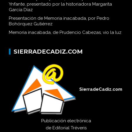
Ynfante, presentado por la historiadora Margarita
García Díaz
Presentación de Memoria inacabada, por Pedro
Bohórquez Gutiérrez
Memoria inacabada, de Prudencio Cabezas, vio la luz
SIERRADECADIZ.COM
SierradeCadiz.com
Publicación electrónica
de
Editorial Tréveris