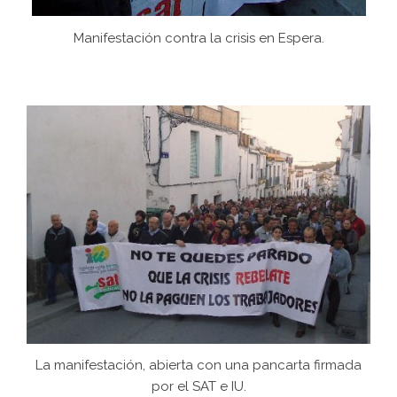
Manifestación contra la crisis en Espera.
La manifestación, abierta con una pancarta firmada
por el SAT e IU.