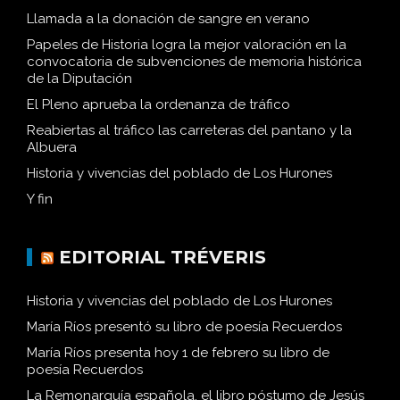
Llamada a la donación de sangre en verano
Papeles de Historia logra la mejor valoración en la
convocatoria de subvenciones de memoria histórica
de la Diputación
El Pleno aprueba la ordenanza de tráfico
Reabiertas al tráfico las carreteras del pantano y la
Albuera
Historia y vivencias del poblado de Los Hurones
Y fin
EDITORIAL TRÉVERIS
Historia y vivencias del poblado de Los Hurones
María Ríos presentó su libro de poesía Recuerdos
María Ríos presenta hoy 1 de febrero su libro de
poesía Recuerdos
La Remonarquía española, el libro póstumo de Jesús