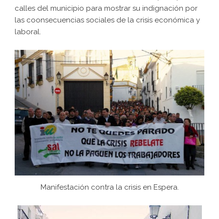
calles del municipio para mostrar su indignación por
las coonsecuencias sociales de la crisis económica y
laboral.
Manifestación contra la crisis en Espera.