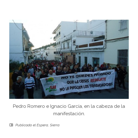
Pedro Romero e Ignacio García, en la cabeza de la
manifestación.
Publicado el
Espera
,
Sierra