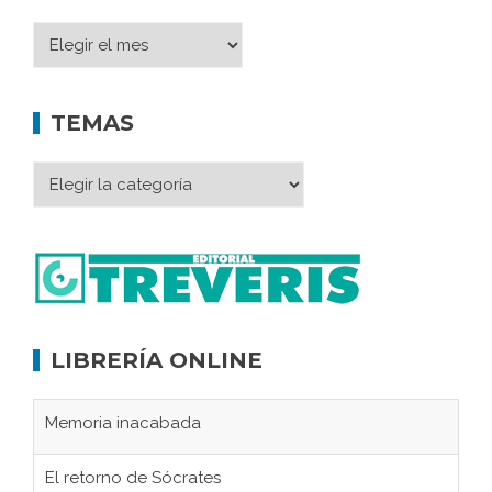
TEMAS
LIBRERÍA ONLINE
Memoria inacabada
El retorno de Sócrates