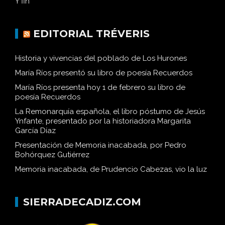
Y fin
EDITORIAL TRÉVERIS
Historia y vivencias del poblado de Los Hurones
María Ríos presentó su libro de poesía Recuerdos
María Ríos presenta hoy 1 de febrero su libro de
poesía Recuerdos
La Remonarquía española, el libro póstumo de Jesús
Ynfante, presentado por la historiadora Margarita
García Díaz
Presentación de Memoria inacabada, por Pedro
Bohórquez Gutiérrez
Memoria inacabada, de Prudencio Cabezas, vio la luz
SIERRADECADIZ.COM