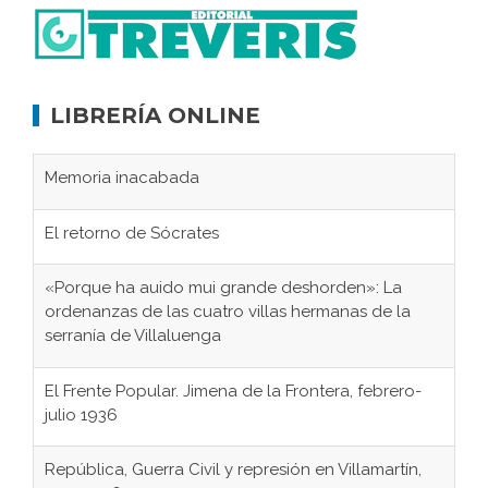
LIBRERÍA ONLINE
Memoria inacabada
El retorno de Sócrates
«Porque ha auido mui grande deshorden»: La
ordenanzas de las cuatro villas hermanas de la
serranía de Villaluenga
El Frente Popular. Jimena de la Frontera, febrero-
julio 1936
República, Guerra Civil y represión en Villamartín,