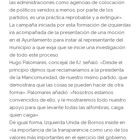
las administraciones como agencias de colocación
de políticos venidos a menos, por parte de los
partidos, es una práctica reprobable y a extinguir».
La campaña iniciada por esta formación de izquierdas
irá acompañada de la presentación de una moción
en el Ayuntamiento para instar al representante del
municipio a que exija que se inicie una investigación
de todo este proceso.
Hugo Palomares, concejal de IU, señaló: «Desde el
principio dijimos que reclamaríamos a la presidenta
de la Mancomunidad, de nuestro mismo partido, que
demostrara que las cosas se pueden hacer de otra
forma». Palomares añadió: «Nosotros estamos
convencidos de ello, y le mostraremos todo nuestro
apoyo para que levante todas las alfombras, caiga
quien caiga».
De igual forma, Izquierda Unida de Bornos insiste en
«la importancia de la transparencia como uno de los
valores más importantes en el ejercicio del gobierno,