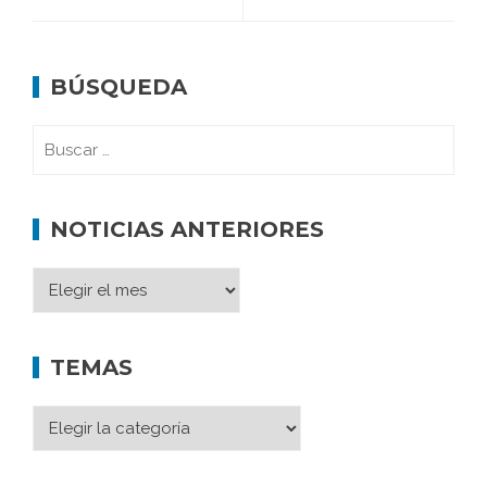
BÚSQUEDA
NOTICIAS ANTERIORES
TEMAS