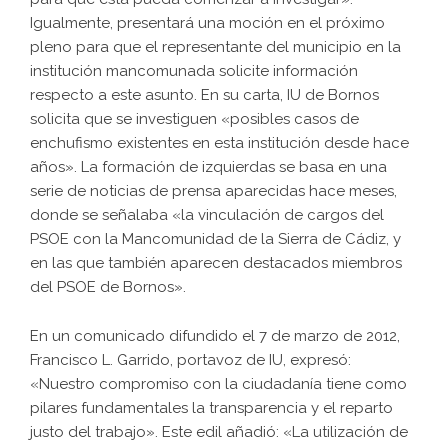
Igualmente, presentará una moción en el próximo
pleno para que el representante del municipio en la
institución mancomunada solicite información
respecto a este asunto. En su carta, IU de Bornos
solicita que se investiguen «posibles casos de
enchufismo existentes en esta institución desde hace
años». La formación de izquierdas se basa en una
serie de noticias de prensa aparecidas hace meses,
donde se señalaba «la vinculación de cargos del
PSOE con la Mancomunidad de la Sierra de Cádiz, y
en las que también aparecen destacados miembros
del PSOE de Bornos».
En un comunicado difundido el 7 de marzo de 2012,
Francisco L. Garrido, portavoz de IU, expresó:
«Nuestro compromiso con la ciudadanía tiene como
pilares fundamentales la transparencia y el reparto
justo del trabajo». Este edil añadió: «La utilización de