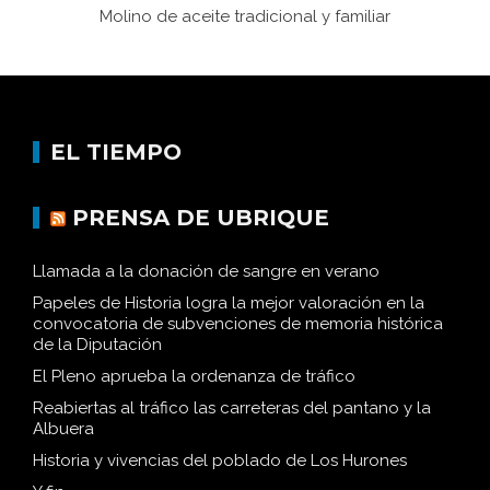
Molino de aceite tradicional y familiar
EL TIEMPO
PRENSA DE UBRIQUE
Llamada a la donación de sangre en verano
Papeles de Historia logra la mejor valoración en la
convocatoria de subvenciones de memoria histórica
de la Diputación
El Pleno aprueba la ordenanza de tráfico
Reabiertas al tráfico las carreteras del pantano y la
Albuera
Historia y vivencias del poblado de Los Hurones