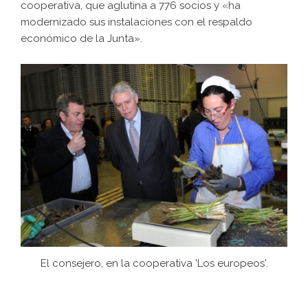
cooperativa, que aglutina a 776 socios y «ha
modernizado sus instalaciones con el respaldo
económico de la Junta».
El consejero, en la cooperativa 'Los europeos'.