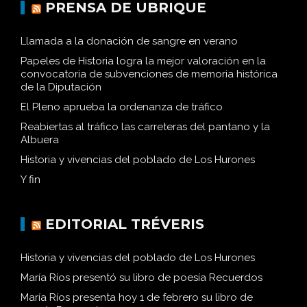
PRENSA DE UBRIQUE
Llamada a la donación de sangre en verano
Papeles de Historia logra la mejor valoración en la
convocatoria de subvenciones de memoria histórica
de la Diputación
El Pleno aprueba la ordenanza de tráfico
Reabiertas al tráfico las carreteras del pantano y la
Albuera
Historia y vivencias del poblado de Los Hurones
Y fin
EDITORIAL TRÉVERIS
Historia y vivencias del poblado de Los Hurones
María Ríos presentó su libro de poesía Recuerdos
María Ríos presenta hoy 1 de febrero su libro de