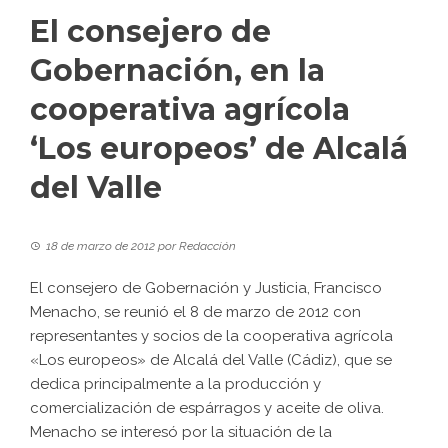
El consejero de
Gobernación, en la
cooperativa agrícola
‘Los europeos’ de Alcalá
del Valle
18 de marzo de 2012
por
Redacción
El consejero de Gobernación y Justicia, Francisco
Menacho, se reunió el 8 de marzo de 2012 con
representantes y socios de la cooperativa agrícola
«Los europeos» de Alcalá del Valle (Cádiz), que se
dedica principalmente a la producción y
comercialización de espárragos y aceite de oliva.
Menacho se interesó por la situación de la