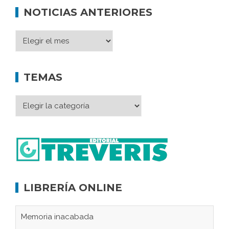
NOTICIAS ANTERIORES
TEMAS
LIBRERÍA ONLINE
Memoria inacabada