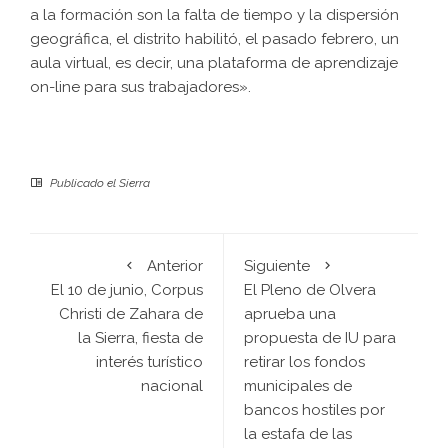
a la formación son la falta de tiempo y la dispersión
geográfica, el distrito habilitó, el pasado febrero, un
aula virtual, es decir, una plataforma de aprendizaje
on-line para sus trabajadores».
Publicado el
Sierra
Anterior
Siguiente
El 10 de junio, Corpus
El Pleno de Olvera
Christi de Zahara de
aprueba una
la Sierra, fiesta de
propuesta de IU para
interés turístico
retirar los fondos
nacional
municipales de
bancos hostiles por
la estafa de las