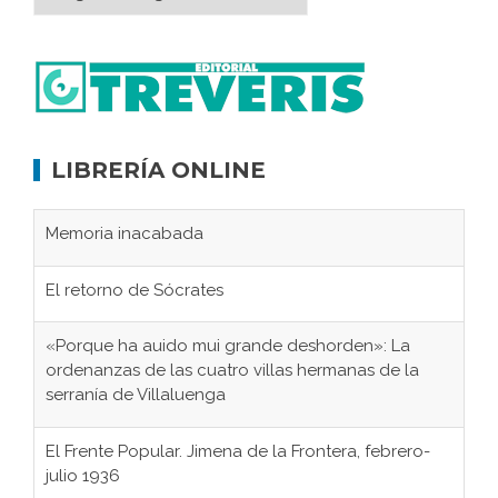
LIBRERÍA ONLINE
Memoria inacabada
El retorno de Sócrates
«Porque ha auido mui grande deshorden»: La
ordenanzas de las cuatro villas hermanas de la
serranía de Villaluenga
El Frente Popular. Jimena de la Frontera, febrero-
julio 1936