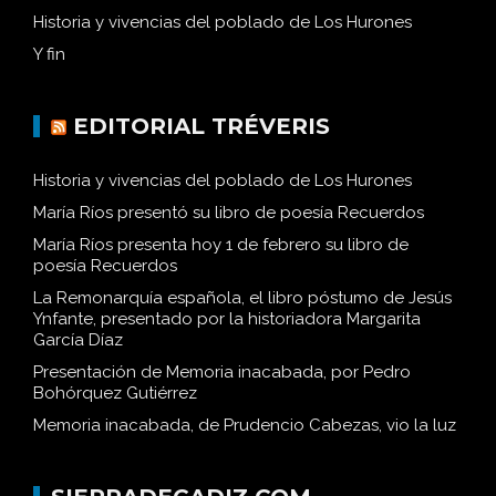
Historia y vivencias del poblado de Los Hurones
Y fin
EDITORIAL TRÉVERIS
Historia y vivencias del poblado de Los Hurones
María Ríos presentó su libro de poesía Recuerdos
María Ríos presenta hoy 1 de febrero su libro de
poesía Recuerdos
La Remonarquía española, el libro póstumo de Jesús
Ynfante, presentado por la historiadora Margarita
García Díaz
Presentación de Memoria inacabada, por Pedro
Bohórquez Gutiérrez
Memoria inacabada, de Prudencio Cabezas, vio la luz