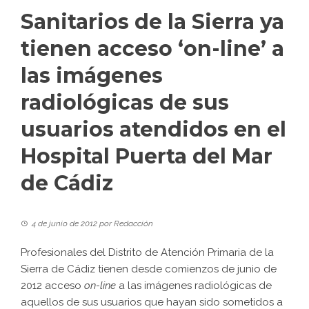
Sanitarios de la Sierra ya
tienen acceso ‘on-line’ a
las imágenes
radiológicas de sus
usuarios atendidos en el
Hospital Puerta del Mar
de Cádiz
4 de junio de 2012
por
Redacción
Profesionales del Distrito de Atención Primaria de la
Sierra de Cádiz tienen desde comienzos de junio de
2012 acceso
on-line
a las imágenes radiológicas de
aquellos de sus usuarios que hayan sido sometidos a