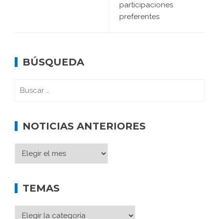
participaciones
preferentes
BÚSQUEDA
NOTICIAS ANTERIORES
TEMAS