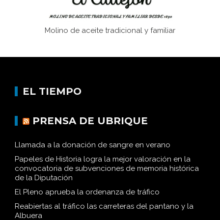
Molino de aceite tradicional y familiar
EL TIEMPO
PRENSA DE UBRIQUE
Llamada a la donación de sangre en verano
Papeles de Historia logra la mejor valoración en la
convocatoria de subvenciones de memoria histórica
de la Diputación
El Pleno aprueba la ordenanza de tráfico
Reabiertas al tráfico las carreteras del pantano y la
Albuera