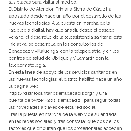
sus placas para visitar al médico.
El Distrito de Atención Primaria Sierra de Cádiz ha
apostado desde hace un año por el desarrollo de las
nuevas tecnologías. A la puesta en marcha de la
radiología digital, hay que añadir, desde el pasado
verano, el desarrollo de la teleasistencia sanitaria; esta
iniciativa, se desarrolla en los consultorios de
Benaocaz y Villaluenga, con la telepediatría, y en los
centros de salud de Ubrique y Villamartín con la
teledermatología.
En esta línea de apoyo de los servicios sanitarios en
las nuevas tecnologías, el distrito habilitó hace un año
la página web
https://distritosanitariosierradecadiz.org/ y una
cuenta de twitter (@ds_sierracadiz ) para seguir todas
las novedades a través de esta red social.
Tras la puesta en marcha de la web y de su entrada
en las redes sociales, y tras constatar que dos de los
factores que dificultan que los profesionales accedan