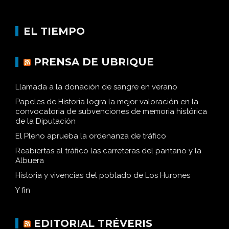
EL TIEMPO
PRENSA DE UBRIQUE
Llamada a la donación de sangre en verano
Papeles de Historia logra la mejor valoración en la
convocatoria de subvenciones de memoria histórica
de la Diputación
El Pleno aprueba la ordenanza de tráfico
Reabiertas al tráfico las carreteras del pantano y la
Albuera
Historia y vivencias del poblado de Los Hurones
Y fin
EDITORIAL TRÉVERIS