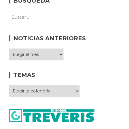
BÚSQUEDA
NOTICIAS ANTERIORES
TEMAS