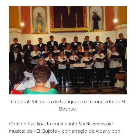
La Coral Polifónica de Ubrique, en su concierto de El
Bosque.
Como pieza final la coral cantó
Sueño imposible
,
musical de «El Quijote», con arreglo de Aibar y con