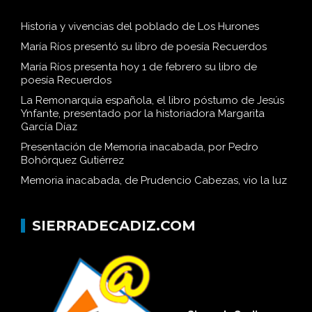
Historia y vivencias del poblado de Los Hurones
María Ríos presentó su libro de poesía Recuerdos
María Ríos presenta hoy 1 de febrero su libro de
poesía Recuerdos
La Remonarquía española, el libro póstumo de Jesús
Ynfante, presentado por la historiadora Margarita
García Díaz
Presentación de Memoria inacabada, por Pedro
Bohórquez Gutiérrez
Memoria inacabada, de Prudencio Cabezas, vio la luz
SIERRADECADIZ.COM