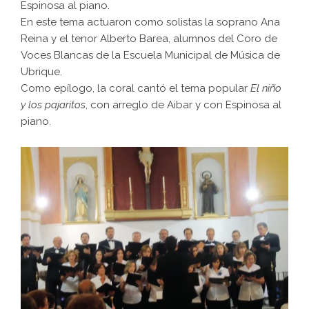
Espinosa al piano.
En este tema actuaron como solistas la soprano Ana
Reina y el tenor Alberto Barea, alumnos del Coro de
Voces Blancas de la Escuela Municipal de Música de
Ubrique.
Como epílogo, la coral cantó el tema popular
El niño
y los pajaritos
, con arreglo de Aibar y con Espinosa al
piano.