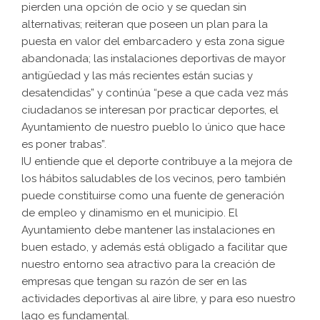
pierden una opción de ocio y se quedan sin
alternativas; reiteran que poseen un plan para la
puesta en valor del embarcadero y esta zona sigue
abandonada; las instalaciones deportivas de mayor
antigüedad y las más recientes están sucias y
desatendidas” y continúa “pese a que cada vez más
ciudadanos se interesan por practicar deportes, el
Ayuntamiento de nuestro pueblo lo único que hace
es poner trabas”.
IU entiende que el deporte contribuye a la mejora de
los hábitos saludables de los vecinos, pero también
puede constituirse como una fuente de generación
de empleo y dinamismo en el municipio. El
Ayuntamiento debe mantener las instalaciones en
buen estado, y además está obligado a facilitar que
nuestro entorno sea atractivo para la creación de
empresas que tengan su razón de ser en las
actividades deportivas al aire libre, y para eso nuestro
lago es fundamental.