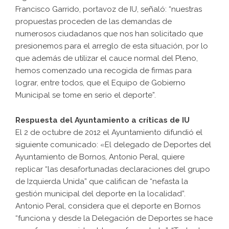
Francisco Garrido, portavoz de IU, señaló: “nuestras
propuestas proceden de las demandas de
numerosos ciudadanos que nos han solicitado que
presionemos para el arreglo de esta situación, por lo
que además de utilizar el cauce normal del Pleno,
hemos comenzado una recogida de firmas para
lograr, entre todos, que el Equipo de Gobierno
Municipal se tome en serio el deporte”.
Respuesta del Ayuntamiento a críticas de IU
El 2 de octubre de 2012 el Ayuntamiento difundió el
siguiente comunicado: «El delegado de Deportes del
Ayuntamiento de Bornos, Antonio Peral, quiere
replicar “las desafortunadas declaraciones del grupo
de Izquierda Unida” que califican de “nefasta la
gestión municipal del deporte en la localidad”.
Antonio Peral, considera que el deporte en Bornos
“funciona y desde la Delegación de Deportes se hace