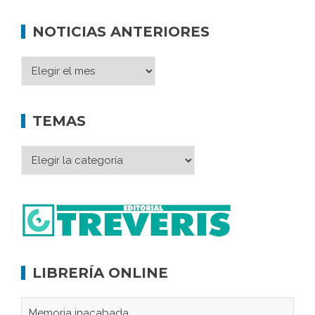
NOTICIAS ANTERIORES
TEMAS
LIBRERÍA ONLINE
Memoria inacabada