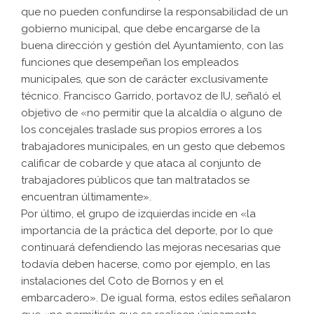
que no pueden confundirse la responsabilidad de un
gobierno municipal, que debe encargarse de la
buena dirección y gestión del Ayuntamiento, con las
funciones que desempeñan los empleados
municipales, que son de carácter exclusivamente
técnico. Francisco Garrido, portavoz de IU, señaló el
objetivo de «no permitir que la alcaldía o alguno de
los concejales traslade sus propios errores a los
trabajadores municipales, en un gesto que debemos
calificar de cobarde y que ataca al conjunto de
trabajadores públicos que tan maltratados se
encuentran últimamente».
Por último, el grupo de izquierdas incide en «la
importancia de la práctica del deporte, por lo que
continuará defendiendo las mejoras necesarias que
todavía deben hacerse, como por ejemplo, en las
instalaciones del Coto de Bornos y en el
embarcadero». De igual forma, estos ediles señalaron