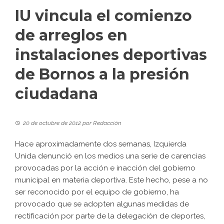
IU vincula el comienzo
de arreglos en
instalaciones deportivas
de Bornos a la presión
ciudadana
20 de octubre de 2012
por
Redacción
Hace aproximadamente dos semanas, Izquierda
Unida denunció en los medios una serie de carencias
provocadas por la acción e inacción del gobierno
municipal en materia deportiva. Este hecho, pese a no
ser reconocido por el equipo de gobierno, ha
provocado que se adopten algunas medidas de
rectificación por parte de la delegación de deportes,