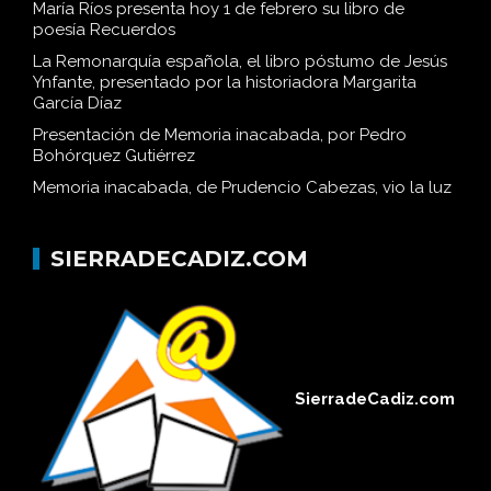
María Ríos presenta hoy 1 de febrero su libro de
poesía Recuerdos
La Remonarquía española, el libro póstumo de Jesús
Ynfante, presentado por la historiadora Margarita
García Díaz
Presentación de Memoria inacabada, por Pedro
Bohórquez Gutiérrez
Memoria inacabada, de Prudencio Cabezas, vio la luz
SIERRADECADIZ.COM
SierradeCadiz.com