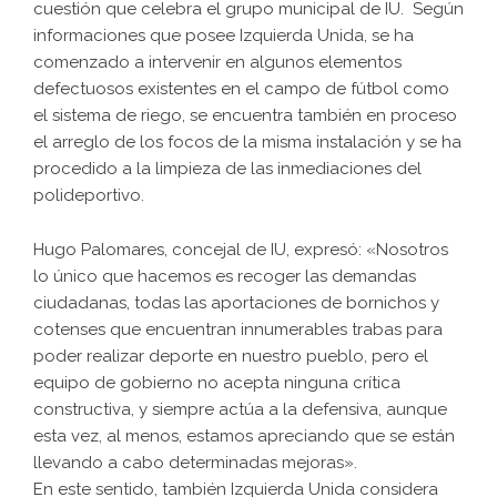
cuestión que celebra el grupo municipal de IU. Según
informaciones que posee Izquierda Unida, se ha
comenzado a intervenir en algunos elementos
defectuosos existentes en el campo de fútbol como
el sistema de riego, se encuentra también en proceso
el arreglo de los focos de la misma instalación y se ha
procedido a la limpieza de las inmediaciones del
polideportivo.
Hugo Palomares, concejal de IU, expresó: «Nosotros
lo único que hacemos es recoger las demandas
ciudadanas, todas las aportaciones de bornichos y
cotenses que encuentran innumerables trabas para
poder realizar deporte en nuestro pueblo, pero el
equipo de gobierno no acepta ninguna crítica
constructiva, y siempre actúa a la defensiva, aunque
esta vez, al menos, estamos apreciando que se están
llevando a cabo determinadas mejoras».
En este sentido, también Izquierda Unida considera