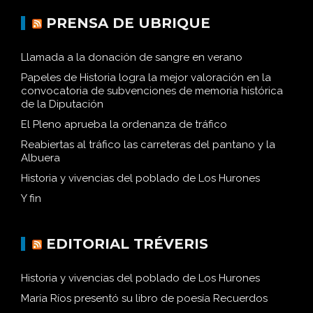
PRENSA DE UBRIQUE
Llamada a la donación de sangre en verano
Papeles de Historia logra la mejor valoración en la
convocatoria de subvenciones de memoria histórica
de la Diputación
El Pleno aprueba la ordenanza de tráfico
Reabiertas al tráfico las carreteras del pantano y la
Albuera
Historia y vivencias del poblado de Los Hurones
Y fin
EDITORIAL TRÉVERIS
Historia y vivencias del poblado de Los Hurones
María Ríos presentó su libro de poesía Recuerdos