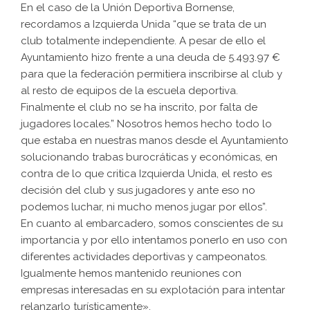
En el caso de la Unión Deportiva Bornense,
recordamos a Izquierda Unida “que se trata de un
club totalmente independiente. A pesar de ello el
Ayuntamiento hizo frente a una deuda de 5.493.97 €
para que la federación permitiera inscribirse al club y
al resto de equipos de la escuela deportiva.
Finalmente el club no se ha inscrito, por falta de
jugadores locales.” Nosotros hemos hecho todo lo
que estaba en nuestras manos desde el Ayuntamiento
solucionando trabas burocráticas y económicas, en
contra de lo que critica Izquierda Unida, el resto es
decisión del club y sus jugadores y ante eso no
podemos luchar, ni mucho menos jugar por ellos”.
En cuanto al embarcadero, somos conscientes de su
importancia y por ello intentamos ponerlo en uso con
diferentes actividades deportivas y campeonatos.
Igualmente hemos mantenido reuniones con
empresas interesadas en su explotación para intentar
relanzarlo turísticamente».