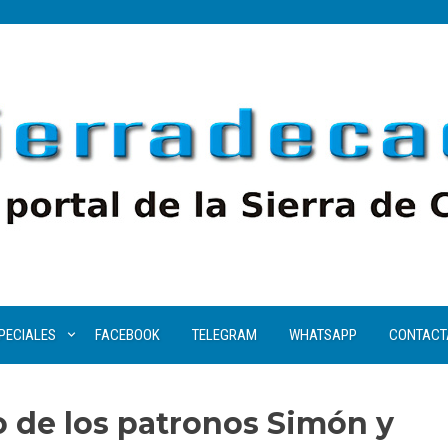
PECIALES
FACEBOOK
TELEGRAM
WHATSAPP
CONTACT
 de los patronos Simón y