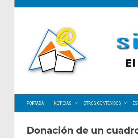
PORTADA
NOTICIAS
OTROS CONTENIDOS
ES
Donación de un cuadro