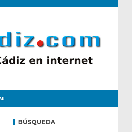
AR
BÚSQUEDA