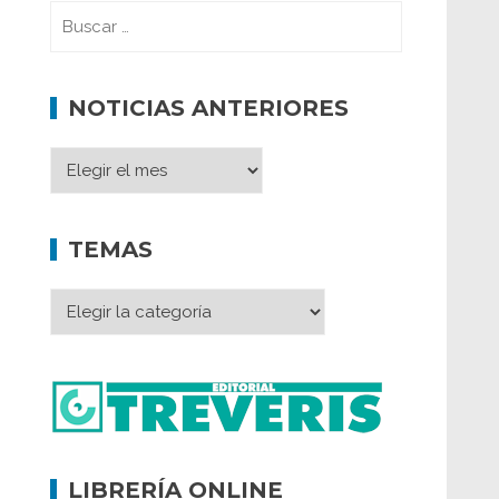
NOTICIAS ANTERIORES
TEMAS
LIBRERÍA ONLINE