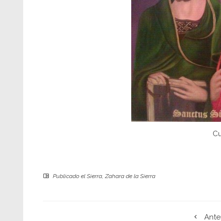
C
Publicado el
Sierra
,
Zahara de la Sierra
Ante