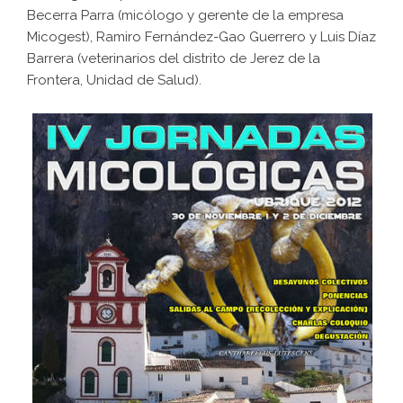
Becerra Parra (micólogo y gerente de la empresa
Micogest), Ramiro Fernández-Gao Guerrero y Luis Díaz
Barrera (veterinarios del distrito de Jerez de la
Frontera, Unidad de Salud).