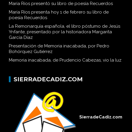
María Ríos presentó su libro de poesía Recuerdos
María Ríos presenta hoy 1 de febrero su libro de
poesía Recuerdos
La Remonarquía española, el libro póstumo de Jesús
Ynfante, presentado por la historiadora Margarita
García Díaz
Presentación de Memoria inacabada, por Pedro
Bohórquez Gutiérrez
Memoria inacabada, de Prudencio Cabezas, vio la luz
SIERRADECADIZ.COM
SierradeCadiz.com