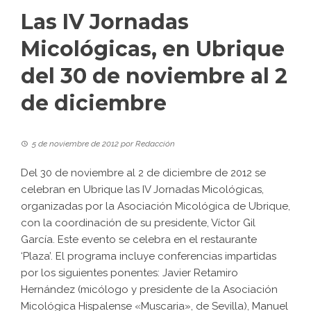
Las IV Jornadas
Micológicas, en Ubrique
del 30 de noviembre al 2
de diciembre
5 de noviembre de 2012
por
Redacción
Del 30 de noviembre al 2 de diciembre de 2012 se
celebran en Ubrique las IV Jornadas Micológicas,
organizadas por la Asociación Micológica de Ubrique,
con la coordinación de su presidente, Víctor Gil
García. Este evento se celebra en el restaurante
‘Plaza’. El programa incluye conferencias impartidas
por los siguientes ponentes: Javier Retamiro
Hernández (micólogo y presidente de la Asociación
Micológica Hispalense «Muscaria», de Sevilla), Manuel