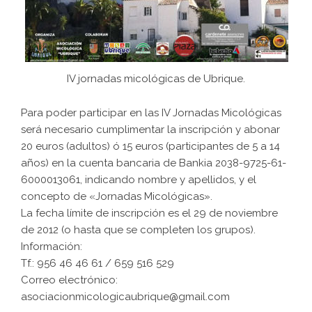
IV jornadas micológicas de Ubrique.
Para poder participar en las IV Jornadas Micológicas
será necesario cumplimentar la inscripción y abonar
20 euros (adultos) ó 15 euros (participantes de 5 a 14
años) en la cuenta bancaria de Bankia 2038-9725-61-
6000013061, indicando nombre y apellidos, y el
concepto de «Jornadas Micológicas».
La fecha límite de inscripción es el 29 de noviembre
de 2012 (o hasta que se completen los grupos).
Información:
Tf.: 956 46 46 61 / 659 516 529
Correo electrónico:
asociacionmicologicaubrique@gmail.com