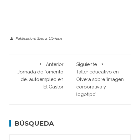
Publicado el
Sierra
,
Ubrique
Anterior
Siguiente
Jornada de fomento
Taller educativo en
del autoempleo en
Olvera sobre ‘imagen
El Gastor
corporativa y
logotipo’
BÚSQUEDA