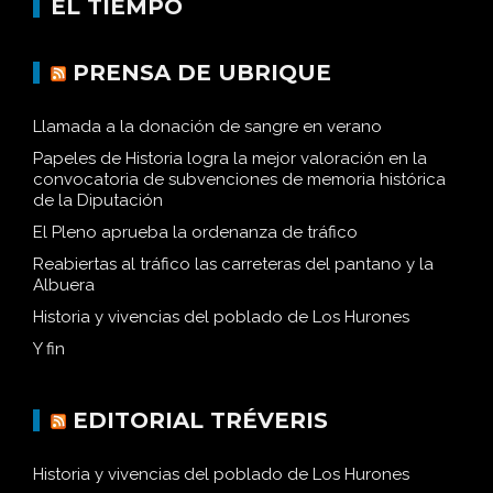
EL TIEMPO
PRENSA DE UBRIQUE
Llamada a la donación de sangre en verano
Papeles de Historia logra la mejor valoración en la
convocatoria de subvenciones de memoria histórica
de la Diputación
El Pleno aprueba la ordenanza de tráfico
Reabiertas al tráfico las carreteras del pantano y la
Albuera
Historia y vivencias del poblado de Los Hurones
Y fin
EDITORIAL TRÉVERIS
Historia y vivencias del poblado de Los Hurones