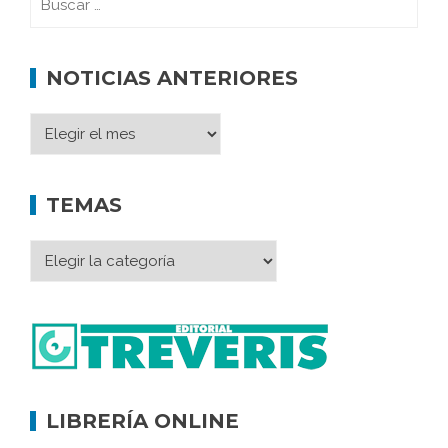
NOTICIAS ANTERIORES
TEMAS
LIBRERÍA ONLINE