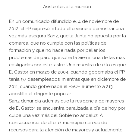
Asistentes a la reunión.
En un comunicado difundido el 4 de noviembre de
2012, el PP expresó: «Todo ello viene a demostrar una
vez más, asegura Sanz, que la Junta no apuesta por la
comarca, que no cumple con las políticas de
formación y que no hace nada por paliar los
problemas de paro que sufre la Sierra, una de las más
castigadas por este lastre. Una muestra de ello es que
El Gastor en marzo de 2004, cuando gobernaba el PP
tenía 97 desempleados, mientras que en diciembre de
2011, cuando gobernaba el PSOE aumentó a 213,
apostilla el dirigente popular.
Sanz denuncia además que la residencia de mayores
de El Gastor se encuentra paralizada a día de hoy por
culpa una vez más del Gobierno andaluz. A
consecuencia de ello, el municipio carece de
recursos para la atención de mayores y actualmente