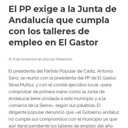
El PP exige a la Junta de
Andalucía que cumpla
con los talleres de
empleo en El Gastor
6 de noviembre de 2012
por
Redacción
El presidente del Partido Popular de Cádiz, Antonio
Sanz, se reunió con la presidenta del PP de El Gastor,
Silvia Muñoz, y con el comité ejecutivo local «para
comprobar de primera mano como la Junta de
Andalucía tiene olvidada a este municipio y a la
comarca de la Sierra», según sus palabras. El
dirigente popular denunció que «el Gobierno andaluz
no cumple sus compromisos con el municipio ya que
aún tiene pendiente los talleres de empleo del año