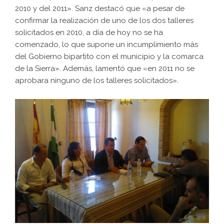
2010 y del 2011». Sanz destacó que «a pesar de
confirmar la realización de uno de los dos talleres
solicitados en 2010, a día de hoy no se ha
comenzado, lo que supone un incumplimiento más
del Gobierno bipartito con el municipio y la comarca
de la Sierra». Además, lamentó que «en 2011 no se
aprobara ninguno de los talleres solicitados».