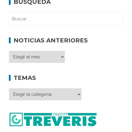
BÚSQUEDA
NOTICIAS ANTERIORES
TEMAS