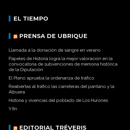
EL TIEMPO
PRENSA DE UBRIQUE
Llamada a la donación de sangre en verano
Papeles de Historia logra la mejor valoración en la
convocatoria de subvenciones de memoria histórica
de la Diputación
El Pleno aprueba la ordenanza de tráfico
Reabiertas al tráfico las carreteras del pantano y la
Albuera
Historia y vivencias del poblado de Los Hurones
Y fin
EDITORIAL TRÉVERIS