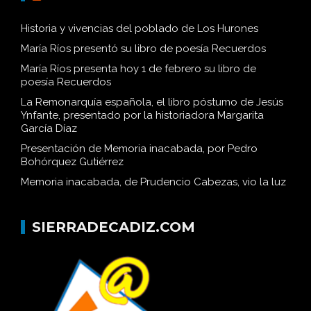
Historia y vivencias del poblado de Los Hurones
María Ríos presentó su libro de poesía Recuerdos
María Ríos presenta hoy 1 de febrero su libro de
poesía Recuerdos
La Remonarquía española, el libro póstumo de Jesús
Ynfante, presentado por la historiadora Margarita
García Díaz
Presentación de Memoria inacabada, por Pedro
Bohórquez Gutiérrez
Memoria inacabada, de Prudencio Cabezas, vio la luz
SIERRADECADIZ.COM