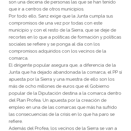
son una decena de personas las que se han tenido
que ir a centros de otros municipios.
Por todo ello, Sanz exige que la Junta cumpla sus
compromisos de una vez por todas con este
municipio y con el resto de la Sierra, que se deje de
recortes en lo que a políticas de formación y políticas
sociales se refiere y se ponga al día con los
compromisos adquiridos con los vecinos de la
comarca.
El dirigente popular asegura que, a diferencia de la
Junta que ha dejado abandonada la comarca, el PP sí
apuesta por la Sierra y una muestra de ello son los
más de ocho millones de euros que el Gobierno
popular de la Diputación destina a la comarca dentro
del Plan Profea. Un apuesta por la creación de
empleo en una de las comarcas que más ha sufrido
las consecuencias de la crisis en lo que ha paro se
refiere.
Además del Profea, los vecinos de la Sierra se van a