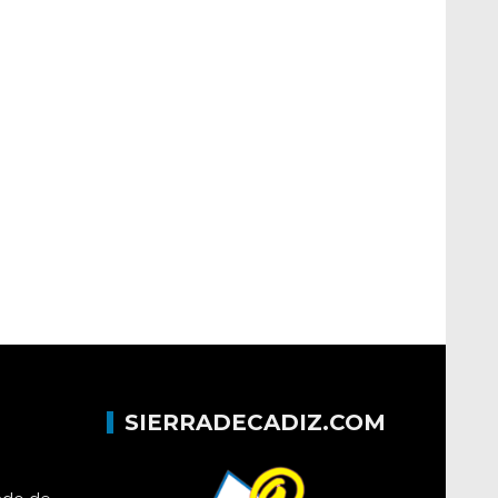
SIERRADECADIZ.COM