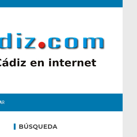
AR
BÚSQUEDA