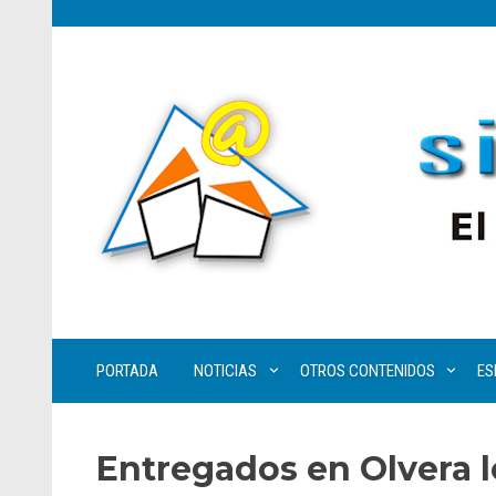
PORTADA
NOTICIAS
OTROS CONTENIDOS
ES
Entregados en Olvera l