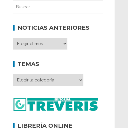
NOTICIAS ANTERIORES
TEMAS
LIBRERÍA ONLINE