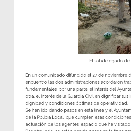
El subdelegado del 
En un comunicado difundido el 27 de noviembre d
encuentro las dos administraciones acordaron trab
fundamentales: por una parte, el interés del Ayunta
otra, el interés de la Guardia Civil en dignificar s
dignidad y condiciones óptimas de operatividad.
Se han ido dando pasos en esta línea y el Ayuntam
de la Policía Local, que cumplen esas condiciones 
actuación de los agentes, espacio que ha visitad