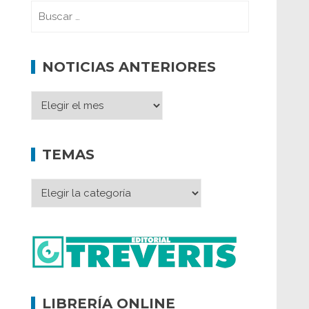
NOTICIAS ANTERIORES
TEMAS
LIBRERÍA ONLINE