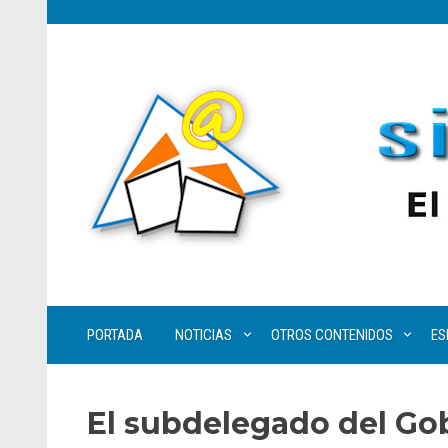
PORTADA
NOTICIAS
OTROS CONTENIDOS
ES
El subdelegado del Gob