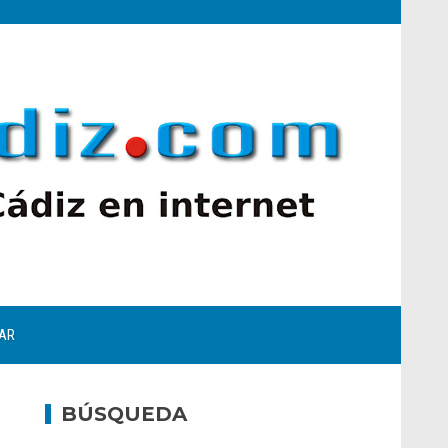
AR
BÚSQUEDA