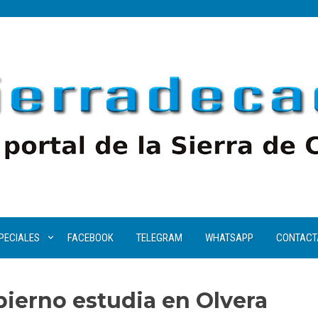
PECIALES
FACEBOOK
TELEGRAM
WHATSAPP
CONTACT
ierno estudia en Olvera