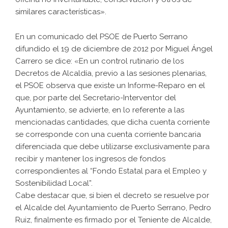
similares características».
En un comunicado del PSOE de Puerto Serrano
difundido el 19 de diciembre de 2012 por Miguel Ángel
Carrero se dice: «En un control rutinario de los
Decretos de Alcaldía, previo a las sesiones plenarias,
el PSOE observa que existe un Informe-Reparo en el
que, por parte del Secretario-Interventor del
Ayuntamiento, se advierte, en lo referente a las
mencionadas cantidades, que dicha cuenta corriente
se corresponde con una cuenta corriente bancaria
diferenciada que debe utilizarse exclusivamente para
recibir y mantener los ingresos de fondos
correspondientes al “Fondo Estatal para el Empleo y
Sostenibilidad Local”.
Cabe destacar que, si bien el decreto se resuelve por
el Alcalde del Ayuntamiento de Puerto Serrano, Pedro
Ruiz, finalmente es firmado por el Teniente de Alcalde,