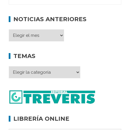
NOTICIAS ANTERIORES
TEMAS
LIBRERÍA ONLINE