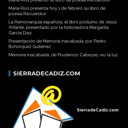
María Ríos presenta hoy 1 de febrero su libro de
poesía Recuerdos
La Remonarquía española, el libro póstumo de Jesús
Ynfante, presentado por la historiadora Margarita
García Díaz
Presentación de Memoria inacabada, por Pedro
Bohórquez Gutiérrez
Memoria inacabada, de Prudencio Cabezas, vio la luz
SIERRADECADIZ.COM
SierradeCadiz.com