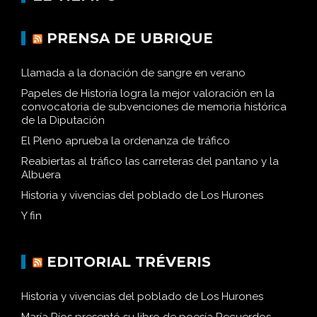
PRENSA DE UBRIQUE
Llamada a la donación de sangre en verano
Papeles de Historia logra la mejor valoración en la
convocatoria de subvenciones de memoria histórica
de la Diputación
El Pleno aprueba la ordenanza de tráfico
Reabiertas al tráfico las carreteras del pantano y la
Albuera
Historia y vivencias del poblado de Los Hurones
Y fin
EDITORIAL TRÉVERIS
Historia y vivencias del poblado de Los Hurones
María Ríos presentó su libro de poesía Recuerdos