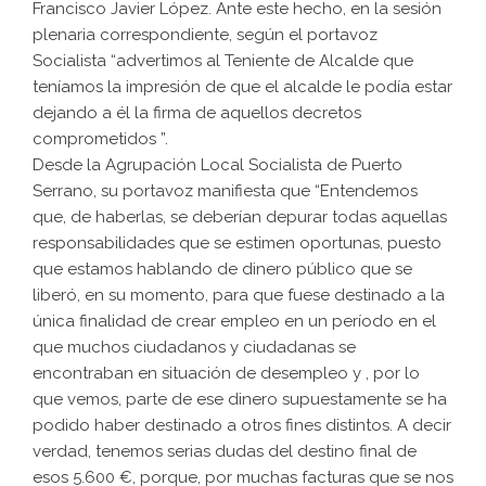
Francisco Javier López. Ante este hecho, en la sesión
plenaria correspondiente, según el portavoz
Socialista “advertimos al Teniente de Alcalde que
teníamos la impresión de que el alcalde le podía estar
dejando a él la firma de aquellos decretos
comprometidos ”.
Desde la Agrupación Local Socialista de Puerto
Serrano, su portavoz manifiesta que “Entendemos
que, de haberlas, se deberían depurar todas aquellas
responsabilidades que se estimen oportunas, puesto
que estamos hablando de dinero público que se
liberó, en su momento, para que fuese destinado a la
única finalidad de crear empleo en un período en el
que muchos ciudadanos y ciudadanas se
encontraban en situación de desempleo y , por lo
que vemos, parte de ese dinero supuestamente se ha
podido haber destinado a otros fines distintos. A decir
verdad, tenemos serias dudas del destino final de
esos 5.600 €, porque, por muchas facturas que se nos