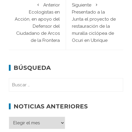
Anterior
Siguiente
Ecologistas en
Presentado a la
Acción, en apoyo del
Junta el proyecto de
Defensor del
restauración de la
Ciudadano de Arcos
muralla ciclópea de
de la Frontera
Ocuri en Ubrique
BÚSQUEDA
NOTICIAS ANTERIORES