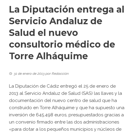
La Diputación entrega al
Servicio Andaluz de
Salud el nuevo
consultorio médico de
Torre Alháquime
31 de enero de 2013
por
Redacción
La Diputación de Cádiz entregó el 25 de enero de
2013 al Servicio Andaluz de Salud (SAS) las llaves y la
documentación del nuevo centro de salud que ha
construido en Torre Alháquime y que ha supuesto una
inversión de 645.498 euros, presupuestados gracias a
un convenio firmado entre las dos administraciones
«para dotar a los pequeños municipios y núcleos de