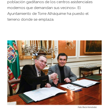
población gaditanos de los centros asistenciales
modernos que demandan sus vecinos». El
Ayuntamiento de Torre Alháquime ha puesto el
terreno donde se emplaza.