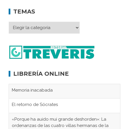
TEMAS
LIBRERÍA ONLINE
Memoria inacabada
El retorno de Sócrates
«Porque ha auido mui grande deshorden»: La
ordenanzas de las cuatro villas hermanas de la