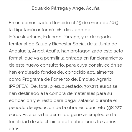
Eduardo Párraga y Ángel Acuña.
En un comunicado difundido el 25 de enero de 2013,
la Diputación informó: «El diputado de
Infraestructuras, Eduardo Párraga, y el delegado
territorial de Salud y Bienestar Social de la Junta de
Andalucía, Ángel Acuña, han protagonizado este acto
formal, que va a permitir la entrada en funcionamiento
de este nuevo consultorio, para cuya construcción se
han empleado fondos del conocido actualmente
como Programa de Fomento del Empleo Agrario
(PROFEA). Del total presupuestado, 307.271 euros se
han destinado a la compra de materiales para su
edificación y el resto para pagar salarios durante el
periodo de ejecución de la obra: en concreto 338.227
euros. Esta cifra ha permitido generar empleo en la
localidad desde el inicio de la obra, unos tres años
atrás.