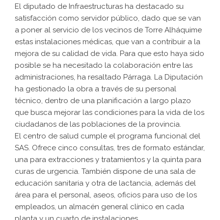
El diputado de Infraestructuras ha destacado su
satisfacción como servidor público, dado que se van
a poner al servicio de los vecinos de Torre Alháquime
estas instalaciones médicas, que van a contribuir a la
mejora de su calidad de vida. Para que esto haya sido
posible se ha necesitado la colaboración entre las
administraciones, ha resaltado Párraga. La Diputación
ha gestionado la obra a través de su personal
técnico, dentro de una planificación a largo plazo
que busca mejorar las condiciones para la vida de los
ciudadanos de las poblaciones de la provincia.
El centro de salud cumple el programa funcional del
SAS. Ofrece cinco consultas, tres de formato estándar,
una para extracciones y tratamientos y la quinta para
curas de urgencia. También dispone de una sala de
educación sanitaria y otra de lactancia, además del
área para el personal, aseos, oficios para uso de los
empleados, un almacén general clínico en cada
planta y un cuarto de instalaciones.