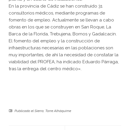
En la provincia de Cádiz se han construido 31
consultorios médicos, mediante programas de
fomento de empleo. Actualmente se llevan a cabo
obras en los que se construyen en San Roque, La
Barca de la Florida, Trebujena, Bornos y Gadalcacín.
El fomento del empleo y la construcción de
infraestructuras necesarias en las poblaciones son
muy importantes, de ahí la necesidad de constatar la
viabilidad del PROFEA, ha indicado Eduardo Párraga,
tras la entrega del centro médico».
Publicado el
Sierra
,
Torre Alháquime