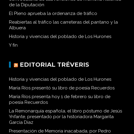
de la Diputación
El Pleno aprueba la ordenanza de tráfico
Reabiertas al tráfico las carreteras del pantano y la
Albuera
Historia y vivencias del poblado de Los Hurones
Y fin
EDITORIAL TRÉVERIS
Historia y vivencias del poblado de Los Hurones
María Ríos presentó su libro de poesía Recuerdos
María Ríos presenta hoy 1 de febrero su libro de
poesía Recuerdos
La Remonarquía española, el libro póstumo de Jesús
Ynfante, presentado por la historiadora Margarita
García Díaz
Presentación de Memoria inacabada, por Pedro