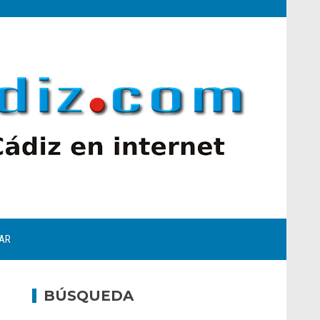
AR
BÚSQUEDA