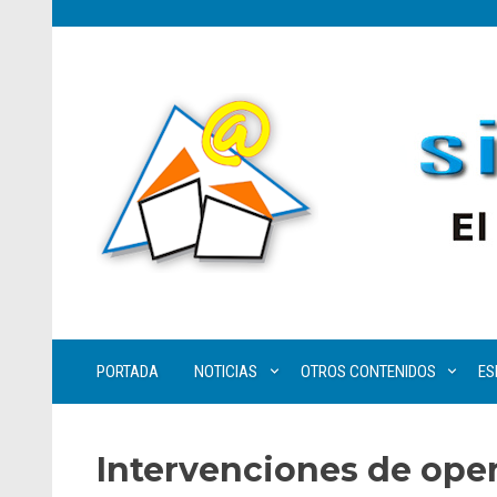
PORTADA
NOTICIAS
OTROS CONTENIDOS
ES
Intervenciones de opera