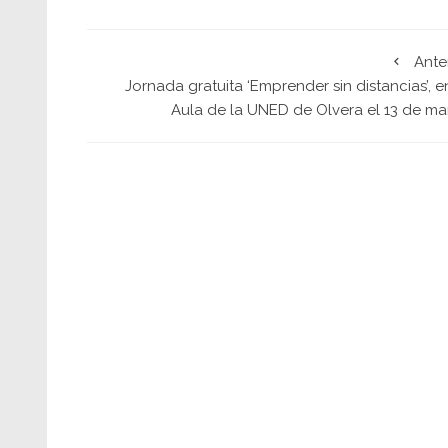
Ante
Jornada gratuita ‘Emprender sin distancias’, e
Aula de la UNED de Olvera el 13 de ma