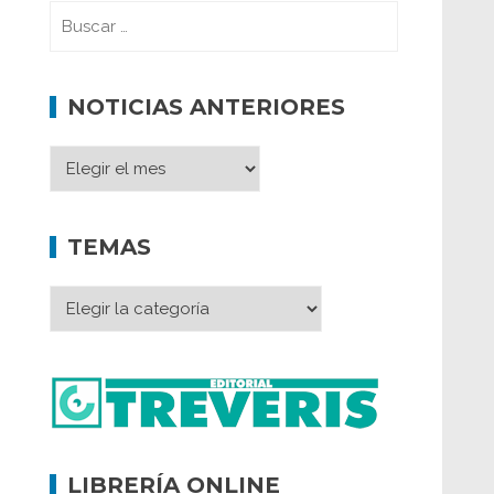
NOTICIAS ANTERIORES
TEMAS
LIBRERÍA ONLINE