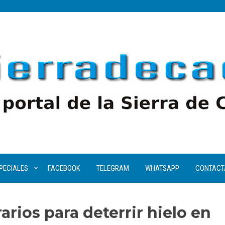
PECIALES
FACEBOOK
TELEGRAM
WHATSAPP
CONTACT
rios para deterrir hielo en