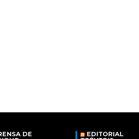
RENSA DE
EDITORIAL