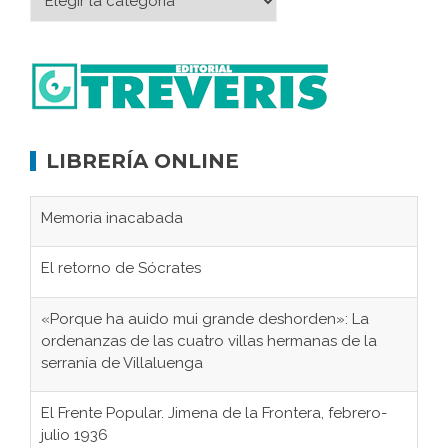
LIBRERÍA ONLINE
Memoria inacabada
El retorno de Sócrates
«Porque ha auido mui grande deshorden»: La
ordenanzas de las cuatro villas hermanas de la
serranía de Villaluenga
El Frente Popular. Jimena de la Frontera, febrero-
julio 1936