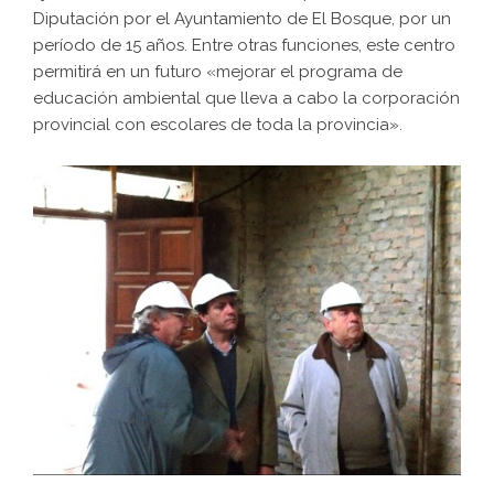
Diputación por el Ayuntamiento de El Bosque, por un
período de 15 años. Entre otras funciones, este centro
permitirá en un futuro «mejorar el programa de
educación ambiental que lleva a cabo la corporación
provincial con escolares de toda la provincia».