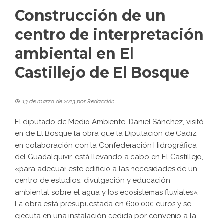
Construcción de un
centro de interpretación
ambiental en El
Castillejo de El Bosque
13 de marzo de 2013
por
Redacción
El diputado de Medio Ambiente, Daniel Sánchez, visitó
en de El Bosque la obra que la Diputación de Cádiz,
en colaboración con la Confederación Hidrográfica
del Guadalquivir, está llevando a cabo en El Castillejo,
«para adecuar este edificio a las necesidades de un
centro de estudios, divulgación y educación
ambiental sobre el agua y los ecosistemas fluviales».
La obra está presupuestada en 600.000 euros y se
ejecuta en una instalación cedida por convenio a la