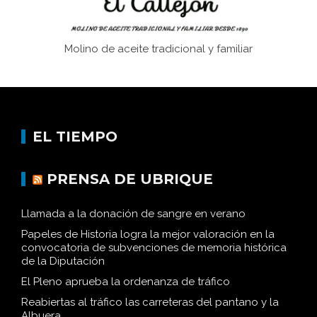
Molino de aceite tradicional y familiar
EL TIEMPO
PRENSA DE UBRIQUE
Llamada a la donación de sangre en verano
Papeles de Historia logra la mejor valoración en la
convocatoria de subvenciones de memoria histórica
de la Diputación
El Pleno aprueba la ordenanza de tráfico
Reabiertas al tráfico las carreteras del pantano y la
Albuera