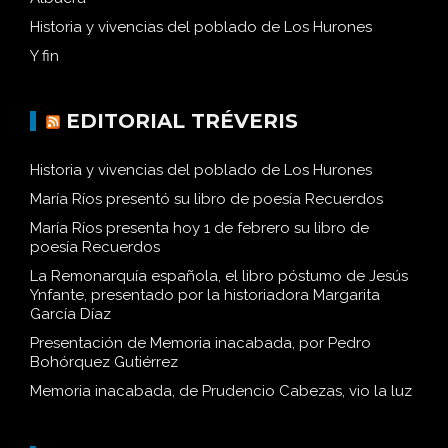
Historia y vivencias del poblado de Los Hurones
Y fin
EDITORIAL TRÉVERIS
Historia y vivencias del poblado de Los Hurones
María Ríos presentó su libro de poesía Recuerdos
María Ríos presenta hoy 1 de febrero su libro de
poesía Recuerdos
La Remonarquía española, el libro póstumo de Jesús
Ynfante, presentado por la historiadora Margarita
García Díaz
Presentación de Memoria inacabada, por Pedro
Bohórquez Gutiérrez
Memoria inacabada, de Prudencio Cabezas, vio la luz