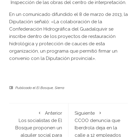
Inspección de las obras del centro de interpretación.
En un comunicado difundido el 8 de marzo de 2013, la
Diputación señaló: «La colaboración de la
Confederación Hidrográfica del Guadalquivir se
inscribe dentro de los proyectos de restauración
hidrológica y protección de cauces de esta
organización, un programa que permitió firmar un
convenio con la Diputación provincial».
Publicado el
El Bosque
,
Sierra
Anterior
Siguiente
Los socialistas de El
CCOO denuncia que
Bosque proponen un
Iberdrola deja en la
alquiler social para
calle a 12 empleados