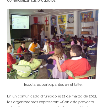
comercializar sus productos.
Escolares participantes en el taller.
En un comunicado difundido el 12 de marzo de 2013,
los organizadores expresaron: «Con este proyecto