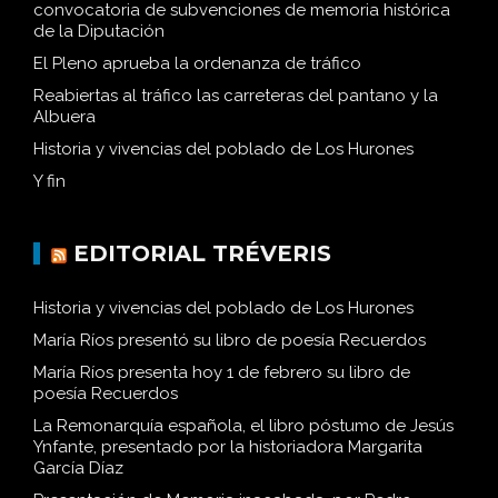
convocatoria de subvenciones de memoria histórica
de la Diputación
El Pleno aprueba la ordenanza de tráfico
Reabiertas al tráfico las carreteras del pantano y la
Albuera
Historia y vivencias del poblado de Los Hurones
Y fin
EDITORIAL TRÉVERIS
Historia y vivencias del poblado de Los Hurones
María Ríos presentó su libro de poesía Recuerdos
María Ríos presenta hoy 1 de febrero su libro de
poesía Recuerdos
La Remonarquía española, el libro póstumo de Jesús
Ynfante, presentado por la historiadora Margarita
García Díaz