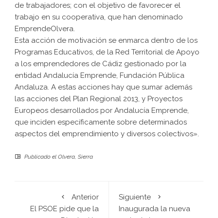
de trabajadores; con el objetivo de favorecer el
trabajo en su cooperativa, que han denominado
EmprendeOlvera.
Esta acción de motivación se enmarca dentro de los
Programas Educativos, de la Red Territorial de Apoyo
a los emprendedores de Cádiz gestionado por la
entidad Andalucía Emprende, Fundación Pública
Andaluza. A estas acciones hay que sumar además
las acciones del Plan Regional 2013, y Proyectos
Europeos desarrollados por Andalucía Emprende,
que inciden específicamente sobre determinados
aspectos del emprendimiento y diversos colectivos».
Publicado el
Olvera
,
Sierra
Anterior
Siguiente
El PSOE pide que la
Inaugurada la nueva