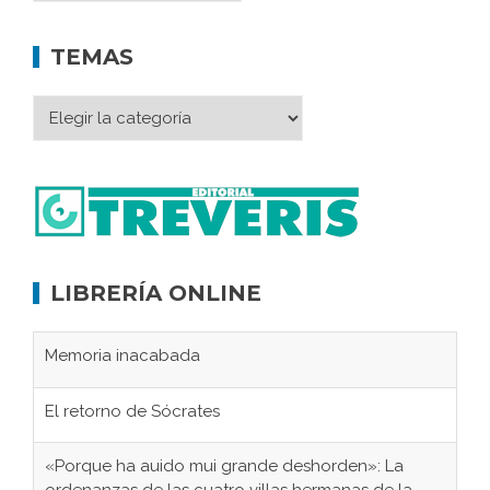
TEMAS
LIBRERÍA ONLINE
Memoria inacabada
El retorno de Sócrates
«Porque ha auido mui grande deshorden»: La