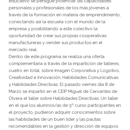
educativo se persigue potenciar las capacidades
personales y profesionales de los más jóvenes a
través de la formación en materia de emprendimiento,
conectando así la escuela con el mundo de la
empresa y posibilitando a este colectivo la
oportunidad de crear sus propias cooperativas
manufactureras y vender sus productos en el
mercado real.
Dentro de este programa se realiza una oferta
complementaria a través de la impartición de talleres,
cuatro en total, sobre Imagen Corporativa y Logotivo,
Creatividad e Innovación, Habilidades Comunicativas
y Habilidades Directivas. El pasado viernes día 8 de
Marzo se impartió en el CEIP Miguel de Cervantes de
Olvera el taller sobre Habilidades Directivas. Un taller
en el que los alumnos/as de 5º curso participantes en
el proyecto, pudieron adquirir conocimientos sobre
las habilidades de un buen líder y las pautas
recomendables en la gestión y dirección de equipos