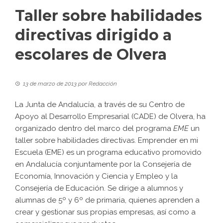
Taller sobre habilidades
directivas dirigido a
escolares de Olvera
13 de marzo de 2013
por
Redacción
La Junta de Andalucía, a través de su Centro de
Apoyo al Desarrollo Empresarial (CADE) de Olvera, ha
organizado dentro del marco del programa
EME
un
taller sobre habilidades directivas. Emprender en mi
Escuela (EME) es un programa educativo promovido
en Andalucía conjuntamente por la Consejería de
Economía, Innovación y Ciencia y Empleo y la
Consejería de Educación. Se dirige a alumnos y
alumnas de 5º y 6º de primaria, quienes aprenden a
crear y gestionar sus propias empresas, así como a