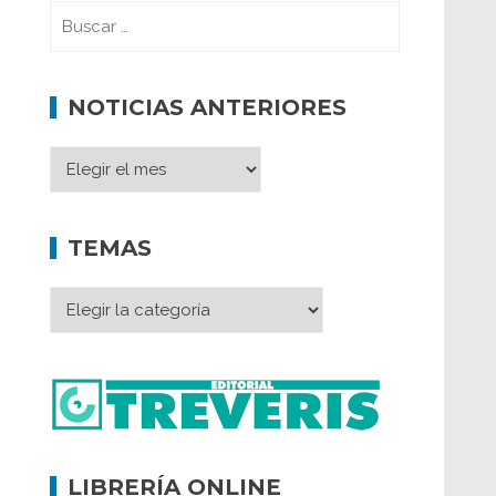
NOTICIAS ANTERIORES
TEMAS
LIBRERÍA ONLINE