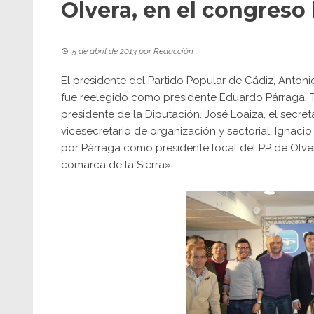
Olvera, en el congreso 
5 de abril de 2013
por
Redacción
El presidente del Partido Popular de Cádiz, Antoni
fue reelegido como presidente Eduardo Párraga. Ta
presidente de la Diputación. José Loaiza, el secret
vicesecretario de organización y sectorial, Ignaci
por Párraga como presidente local del PP de Olver
comarca de la Sierra».