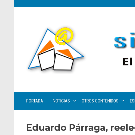
PORTADA
NOTICIAS
OTROS CONTENIDOS
ES
Eduardo Párraga, reele