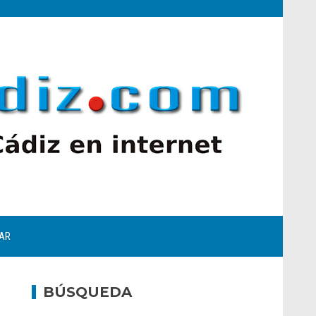
AR
BÚSQUEDA