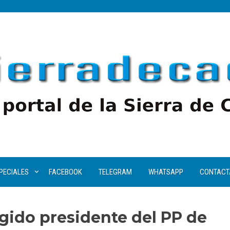
PECIALES
FACEBOOK
TELEGRAM
WHATSAPP
CONTACT
gido presidente del PP de