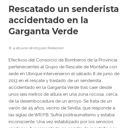
Rescatado un senderista
accidentado en la
Garganta Verde
9 de junio de 2013
por
Redacción
Efectivos del Consorcio de Bomberos de la Provincia
pertenecientes al Grupo de Rescate de Montaña con
sede en Ubrique intervenieron el sábado 8 de junio de
2013 en el rescate y traslado de un senderista
accidentado en la Garganta Verde tras caer desde
unos seis metros de altura en una zona rocosa, cerca
de la desembocadura de un arroyo. Se trata de un
varón de 45 años, vecino de Sevilla, que responde a
las siglas de WR.P.B. Sufría politraumatismo y estaba
inconsciente. Una vez estabilizado por los servicios