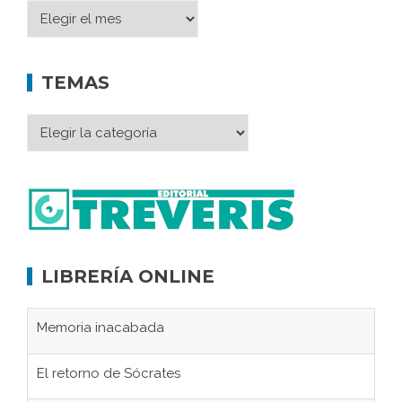
TEMAS
LIBRERÍA ONLINE
Memoria inacabada
El retorno de Sócrates