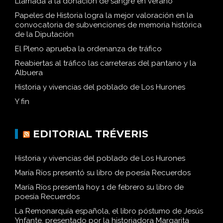
Llamada a la donación de sangre en verano
Papeles de Historia logra la mejor valoración en la
convocatoria de subvenciones de memoria histórica
de la Diputación
El Pleno aprueba la ordenanza de tráfico
Reabiertas al tráfico las carreteras del pantano y la
Albuera
Historia y vivencias del poblado de Los Hurones
Y fin
EDITORIAL TRÉVERIS
Historia y vivencias del poblado de Los Hurones
María Ríos presentó su libro de poesía Recuerdos
María Ríos presenta hoy 1 de febrero su libro de
poesía Recuerdos
La Remonarquía española, el libro póstumo de Jesús
Ynfante, presentado por la historiadora Margarita