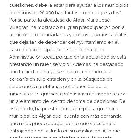
cuestiones, debería estar para ayudar a los municipios
de menos de 20.000 habitantes, como exige la ley”.
Por su parte, la alcaldesa de Algar, María José
Villagrán, ha mostrado su “gran preocupación por la
atención a los ciudadanos y por los servicios sociales
que dejarían de depender del Ayuntamiento en el
caso de que se apruebe esta reforma de la
Administración local, porque en la actualidad se está
prestando un buen servicio”. Además, ha destacado
que la ciudadanía ya se ha acostumbrado a la
cercanía en su prestación y en la búsqueda de
soluciones a problemas cotidianos desde la
inmediatez, lo que sería prácticamente imposible con
un alejamiento del centro de toma de decisiones. De
este modo, ha puesto como ejemplo la guardería
municipal de Algar, que “cuenta con más demanda
que niños puede acoger, por lo que ya estamos
trabajando con la Junta en su ampliación. Aunque,