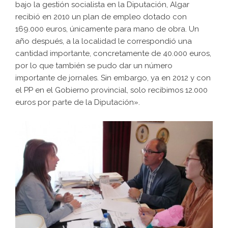
bajo la gestión socialista en la Diputación, Algar
recibió en 2010 un plan de empleo dotado con
169.000 euros, únicamente para mano de obra. Un
año después, a la localidad le correspondió una
cantidad importante, concretamente de 40.000 euros,
por lo que también se pudo dar un número
importante de jornales. Sin embargo, ya en 2012 y con
el PP en el Gobierno provincial, solo recibimos 12.000
euros por parte de la Diputación».