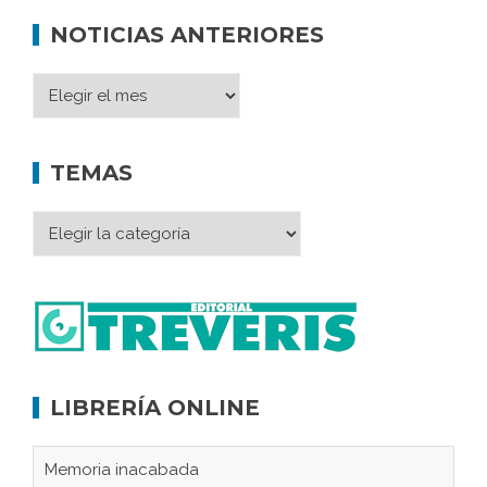
NOTICIAS ANTERIORES
TEMAS
LIBRERÍA ONLINE
Memoria inacabada