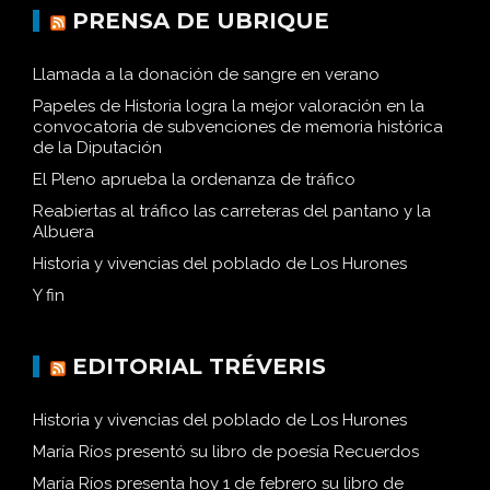
PRENSA DE UBRIQUE
Llamada a la donación de sangre en verano
Papeles de Historia logra la mejor valoración en la
convocatoria de subvenciones de memoria histórica
de la Diputación
El Pleno aprueba la ordenanza de tráfico
Reabiertas al tráfico las carreteras del pantano y la
Albuera
Historia y vivencias del poblado de Los Hurones
Y fin
EDITORIAL TRÉVERIS
Historia y vivencias del poblado de Los Hurones
María Ríos presentó su libro de poesía Recuerdos
María Ríos presenta hoy 1 de febrero su libro de