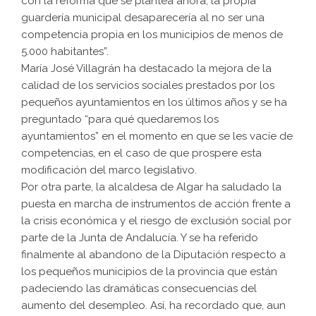
con la reforma que se plantea ahora, la propia
guardería municipal desaparecería al no ser una
competencia propia en los municipios de menos de
5.000 habitantes”.
María José Villagrán ha destacado la mejora de la
calidad de los servicios sociales prestados por los
pequeños ayuntamientos en los últimos años y se ha
preguntado “para qué quedaremos los
ayuntamientos” en el momento en que se les vacíe de
competencias, en el caso de que prospere esta
modificación del marco legislativo.
Por otra parte, la alcaldesa de Algar ha saludado la
puesta en marcha de instrumentos de acción frente a
la crisis económica y el riesgo de exclusión social por
parte de la Junta de Andalucía. Y se ha referido
finalmente al abandono de la Diputación respecto a
los pequeños municipios de la provincia que están
padeciendo las dramáticas consecuencias del
aumento del desempleo. Así, ha recordado que, aun