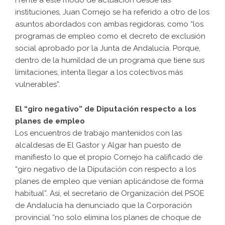
Frente a este modo de actuación desde las
instituciones, Juan Cornejo se ha referido a otro de los
asuntos abordados con ambas regidoras, como “los
programas de empleo como el decreto de exclusión
social aprobado por la Junta de Andalucía. Porque,
dentro de la humildad de un programa que tiene sus
limitaciones, intenta llegar a los colectivos más
vulnerables”.
El “giro negativo” de Diputación respecto a los
planes de empleo
Los encuentros de trabajo mantenidos con las
alcaldesas de El Gastor y Algar han puesto de
manifiesto lo que el propio Cornejo ha calificado de
“giro negativo de la Diputación con respecto a los
planes de empleo que venían aplicándose de forma
habitual”. Así, el secretario de Organización del PSOE
de Andalucía ha denunciado que la Corporación
provincial “no solo elimina los planes de choque de