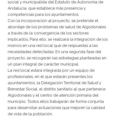
social y municipalista del Estatuto de Autonomía de
Andalucía, que establece más presencia y
competencias para los ayuntamientos.
Con la incorporación al proyecto, se pretende el
abordaje de los problemas de salud de Algodonales
a través de la convergencia de los sectores
implicados. Para ello, se realizará la integración de los
mismos en una red local que dé respuestas a las
necesidades detectadas. En una segunda fase del
proyecto, se recogerán las estrategias planteadas en
un plan integral de carácter municipal.
La red local estará integrada por un equipo de
profesionales, en el que estarán presentes los
ayuntamientos, la Delegación Territorial de Salud y
Bienestar Social, el distrito sanitario al que pertenece
Algodonales y el centro de atención primaria del
municipio. Todos ellos trabajarán de forma conjunta
para desarrollar actuaciones que mejoren la calidad
de vida de la población.