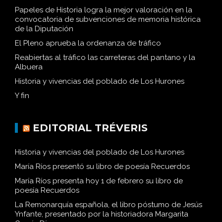
Papeles de Historia logra la mejor valoración en la
convocatoria de subvenciones de memoria histórica
de la Diputación
El Pleno aprueba la ordenanza de tráfico
Reabiertas al tráfico las carreteras del pantano y la
Albuera
Historia y vivencias del poblado de Los Hurones
Y fin
EDITORIAL TRÉVERIS
Historia y vivencias del poblado de Los Hurones
María Ríos presentó su libro de poesía Recuerdos
María Ríos presenta hoy 1 de febrero su libro de
poesía Recuerdos
La Remonarquía española, el libro póstumo de Jesús
Ynfante, presentado por la historiadora Margarita