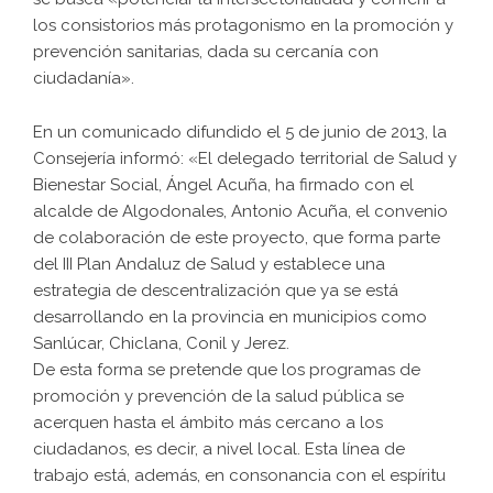
los consistorios más protagonismo en la promoción y
prevención sanitarias, dada su cercanía con
ciudadanía».
En un comunicado difundido el 5 de junio de 2013, la
Consejería informó: «El delegado territorial de Salud y
Bienestar Social, Ángel Acuña, ha firmado con el
alcalde de Algodonales, Antonio Acuña, el convenio
de colaboración de este proyecto, que forma parte
del III Plan Andaluz de Salud y establece una
estrategia de descentralización que ya se está
desarrollando en la provincia en municipios como
Sanlúcar, Chiclana, Conil y Jerez.
De esta forma se pretende que los programas de
promoción y prevención de la salud pública se
acerquen hasta el ámbito más cercano a los
ciudadanos, es decir, a nivel local. Esta línea de
trabajo está, además, en consonancia con el espíritu