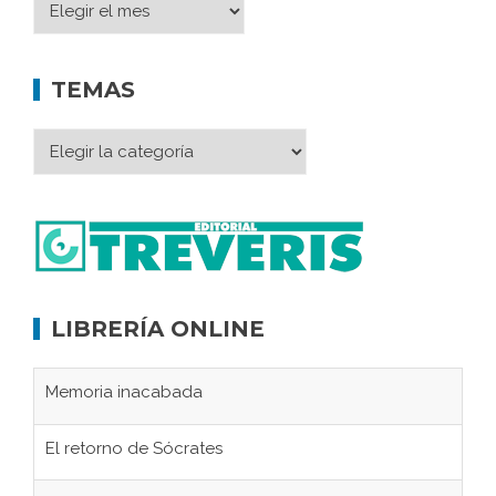
TEMAS
LIBRERÍA ONLINE
Memoria inacabada
El retorno de Sócrates