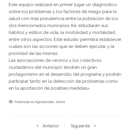
Este equipo realizará en primer lugar un diagnóstico
sobre los problemas y los factores de riesgo para la
salud con más prevalencia entre la población de los
dos mencionados municipios Así, estudiarán sus
hábitos y estilos de vida, la morbilidad y mortalidad,
entre otros aspectos. Este estudio permitirá establecer
cuáles son las acciones que se deben ejecutar y la
prioridad de las mismas.
Las asociaciones de vecinos y los colectivos
ciudadanos del municipio tendrán un gran
protagonismo en el desarrollo del programa y podrán
participar tanto en la detección de problemas como
en la aportación de posibles medidas».
Publicado el
Algodonales
,
Sierra
Anterior
Siguiente