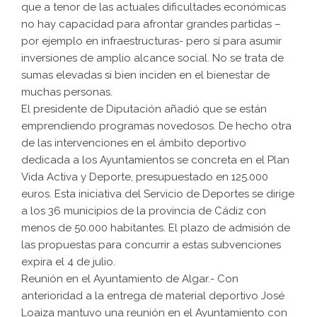
que a tenor de las actuales dificultades económicas
no hay capacidad para afrontar grandes partidas –
por ejemplo en infraestructuras- pero sí para asumir
inversiones de amplio alcance social. No se trata de
sumas elevadas si bien inciden en el bienestar de
muchas personas.
El presidente de Diputación añadió que se están
emprendiendo programas novedosos. De hecho otra
de las intervenciones en el ámbito deportivo
dedicada a los Ayuntamientos se concreta en el Plan
Vida Activa y Deporte, presupuestado en 125.000
euros. Esta iniciativa del Servicio de Deportes se dirige
a los 36 municipios de la provincia de Cádiz con
menos de 50.000 habitantes. El plazo de admisión de
las propuestas para concurrir a estas subvenciones
expira el 4 de julio.
Reunión en el Ayuntamiento de Algar.- Con
anterioridad a la entrega de material deportivo José
Loaiza mantuvo una reunión en el Ayuntamiento con