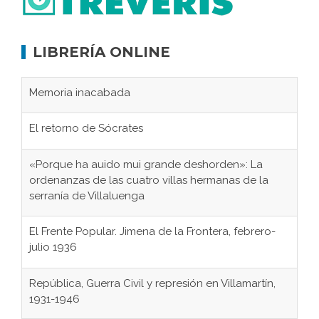
LIBRERÍA ONLINE
Memoria inacabada
El retorno de Sócrates
«Porque ha auido mui grande deshorden»: La
ordenanzas de las cuatro villas hermanas de la
serranía de Villaluenga
El Frente Popular. Jimena de la Frontera, febrero-
julio 1936
República, Guerra Civil y represión en Villamartín,
1931-1946