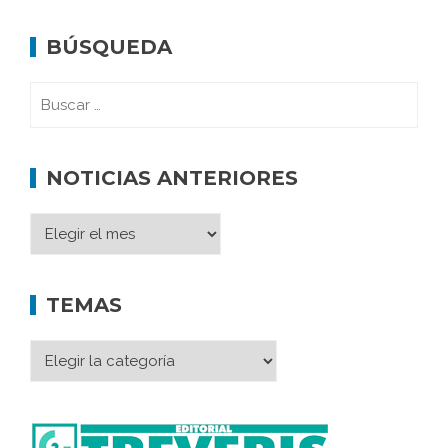
BÚSQUEDA
NOTICIAS ANTERIORES
TEMAS