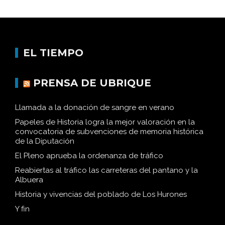
EL TIEMPO
PRENSA DE UBRIQUE
Llamada a la donación de sangre en verano
Papeles de Historia logra la mejor valoración en la
convocatoria de subvenciones de memoria histórica
de la Diputación
El Pleno aprueba la ordenanza de tráfico
Reabiertas al tráfico las carreteras del pantano y la
Albuera
Historia y vivencias del poblado de Los Hurones
Y fin