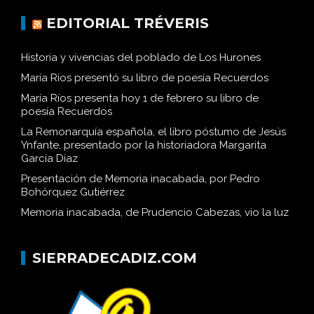
EDITORIAL TRÉVERIS
Historia y vivencias del poblado de Los Hurones
María Ríos presentó su libro de poesía Recuerdos
María Ríos presenta hoy 1 de febrero su libro de
poesía Recuerdos
La Remonarquía española, el libro póstumo de Jesús
Ynfante, presentado por la historiadora Margarita
García Díaz
Presentación de Memoria inacabada, por Pedro
Bohórquez Gutiérrez
Memoria inacabada, de Prudencio Cabezas, vio la luz
SIERRADECADIZ.COM