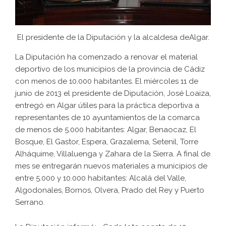
El presidente de la Diputación y la alcaldesa deAlgar.
La Diputación ha comenzado a renovar el material
deportivo de los municipios de la provincia de Cádiz
con menos de 10.000 habitantes. El miércoles 11 de
junio de 2013 el presidente de Diputación, José Loaiza,
entregó en Algar útiles para la práctica deportiva a
representantes de 10 ayuntamientos de la comarca
de menos de 5.000 habitantes: Algar, Benaocaz, El
Bosque, El Gastor, Espera, Grazalema, Setenil, Torre
Alháquime, Villaluenga y Zahara de la Sierra. A final de
mes se entregarán nuevos materiales a municipios de
entre 5.000 y 10.000 habitantes: Alcalá del Valle,
Algodonales, Bornos, Olvera, Prado del Rey y Puerto
Serrano.