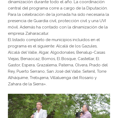
dinamización durante todo el año. La coordinación
central del programa corre a cargo de la Diputación.
Para la celebración de la jornada ha sido necesaria la
presencia de Guardia civil, protección civil y una UVI
móvil. Además ha contado con la dinamización de la
empresa Zaharacatur.
El listado completo de municipios incluidos en el
programa es el siguiente: Alcalá de los Gazules,
Alcalá del Valle, Algar, Algodonales, Benalup-Casas
Viejas, Benaocaz, Bornos, El Bosque, Castellar, El
Gastor, Espera, Grazalema, Paterna, Olvera, Prado del
Rey, Puerto Serrano, San José del Valle, Setenil, Torre
Alháquime, Trebujena, Villaluenga del Rosario y
Zahara de la Sierra».