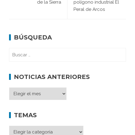
de la Sierra
polígono industrial El
Peral de Arcos
BÚSQUEDA
NOTICIAS ANTERIORES
TEMAS