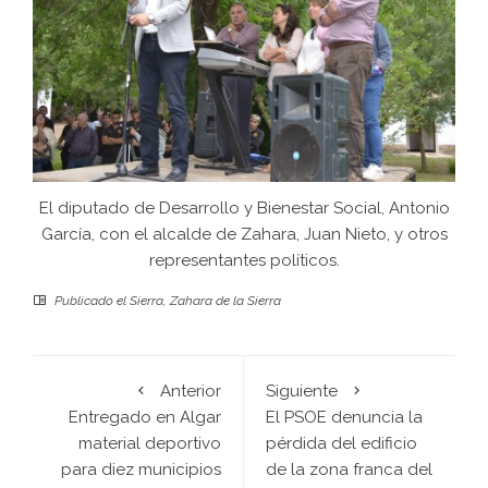
El diputado de Desarrollo y Bienestar Social, Antonio
García, con el alcalde de Zahara, Juan Nieto, y otros
representantes políticos.
Publicado el
Sierra
,
Zahara de la Sierra
Anterior
Siguiente
Entregado en Algar
El PSOE denuncia la
material deportivo
pérdida del edificio
para diez municipios
de la zona franca del