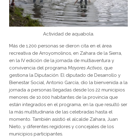
Actividad de aquabola.
Más de 1.200 personas se dieron cita en el área
recreativa de Arroyomolinos, en Zahara de la Sierra,
en la IV edición de la jornada de multiaventura y
convivencia del programa
Mayores Activos
, que
gestiona la Diputación. El diputado de Desarrollo y
Bienestar Social, Antonio García, dio la bienvenida a la
jornada a personas llegadas desde los 22 municipios
menores de 10.000 habitantes de la provincia que
están integrados en el programa, en la que resultó ser
la más multitudinaria de las celebradas hasta el
momento. También asistió el alcalde Zahara, Juan
Nieto, y diferentes regidores y concejales de los
municipios participantes.