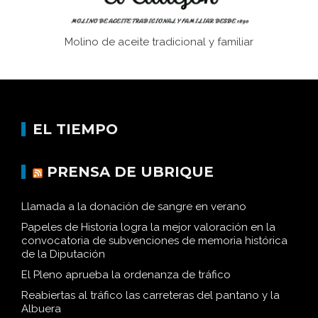
Molino de aceite tradicional y familiar
EL TIEMPO
PRENSA DE UBRIQUE
Llamada a la donación de sangre en verano
Papeles de Historia logra la mejor valoración en la
convocatoria de subvenciones de memoria histórica
de la Diputación
El Pleno aprueba la ordenanza de tráfico
Reabiertas al tráfico las carreteras del pantano y la
Albuera