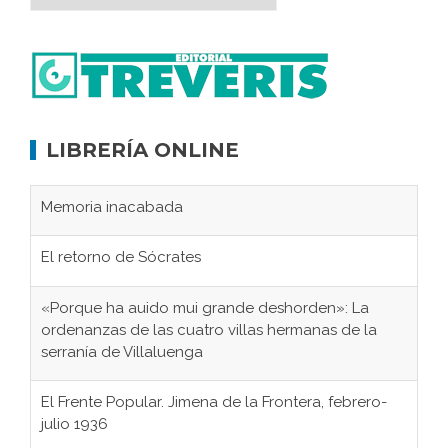
LIBRERÍA ONLINE
Memoria inacabada
El retorno de Sócrates
«Porque ha auido mui grande deshorden»: La
ordenanzas de las cuatro villas hermanas de la
serranía de Villaluenga
El Frente Popular. Jimena de la Frontera, febrero-
julio 1936