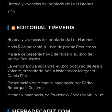
Historia y vivencias del poblado de Los Hurones
Y fin
EDITORIAL TRÉVERIS
Historia y vivencias del poblado de Los Hurones
María Ríos presentó su libro de poesía Recuerdos
María Ríos presenta hoy 1 de febrero su libro de
poesía Recuerdos
La Remonarquía española, el libro póstumo de Jesús
Ynfante, presentado por la historiadora Margarita
García Díaz
Presentación de Memoria inacabada, por Pedro
Bohórquez Gutiérrez
Memoria inacabada, de Prudencio Cabezas, vio la luz
SIERRADECADIZ.COM