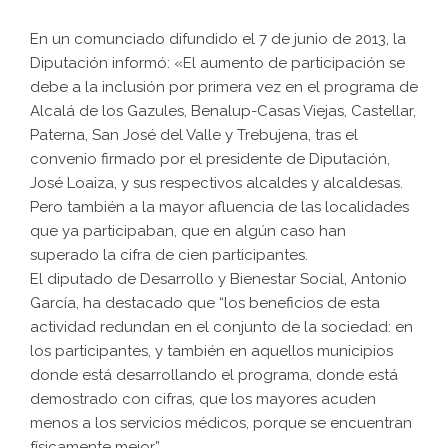
En un comunciado difundido el 7 de junio de 2013, la
Diputación informó: «El aumento de participación se
debe a la inclusión por primera vez en el programa de
Alcalá de los Gazules, Benalup-Casas Viejas, Castellar,
Paterna, San José del Valle y Trebujena, tras el
convenio firmado por el presidente de Diputación,
José Loaiza, y sus respectivos alcaldes y alcaldesas.
Pero también a la mayor afluencia de las localidades
que ya participaban, que en algún caso han
superado la cifra de cien participantes.
El diputado de Desarrollo y Bienestar Social, Antonio
García, ha destacado que “los beneficios de esta
actividad redundan en el conjunto de la sociedad: en
los participantes, y también en aquellos municipios
donde está desarrollando el programa, donde está
demostrado con cifras, que los mayores acuden
menos a los servicios médicos, porque se encuentran
físicamente mejor”.