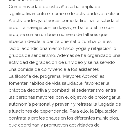
Como novedad de este año se ha ampliado
significativamente el número de actividades a realizar.
A actividades ya clásicas como la tirolina, la subida al
árbol, la navegación en kayak, el baile o el tiro con
arco, se suman un buen número de talleres que
abarcan desde la danza oriental o zumba, pilates,
radio, acondicionamiento físico, yoga y relajación, o
grupos de senderismo. Además se ha organizado una
actividad de grabación de un vídeo y se ha servido
una comida de convivencia a los asistentes.
La filosofía del programa “Mayores Activos” es
fomentar hábitos de vida saludable, favorecer la
práctica deportiva y combatir el sedentarismo entre
las personas mayores, con el objetivo de prolongar la
autonomía personal y prevenir y retrasar la llegada de
situaciones de dependencia. Para ello, la Diputación
contrata a profesionales en los diferentes municipios,
que coordinan y promueven actividades de