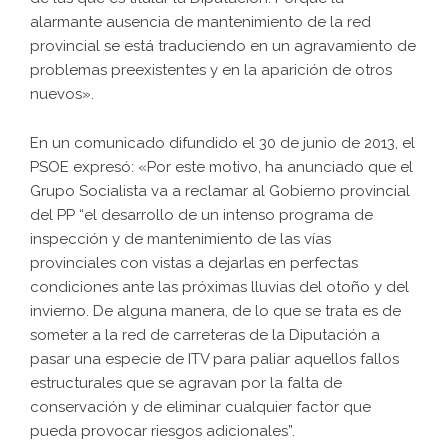
alarmante ausencia de mantenimiento de la red
provincial se está traduciendo en un agravamiento de
problemas preexistentes y en la aparición de otros
nuevos».
En un comunicado difundido el 30 de junio de 2013, el
PSOE expresó: «Por este motivo, ha anunciado que el
Grupo Socialista va a reclamar al Gobierno provincial
del PP “el desarrollo de un intenso programa de
inspección y de mantenimiento de las vías
provinciales con vistas a dejarlas en perfectas
condiciones ante las próximas lluvias del otoño y del
invierno. De alguna manera, de lo que se trata es de
someter a la red de carreteras de la Diputación a
pasar una especie de ITV para paliar aquellos fallos
estructurales que se agravan por la falta de
conservación y de eliminar cualquier factor que
pueda provocar riesgos adicionales”.