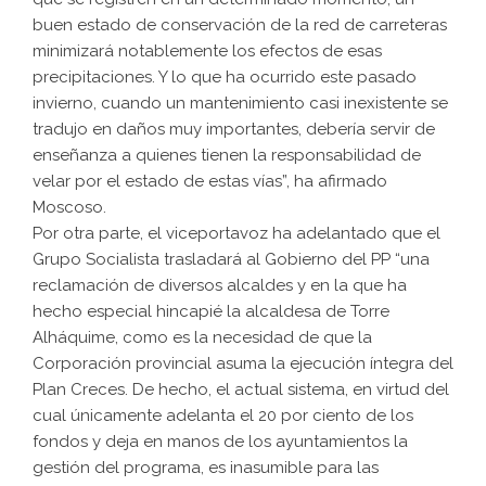
buen estado de conservación de la red de carreteras
minimizará notablemente los efectos de esas
precipitaciones. Y lo que ha ocurrido este pasado
invierno, cuando un mantenimiento casi inexistente se
tradujo en daños muy importantes, debería servir de
enseñanza a quienes tienen la responsabilidad de
velar por el estado de estas vías”, ha afirmado
Moscoso.
Por otra parte, el viceportavoz ha adelantado que el
Grupo Socialista trasladará al Gobierno del PP “una
reclamación de diversos alcaldes y en la que ha
hecho especial hincapié la alcaldesa de Torre
Alháquime, como es la necesidad de que la
Corporación provincial asuma la ejecución íntegra del
Plan Creces. De hecho, el actual sistema, en virtud del
cual únicamente adelanta el 20 por ciento de los
fondos y deja en manos de los ayuntamientos la
gestión del programa, es inasumible para las