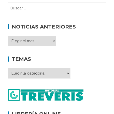
NOTICIAS ANTERIORES
TEMAS