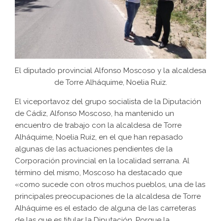
El diputado provincial Alfonso Moscoso y la alcaldesa
de Torre Alháquime, Noelia Ruiz.
El viceportavoz del grupo socialista de la Diputación
de Cádiz, Alfonso Moscoso, ha mantenido un
encuentro de trabajo con la alcaldesa de Torre
Alháquime, Noelia Ruiz, en el que han repasado
algunas de las actuaciones pendientes de la
Corporación provincial en la localidad serrana. Al
término del mismo, Moscoso ha destacado que
«como sucede con otros muchos pueblos, una de las
principales preocupaciones de la alcaldesa de Torre
Alháquime es el estado de alguna de las carreteras
de las que es titular la Diputación. Porque la