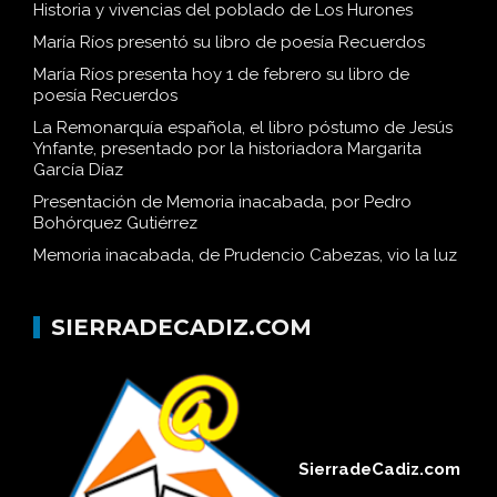
Historia y vivencias del poblado de Los Hurones
María Ríos presentó su libro de poesía Recuerdos
María Ríos presenta hoy 1 de febrero su libro de
poesía Recuerdos
La Remonarquía española, el libro póstumo de Jesús
Ynfante, presentado por la historiadora Margarita
García Díaz
Presentación de Memoria inacabada, por Pedro
Bohórquez Gutiérrez
Memoria inacabada, de Prudencio Cabezas, vio la luz
SIERRADECADIZ.COM
SierradeCadiz.com