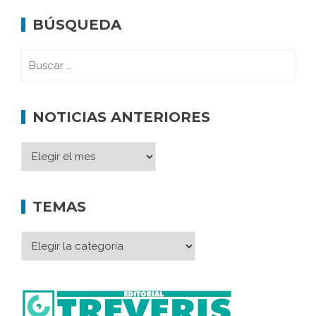
BÚSQUEDA
NOTICIAS ANTERIORES
TEMAS