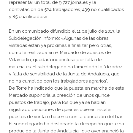
representar un total de 9.727 jornales y la
contratación de 524 trabajadores, 439 no cualificados
y 85 cualificados».
En un comunicado difundido el 11 de julio de 2013, la
Subdelegación informó: «Algunas de las obras
visitadas están ya próximas a finalizar pero otras,
como la realizada en el Mercado de abastos de
Villamartín, quedará inconclusa por falta de
materiales. El subdelegado ha lamentado la “dejadez
y falta de sensibilidad de la Junta de Andalucía, que
no ha cumplido con los trabajadores agrarios”.
De Torre ha indicado que la puesta en marcha de este
Mercado supondría la creación de unos quince
puestos de trabajo, para los que ya se habían
registrado peticiones de quienes quieren instalar
puestos de venta o hacerse con la concesión del bar.
El subdelegado ha destacado la decepción que le ha
producido la Junta de Andalucía -que ayer anunció la