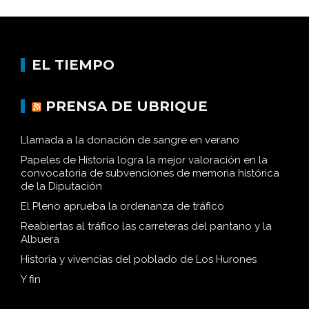
EL TIEMPO
PRENSA DE UBRIQUE
Llamada a la donación de sangre en verano
Papeles de Historia logra la mejor valoración en la
convocatoria de subvenciones de memoria histórica
de la Diputación
El Pleno aprueba la ordenanza de tráfico
Reabiertas al tráfico las carreteras del pantano y la
Albuera
Historia y vivencias del poblado de Los Hurones
Y fin