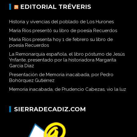
EDITORIAL TRÉVERIS
Historia y vivencias del poblado de Los Hurones
María Ríos presentó su libro de poesía Recuerdos
María Ríos presenta hoy 1 de febrero su libro de
poesía Recuerdos
La Remonarquía española, el libro póstumo de Jesús
Ynfante, presentado por la historiadora Margarita
García Díaz
Presentación de Memoria inacabada, por Pedro
Bohórquez Gutiérrez
Memoria inacabada, de Prudencio Cabezas, vio la luz
SIERRADECADIZ.COM