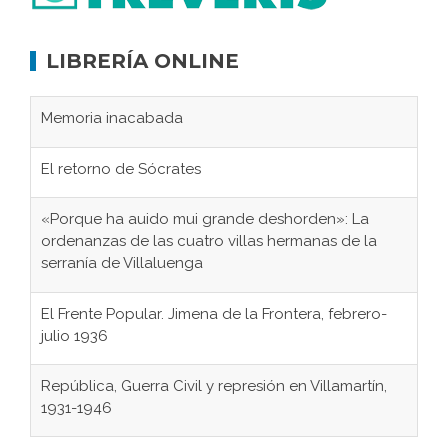
LIBRERÍA ONLINE
Memoria inacabada
El retorno de Sócrates
«Porque ha auido mui grande deshorden»: La
ordenanzas de las cuatro villas hermanas de la
serranía de Villaluenga
El Frente Popular. Jimena de la Frontera, febrero-
julio 1936
República, Guerra Civil y represión en Villamartín,
1931-1946