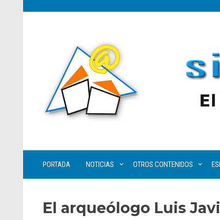
PORTADA
NOTICIAS
OTROS CONTENIDOS
ES
El arqueólogo Luis Jav