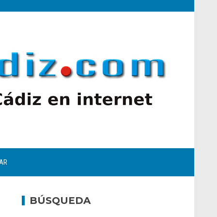
AR
BÚSQUEDA