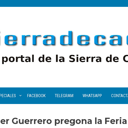
PECIALES
FACEBOOK
TELEGRAM
WHATSAPP
CONTACT
ier Guerrero pregona la Feria