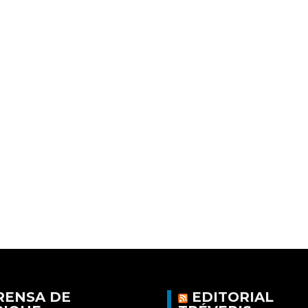
RENSA DE
EDITORIAL