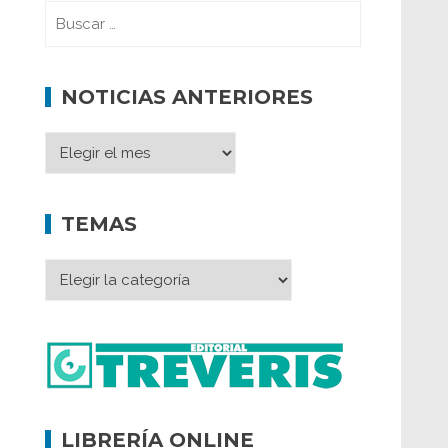
NOTICIAS ANTERIORES
TEMAS
LIBRERÍA ONLINE