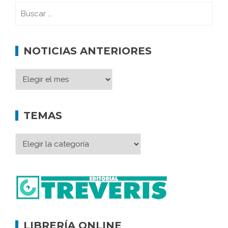
NOTICIAS ANTERIORES
TEMAS
LIBRERÍA ONLINE