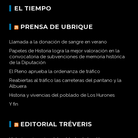
EL TIEMPO
PRENSA DE UBRIQUE
Llamada a la donación de sangre en verano
Papeles de Historia logra la mejor valoración en la
convocatoria de subvenciones de memoria histórica
de la Diputación
El Pleno aprueba la ordenanza de tráfico
Reabiertas al tráfico las carreteras del pantano y la
Albuera
Historia y vivencias del poblado de Los Hurones
Y fin
EDITORIAL TRÉVERIS