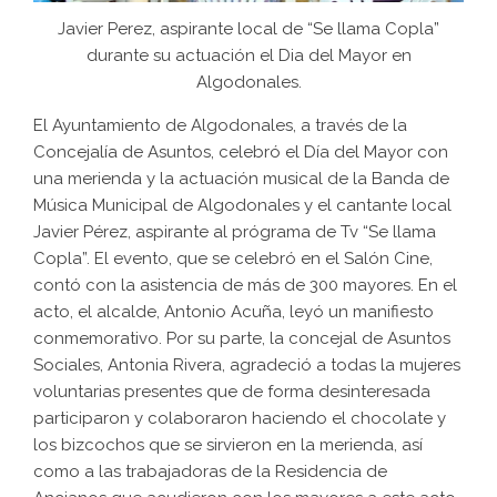
Javier Perez, aspirante local de “Se llama Copla”
durante su actuación el Dia del Mayor en
Algodonales.
El Ayuntamiento de Algodonales, a través de la
Concejalía de Asuntos, celebró el Día del Mayor con
una merienda y la actuación musical de la Banda de
Música Municipal de Algodonales y el cantante local
Javier Pérez, aspirante al prógrama de Tv “Se llama
Copla”. El evento, que se celebró en el Salón Cine,
contó con la asistencia de más de 300 mayores. En el
acto, el alcalde, Antonio Acuña, leyó un manifiesto
conmemorativo. Por su parte, la concejal de Asuntos
Sociales, Antonia Rivera, agradeció a todas la mujeres
voluntarias presentes que de forma desinteresada
participaron y colaboraron haciendo el chocolate y
los bizcochos que se sirvieron en la merienda, así
como a las trabajadoras de la Residencia de