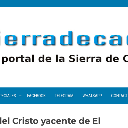
PECIALES
FACEBOOK
TELEGRAM
WHATSAPP
CONTACT
el Cristo yacente de El