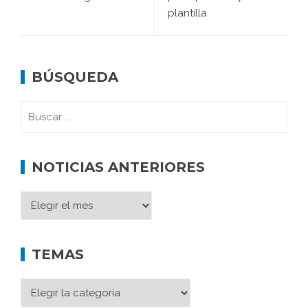
plantilla
BÚSQUEDA
NOTICIAS ANTERIORES
TEMAS