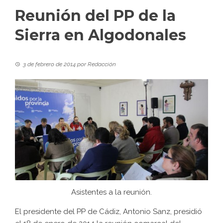
Reunión del PP de la
Sierra en Algodonales
3 de febrero de 2014
por
Redacción
Asistentes a la reunión.
El presidente del PP de Cádiz, Antonio Sanz, presidió