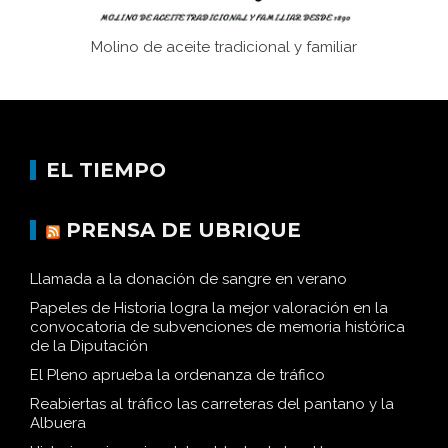
Molino de aceite tradicional y familiar
EL TIEMPO
PRENSA DE UBRIQUE
Llamada a la donación de sangre en verano
Papeles de Historia logra la mejor valoración en la
convocatoria de subvenciones de memoria histórica
de la Diputación
El Pleno aprueba la ordenanza de tráfico
Reabiertas al tráfico las carreteras del pantano y la
Albuera