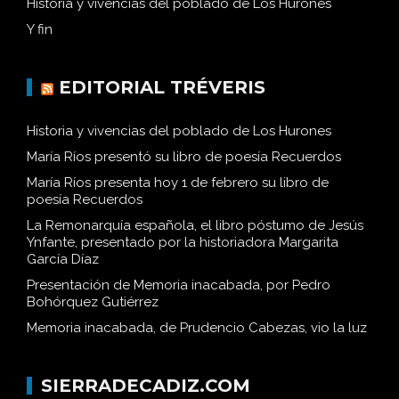
Historia y vivencias del poblado de Los Hurones
Y fin
EDITORIAL TRÉVERIS
Historia y vivencias del poblado de Los Hurones
María Ríos presentó su libro de poesía Recuerdos
María Ríos presenta hoy 1 de febrero su libro de
poesía Recuerdos
La Remonarquía española, el libro póstumo de Jesús
Ynfante, presentado por la historiadora Margarita
García Díaz
Presentación de Memoria inacabada, por Pedro
Bohórquez Gutiérrez
Memoria inacabada, de Prudencio Cabezas, vio la luz
SIERRADECADIZ.COM