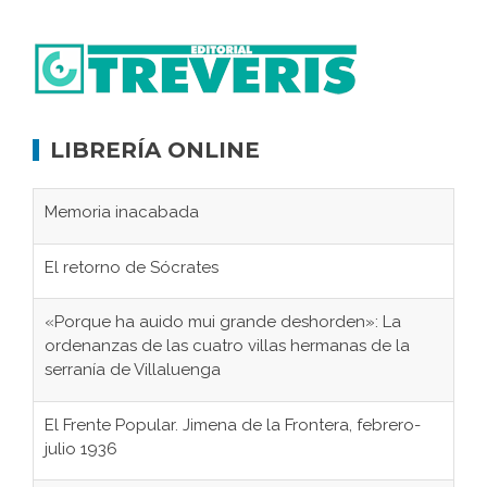
LIBRERÍA ONLINE
Memoria inacabada
El retorno de Sócrates
«Porque ha auido mui grande deshorden»: La
ordenanzas de las cuatro villas hermanas de la
serranía de Villaluenga
El Frente Popular. Jimena de la Frontera, febrero-
julio 1936