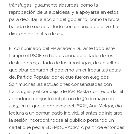
tránsfugas, igualmente absurdas, como la
reprobación de la alcaldesa, y a apoyarse en estos
para debilitar la acción del gobierno, como la brutal
bajada de sueldos… Todo con un único objetivo: La
dimisión de la alcaldesa».
El comunicado del PP añade: «Durante todo este
tiempo el PSOE se ha posicionado al lado de los
destructores, al lado de los tránsfugas, de aquellos
que abandonaron el gobierno sin entregar las actas
del Partido Popular por el que fueron elegidos.
Son muchas las actuaciones consensuadas con
tránsfugas y el concejal de IAB. Basta con recordar el
abandono conjunto del pleno de 30 de mayo de
2013, en el que la portavoz del PSOE, Ana Melgar, dio
lectura a un comunicado individual antes de iniciarse
la sesión incorporándose al público portando un
cartel que pedía «DEMOCRACIA”. A partir de entonces