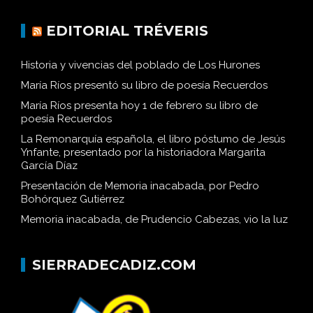
EDITORIAL TRÉVERIS
Historia y vivencias del poblado de Los Hurones
María Ríos presentó su libro de poesía Recuerdos
María Ríos presenta hoy 1 de febrero su libro de
poesía Recuerdos
La Remonarquía española, el libro póstumo de Jesús
Ynfante, presentado por la historiadora Margarita
García Díaz
Presentación de Memoria inacabada, por Pedro
Bohórquez Gutiérrez
Memoria inacabada, de Prudencio Cabezas, vio la luz
SIERRADECADIZ.COM