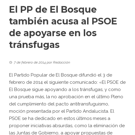
El PP de El Bosque
también acusa al PSOE
de apoyarse en los
tránsfugas
7 de febrero de 2014
por
Redacción
El Partido Popular de El Bosque difundió el 3 de
febrero de 2014 el siguiente comunicado: «El PSOE de
El Bosque sigue apoyando a los tránsfugas, y como
una prueba más, la no aprobación en el último Pleno
del cumplimiento del pacto antitransfuguismo,
moción presentada por el Partido Andalucista. El
PSOE se ha dedicado en estos últimos meses a
proponer iniciativas absurdas, como la eliminación de
las Juntas de Gobierno, a apoyar propuestas de