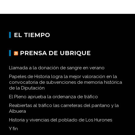
EL TIEMPO
PRENSA DE UBRIQUE
Llamada a la donación de sangre en verano
Papeles de Historia logra la mejor valoración en la
convocatoria de subvenciones de memoria histórica
de la Diputación
El Pleno aprueba la ordenanza de tráfico
Reabiertas al tráfico las carreteras del pantano y la
Albuera
Historia y vivencias del poblado de Los Hurones
Y fin