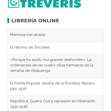
LIBRERÍA ONLINE
Memoria inacabada
El retorno de Sócrates
«Porque ha auido mui grande deshorden»: La
ordenanzas de las cuatro villas hermanas de la
serranía de Villaluenga
El Frente Popular. Jimena de la Frontera, febrero-
julio 1936
República, Guerra Civil y represión en Villamartín,
1931-1946