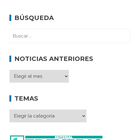
BÚSQUEDA
NOTICIAS ANTERIORES
TEMAS