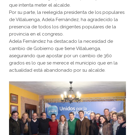
que intenta meter el alcalde.
Por su parte, la reelegida presidenta de los populares
de Villaluenga, Adela Fernández, ha agradecido la
presencia de todos los dirigentes populares de la
provincia en el congreso.
Adela Fernández ha destacado la necesidad de
cambio de Gobierno que tiene Villaluenga,
asegurando que apostar por un cambio de 360
grados es lo que se merece el municipio que en la
actualidad está abandonado por su alcalde.