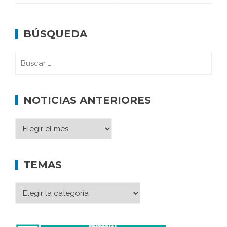
BÚSQUEDA
NOTICIAS ANTERIORES
TEMAS