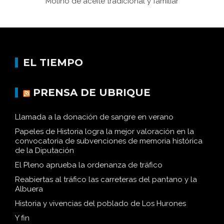
Molino de aceite tradicional y familiar
EL TIEMPO
PRENSA DE UBRIQUE
Llamada a la donación de sangre en verano
Papeles de Historia logra la mejor valoración en la
convocatoria de subvenciones de memoria histórica
de la Diputación
El Pleno aprueba la ordenanza de tráfico
Reabiertas al tráfico las carreteras del pantano y la
Albuera
Historia y vivencias del poblado de Los Hurones
Y fin