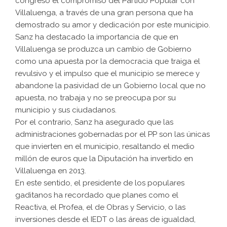
congreso el compromiso del Partido Popular con
Villaluenga, a través de una gran persona que ha
demostrado su amor y dedicación por este municipio.
Sanz ha destacado la importancia de que en
Villaluenga se produzca un cambio de Gobierno
como una apuesta por la democracia que traiga el
revulsivo y el impulso que el municipio se merece y
abandone la pasividad de un Gobierno local que no
apuesta, no trabaja y no se preocupa por su
municipio y sus ciudadanos.
Por el contrario, Sanz ha asegurado que las
administraciones gobernadas por el PP son las únicas
que invierten en el municipio, resaltando el medio
millón de euros que la Diputación ha invertido en
Villaluenga en 2013.
En este sentido, el presidente de los populares
gaditanos ha recordado que planes como el
Reactiva, el Profea, el de Obras y Servicio, o las
inversiones desde el IEDT o las áreas de igualdad,