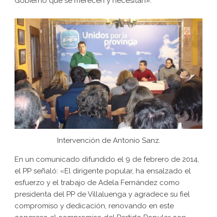
Gobierno que se merecen y necesitan».
Intervención de Antonio Sanz.
En un comunicado difundido el 9 de febrero de 2014,
el PP señaló: «El dirigente popular, ha ensalzado el
esfuerzo y el trabajo de Adela Fernández como
presidenta del PP de Villaluenga y agradece su fiel
compromiso y dedicación, renovando en este