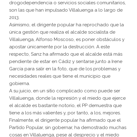
drogodependencia o servicios sociales comunitarios,
son las que han impulsado Villaluenga a lo largo de
2013.
Asimismo, el dirigente popular ha reprochado que la
única gestión que realiza el alcalde socialista de
Villaluenga, Alfonso Moscoso, es poner obstáculos y
apostar únicamente por la destrucción. A este
respecto, Sanz ha afirmado que el alcalde está más
pendiente de estar en Cádiz y sentarse junto a Irene
García para salir en la foto, que de los problemas y
necesidades reales que tiene el municipio que
gobierna.
A su juicio, en un sitio complicado como puede ser
Villaluenga, donde la represión y el miedo que ejerce
el alcalde es bastante notorio, el PP demuestra que
tiene a los más valientes y, por tanto, a los, mejores.
Finalmente, el dirigente popular ha afirmado que el
Partido Popular, sin gobernar, ha demostrado muchas
cosas en Villaluenga, pese al desprecio y el miedo