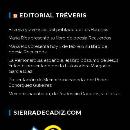
EDITORIAL TRÉVERIS
Historia y vivencias del poblado de Los Hurones
María Ríos presentó su libro de poesía Recuerdos
María Ríos presenta hoy 1 de febrero su libro de
poesía Recuerdos
La Remonarquía española, el libro póstumo de Jesús
Ynfante, presentado por la historiadora Margarita
García Díaz
Presentación de Memoria inacabada, por Pedro
Bohórquez Gutiérrez
Memoria inacabada, de Prudencio Cabezas, vio la luz
SIERRADECADIZ.COM