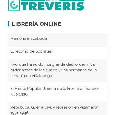
LIBRERÍA ONLINE
Memoria inacabada
El retorno de Sócrates
«Porque ha auido mui grande deshorden»: La
ordenanzas de las cuatro villas hermanas de la
serranía de Villaluenga
El Frente Popular. Jimena de la Frontera, febrero-
julio 1936
República, Guerra Civil y represión en Villamartín,
1931-1946