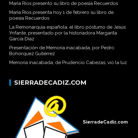
María Ríos presentó su libro de poesía Recuerdos
María Ríos presenta hoy 1 de febrero su libro de
poesía Recuerdos
La Remonarquía española, el libro póstumo de Jesús
Ynfante, presentado por la historiadora Margarita
García Díaz
Presentación de Memoria inacabada, por Pedro
Bohórquez Gutiérrez
Memoria inacabada, de Prudencio Cabezas, vio la luz
SIERRADECADIZ.COM
SierradeCadiz.com