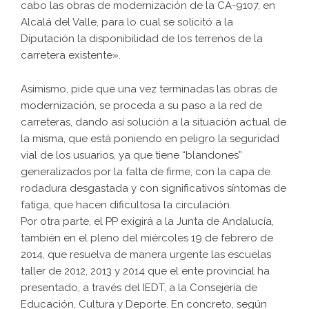
cabo las obras de modernización de la CA-9107, en
Alcalá del Valle, para lo cual se solicitó a la
Diputación la disponibilidad de los terrenos de la
carretera existente».
Asimismo, pide que una vez terminadas las obras de
modernización, se proceda a su paso a la red de
carreteras, dando así solución a la situación actual de
la misma, que está poniendo en peligro la seguridad
vial de los usuarios, ya que tiene “blandones”
generalizados por la falta de firme, con la capa de
rodadura desgastada y con significativos síntomas de
fatiga, que hacen dificultosa la circulación.
Por otra parte, el PP exigirá a la Junta de Andalucía,
también en el pleno del miércoles 19 de febrero de
2014, que resuelva de manera urgente las escuelas
taller de 2012, 2013 y 2014 que el ente provincial ha
presentado, a través del IEDT, a la Consejería de
Educación, Cultura y Deporte. En concreto, según