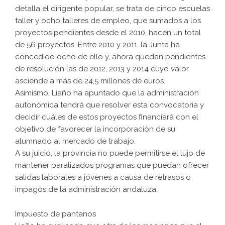
detalla el dirigente popular, se trata de cinco escuelas
taller y ocho talleres de empleo, que sumados a los
proyectos pendientes desde el 2010, hacen un total
de 56 proyectos. Entre 2010 y 2011, la Junta ha
concedido ocho de ello y, ahora quedan pendientes
de resolución las de 2012, 2013 y 2014 cuyo valor
asciende a más de 24,5 millones de euros.
Asimismo, Liaño ha apuntado que la administración
autonómica tendrá que resolver esta convocatoria y
decidir cuáles de estos proyectos financiará con el
objetivo de favorecer la incorporación de su
alumnado al mercado de trabajo.
A su juicio, la provincia no puede permitirse el lujo de
mantener paralizados programas que puedan ofrecer
salidas laborales a jóvenes a causa de retrasos o
impagos de la administración andaluza.
Impuesto de pantanos