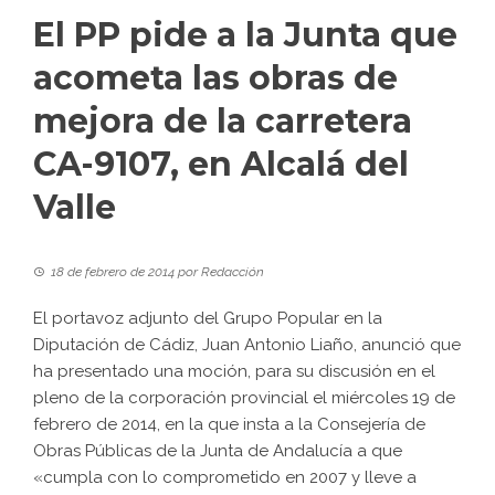
El PP pide a la Junta que
acometa las obras de
mejora de la carretera
CA-9107, en Alcalá del
Valle
18 de febrero de 2014
por
Redacción
El portavoz adjunto del Grupo Popular en la
Diputación de Cádiz, Juan Antonio Liaño, anunció que
ha presentado una moción, para su discusión en el
pleno de la corporación provincial el miércoles 19 de
febrero de 2014, en la que insta a la Consejería de
Obras Públicas de la Junta de Andalucía a que
«cumpla con lo comprometido en 2007 y lleve a