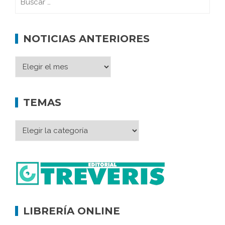
NOTICIAS ANTERIORES
TEMAS
LIBRERÍA ONLINE