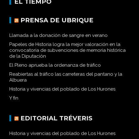
EL TIEMPO
PRENSA DE UBRIQUE
Llamada a la donación de sangre en verano
Papeles de Historia logra la mejor valoración en la
convocatoria de subvenciones de memoria histórica
de la Diputación
El Pleno aprueba la ordenanza de tráfico
Reabiertas al tráfico las carreteras del pantano y la
Albuera
Historia y vivencias del poblado de Los Hurones
Y fin
EDITORIAL TRÉVERIS
Historia y vivencias del poblado de Los Hurones