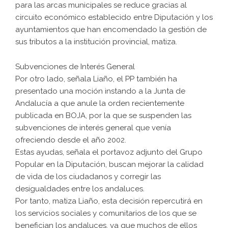
para las arcas municipales se reduce gracias al
circuito económico establecido entre Diputación y los
ayuntamientos que han encomendado la gestión de
sus tributos a la institución provincial, matiza.
Subvenciones de Interés General
Por otro lado, señala Liaño, el PP también ha
presentado una moción instando a la Junta de
Andalucía a que anule la orden recientemente
publicada en BOJA, por la que se suspenden las
subvenciones de interés general que venía
ofreciendo desde el año 2002.
Estas ayudas, señala el portavoz adjunto del Grupo
Popular en la Diputación, buscan mejorar la calidad
de vida de los ciudadanos y corregir las
desigualdades entre los andaluces.
Por tanto, matiza Liaño, esta decisión repercutirá en
los servicios sociales y comunitarios de los que se
benefician los andaluces, ya que muchos de ellos