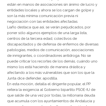
están en manos de asociaciones sin ánimo de lucro y
entidades locales y ahora se los cargan de golpe y
son la más mínima comunicación previa ni
negociación con las entidades afectadas.
Liaño destaca que así, se verán perjudicados, por
poner sólo algunos ejemplos de una larga lista,
centros de la tercera edad, colectivos de
discapacitados y de defensa de enfermos de diversas
patologías, medios de comunicación, asociaciones
de inmigrantes, o coordinadores antidroga. No se
puede criticar los recortes de los demás, cuándo uno
mismo los está haciendo de manera drástica y
afectando a los más vulnerables que son los que la
Junta dice defender, apostilla.
En esta moción, detalla el dirigente popular, el PP
reitera la exigencia al Gobierno bipartito PSOE-IU de
que salde de una vez por todas, la millonaria deuda
que acumula con los ayuntamientos de Andalucía y