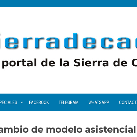
PECIALES
FACEBOOK
TELEGRAM
WHATSAPP
CONTACT
cambio de modelo asistencial