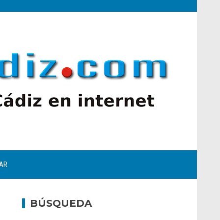
AR
BÚSQUEDA