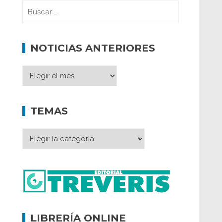
NOTICIAS ANTERIORES
TEMAS
LIBRERÍA ONLINE