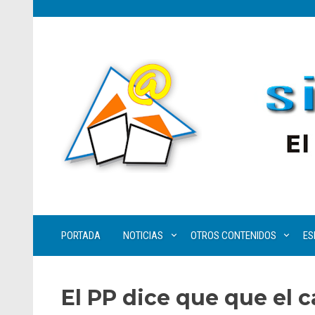
PORTADA
NOTICIAS
OTROS CONTENIDOS
ES
El PP dice que que el 