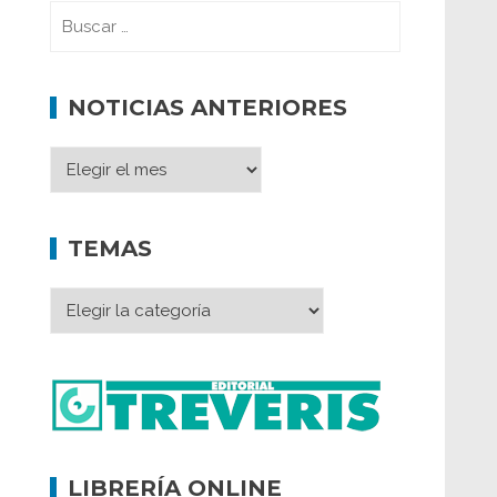
NOTICIAS ANTERIORES
TEMAS
LIBRERÍA ONLINE