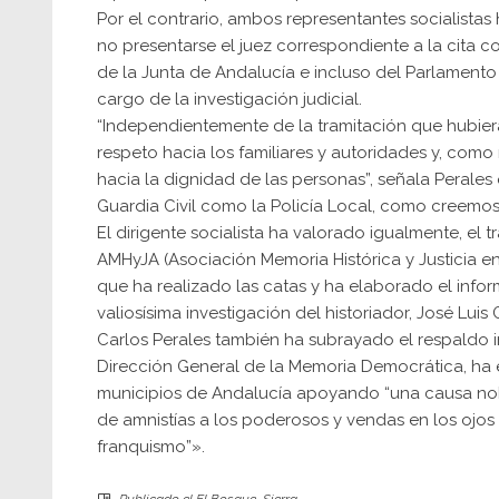
Por el contrario, ambos representantes socialistas
no presentarse el juez correspondiente a la cita 
de la Junta de Andalucía e incluso del Parlamento 
cargo de la investigación judicial.
“Independientemente de la tramitación que hubier
respeto hacia los familiares y autoridades y, como
hacia la dignidad de las personas”, señala Perales
Guardia Civil como la Policía Local, como creemos
El dirigente socialista ha valorado igualmente, el
AMHyJA (Asociación Memoria Histórica y Justicia en
que ha realizado las catas y ha elaborado el infor
valiosísima investigación del historiador, José Luis
Carlos Perales también ha subrayado el respaldo i
Dirección General de la Memoria Democrática, ha 
municipios de Andalucía apoyando “una causa nobl
de amnistías a los poderosos y vendas en los ojos
franquismo”».