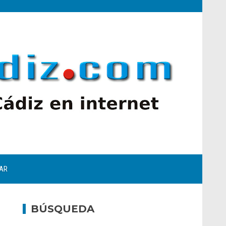
AR
BÚSQUEDA