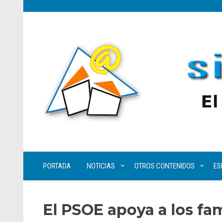
PORTADA
NOTICIAS
OTROS CONTENIDOS
ES
El PSOE apoya a los fa