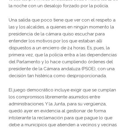
la noche con un desalojo forzado por la policía.
Una salida que poco tiene que ver con el respeto a
las y los alcaldes, a quienes en ningún momento la
presidencia de la cámara quiso escuchar para
entender los motivos por los que estaban allí
dispuestos a un encierro de 24 horas. Es, pues, la
primera vez, que la policía entra a las dependencias
del Parlamento y lo hace cumpliendo órdenes del
presidente de la Cámara andaluza (PSOE), con una
decisión tan histérica como desproporcionada.
El juego democrático incluye exigir que se cumplan
los compromisos libremente asumidos entre
administraciones. Y la Junta, para su vergüenza,
quedó ayer en evidencia al gestionar de forma
intolerante la reclamación para que pague lo que
debe a municipios que atienden a vecinos y vecinas