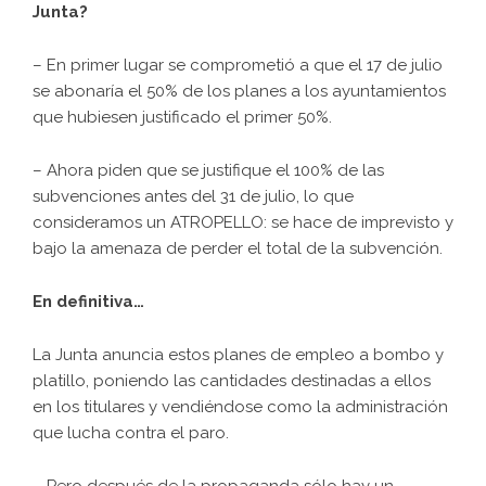
Junta?
– En primer lugar se comprometió a que el 17 de julio
se abonaría el 50% de los planes a los ayuntamientos
que hubiesen justificado el primer 50%.
– Ahora piden que se justifique el 100% de las
subvenciones antes del 31 de julio, lo que
consideramos un ATROPELLO: se hace de imprevisto y
bajo la amenaza de perder el total de la subvención.
En definitiva…
La Junta anuncia estos planes de empleo a bombo y
platillo, poniendo las cantidades destinadas a ellos
en los titulares y vendiéndose como la administración
que lucha contra el paro.