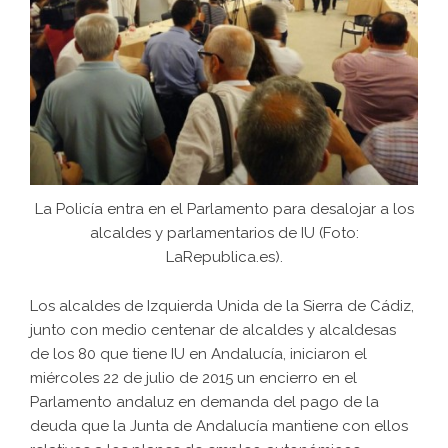
La Policía entra en el Parlamento para desalojar a los
alcaldes y parlamentarios de IU (Foto:
LaRepublica.es
).
Los alcaldes de Izquierda Unida de la Sierra de Cádiz,
junto con medio centenar de alcaldes y alcaldesas
de los 80 que tiene IU en Andalucía, iniciaron el
miércoles 22 de julio de 2015 un encierro en el
Parlamento andaluz en demanda del pago de la
deuda que la Junta de Andalucía mantiene con ellos