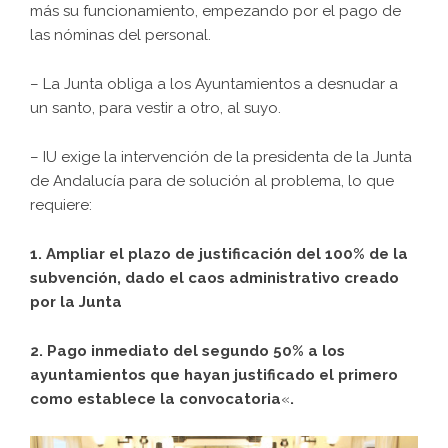
más su funcionamiento, empezando por el pago de
las nóminas del personal.
– La Junta obliga a los Ayuntamientos a desnudar a
un santo, para vestir a otro, al suyo.
– IU exige la intervención de la presidenta de la Junta
de Andalucía para de solución al problema, lo que
requiere:
1. Ampliar el plazo de justificación del 100% de la
subvención, dado el caos administrativo creado
por la Junta
2. Pago inmediato del segundo 50% a los
ayuntamientos que hayan justificado el primero
como establece la convocatoria
«
.