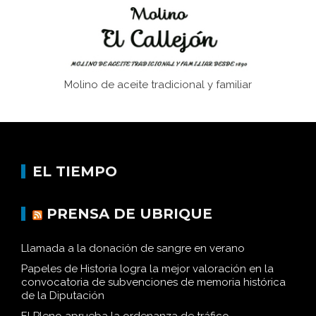
Molino de aceite tradicional y familiar
EL TIEMPO
PRENSA DE UBRIQUE
Llamada a la donación de sangre en verano
Papeles de Historia logra la mejor valoración en la
convocatoria de subvenciones de memoria histórica
de la Diputación