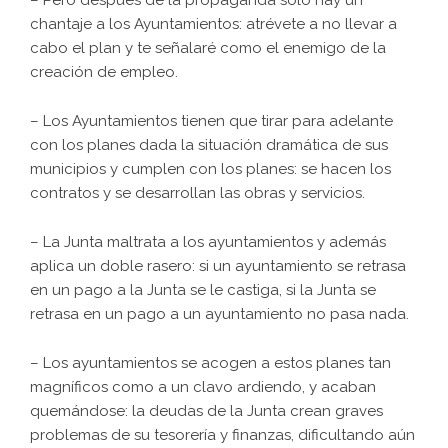
– Pero después de la propaganda sólo hay un
chantaje a los Ayuntamientos: atrévete a no llevar a
cabo el plan y te señalaré como el enemigo de la
creación de empleo.
– Los Ayuntamientos tienen que tirar para adelante
con los planes dada la situación dramática de sus
municipios y cumplen con los planes: se hacen los
contratos y se desarrollan las obras y servicios.
– La Junta maltrata a los ayuntamientos y además
aplica un doble rasero: si un ayuntamiento se retrasa
en un pago a la Junta se le castiga, si la Junta se
retrasa en un pago a un ayuntamiento no pasa nada.
– Los ayuntamientos se acogen a estos planes tan
magníficos como a un clavo ardiendo, y acaban
quemándose: la deudas de la Junta crean graves
problemas de su tesorería y finanzas, dificultando aún