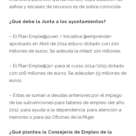
asfixia y escasez de recursos es de sobra conocida.
¿Qué debe la Junta a los ayuntamientos?
– El Plan Emple@joven / Iniciativa @emprende+
aprobado en Abril de 2014 estuvo dotado con 200
millones de euros. Se adeuda la mitad: 100 millones.
– El Plan Emple@30+ para el curso 2014/2015 dotado
con 106 millones de euros. Se adeudan 53 millones de
euros.
– Estas se suman a deudas anteriores por el impago
de las subvenciones para talleres de empleo del año
2012, para ayuda a la dependencia, para atención a
menores o para las Oficinas de la Mujer.
¿Qué plantea la Consejería de Empleo de la