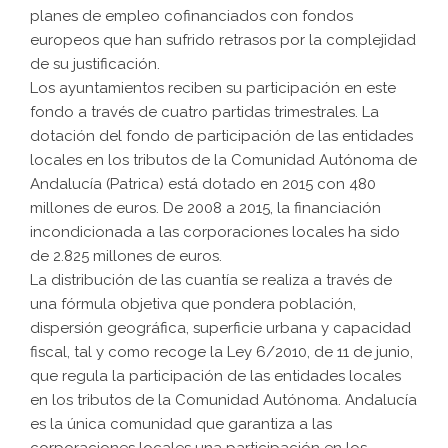
planes de empleo cofinanciados con fondos
europeos que han sufrido retrasos por la complejidad
de su justificación.
Los ayuntamientos reciben su participación en este
fondo a través de cuatro partidas trimestrales. La
dotación del fondo de participación de las entidades
locales en los tributos de la Comunidad Autónoma de
Andalucía (Patrica) está dotado en 2015 con 480
millones de euros. De 2008 a 2015, la financiación
incondicionada a las corporaciones locales ha sido
de 2.825 millones de euros.
La distribución de las cuantía se realiza a través de
una fórmula objetiva que pondera población,
dispersión geográfica, superficie urbana y capacidad
fiscal, tal y como recoge la Ley 6/2010, de 11 de junio,
que regula la participación de las entidades locales
en los tributos de la Comunidad Autónoma. Andalucía
es la única comunidad que garantiza a las