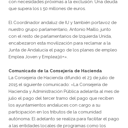
con necesidades próximas a la exclusión. Una deuda
que supera los 1 50 millones de euros.
El Coordinador andaluz de IU y también portavoz de
nuestro grupo parlamentario, Antonio Maíllo, junto
con el resto de parlamentarios de Izquierda Unida,
encabezaron esta movilización para reclamar a la
Junta de Andalucía el pago de los planes de empleo
Emplea Joven y Emplea30+».
Comunicado de la Consejería de Hacienda
La Consejería de Hacienda difundió el 23 de julio de
2015 el siguiente comunicado: «La Consejería de
Hacienda y Administración Pública adelanta al mes de
julio el pago del tercer tramo del pago que reciben
los ayuntamientos andaluces con cargo a su
participación en los tributos de la comunidad
autónoma. El adelanto se realiza para facilitar el pago
a las entidades locales de programas como los