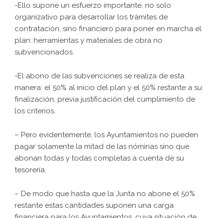
-Ello supone un esfuerzo importante, no solo
organizativo para desarrollar los trámites de
contratación, sino financiero para poner en marcha el
plan: herramientas y materiales de obra no
subvencionados.
-El abono de las subvenciones se realiza de esta
manera: el 50% al inicio del plan y el 50% restante a su
finalización, previa justificación del cumplimiento de
los criterios.
– Pero evidentemente, los Ayuntamientos no pueden
pagar solamente la mitad de las nóminas sino que
abonan todas y todas completas a cuenta de su
tesorería.
– De modo que hasta que la Junta no abone el 50%
restante estas cantidades suponen una carga
financiera para los Ayuntamientos, cuya situación de