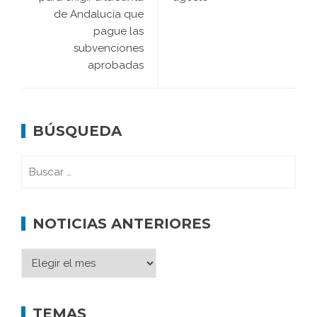
de Andalucía que
pague las
subvenciones
aprobadas
BÚSQUEDA
NOTICIAS ANTERIORES
TEMAS