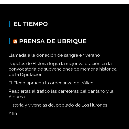
EL TIEMPO
PRENSA DE UBRIQUE
Llamada a la donación de sangre en verano
Papeles de Historia logra la mejor valoración en la
convocatoria de subvenciones de memoria histórica
de la Diputación
El Pleno aprueba la ordenanza de tráfico
Reabiertas al tráfico las carreteras del pantano y la
Albuera
Historia y vivencias del poblado de Los Hurones
Y fin