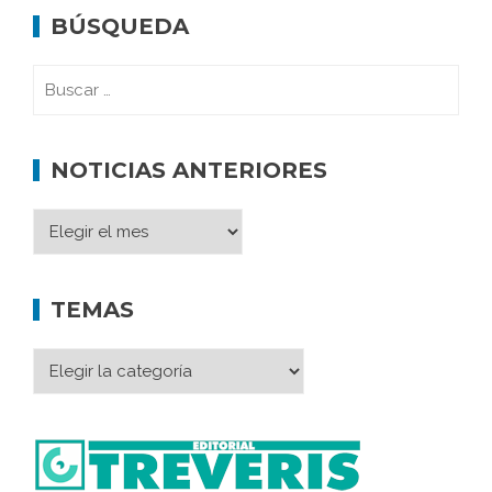
BÚSQUEDA
NOTICIAS ANTERIORES
TEMAS