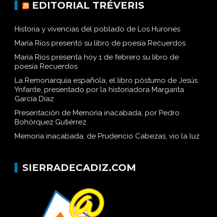
EDITORIAL TRÉVERIS
Historia y vivencias del poblado de Los Hurones
María Ríos presentó su libro de poesía Recuerdos
María Ríos presenta hoy 1 de febrero su libro de
poesía Recuerdos
La Remonarquía española, el libro póstumo de Jesús
Ynfante, presentado por la historiadora Margarita
García Díaz
Presentación de Memoria inacabada, por Pedro
Bohórquez Gutiérrez
Memoria inacabada, de Prudencio Cabezas, vio la luz
SIERRADECADIZ.COM