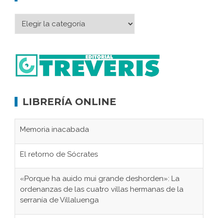
LIBRERÍA ONLINE
Memoria inacabada
El retorno de Sócrates
«Porque ha auido mui grande deshorden»: La
ordenanzas de las cuatro villas hermanas de la
serranía de Villaluenga