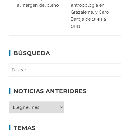
al margen del pleno
antropología en
Grazalema, y Caro
Baroja de 1949 a
1991
BÚSQUEDA
NOTICIAS ANTERIORES
TEMAS