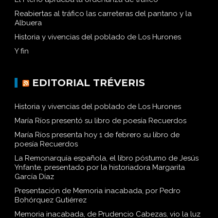
Reabiertas al tráfico las carreteras del pantano y la
Albuera
Historia y vivencias del poblado de Los Hurones
Y fin
EDITORIAL TRÉVERIS
Historia y vivencias del poblado de Los Hurones
María Ríos presentó su libro de poesía Recuerdos
María Ríos presenta hoy 1 de febrero su libro de
poesía Recuerdos
La Remonarquía española, el libro póstumo de Jesús
Ynfante, presentado por la historiadora Margarita
García Díaz
Presentación de Memoria inacabada, por Pedro
Bohórquez Gutiérrez
Memoria inacabada, de Prudencio Cabezas, vio la luz