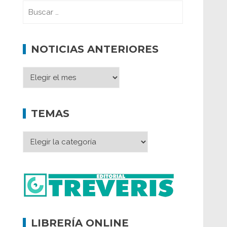
NOTICIAS ANTERIORES
TEMAS
LIBRERÍA ONLINE