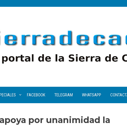
PECIALES
FACEBOOK
TELEGRAM
WHATSAPP
CONTACT
 apoya por unanimidad la