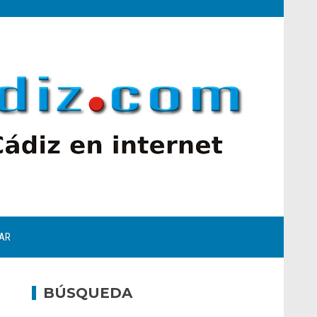
AR
BÚSQUEDA