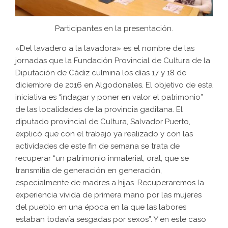
Participantes en la presentación.
«Del lavadero a la lavadora» es el nombre de las
jornadas que la Fundación Provincial de Cultura de la
Diputación de Cádiz culmina los días 17 y 18 de
diciembre de 2016 en Algodonales. El objetivo de esta
iniciativa es “indagar y poner en valor el patrimonio”
de las localidades de la provincia gaditana. El
diputado provincial de Cultura, Salvador Puerto,
explicó que con el trabajo ya realizado y con las
actividades de este fin de semana se trata de
recuperar “un patrimonio inmaterial, oral, que se
transmitía de generación en generación,
especialmente de madres a hijas. Recuperaremos la
experiencia vivida de primera mano por las mujeres
del pueblo en una época en la que las labores
estaban todavía sesgadas por sexos”. Y en este caso