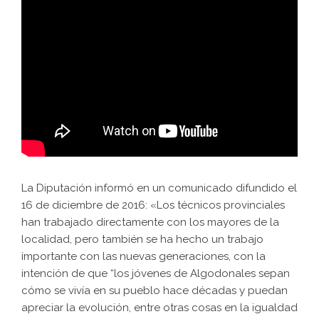
La Diputación informó en un comunicado difundido el
16 de diciembre de 2016: «Los técnicos provinciales
han trabajado directamente con los mayores de la
localidad, pero también se ha hecho un trabajo
importante con las nuevas generaciones, con la
intención de que “los jóvenes de Algodonales sepan
cómo se vivía en su pueblo hace décadas y puedan
apreciar la evolución, entre otras cosas en la igualdad