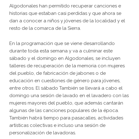
Algodonales han permitido recuperar canciones e
historias que estaban casi perdidas y que ahora se
dan a conocer a niños y jóvenes de la localidad y el
resto de la comarca de la Sierra.
En la programación que se viene desarrollando
durante toda esta semana y va a culminar este
sábado y el domingo en Algodonales, se incluyen
talleres de recuperación de la memoria con mujeres
del pueblo, de fabricación de jabones o de
educación en cuestiones de género para jóvenes,
entre otros. El sábado También se llevará a cabo el
domingo una sesión de lavado en el lavadero con las
mujeres mayores del pueblo, que además cantarán
algunas de las canciones populares de la época.
También habrá tiempo para pasacalles, actividades
artísticas colectivas e incluso una sesión de
personalización de lavadoras.