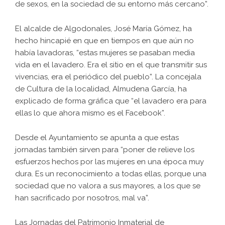
de sexos, en la sociedad de su entorno más cercano”.
El alcalde de Algodonales, José María Gómez, ha
hecho hincapié en que en tiempos en que aún no
había lavadoras, “estas mujeres se pasaban media
vida en el lavadero. Era el sitio en el que transmitir sus
vivencias, era el periódico del pueblo”. La concejala
de Cultura de la localidad, Almudena García, ha
explicado de forma gráfica que “el lavadero era para
ellas lo que ahora mismo es el Facebook”.
Desde el Ayuntamiento se apunta a que estas
jornadas también sirven para “poner de relieve los
esfuerzos hechos por las mujeres en una época muy
dura. Es un reconocimiento a todas ellas, porque una
sociedad que no valora a sus mayores, a los que se
han sacrificado por nosotros, mal va”.
Las Jornadas del Patrimonio Inmaterial de