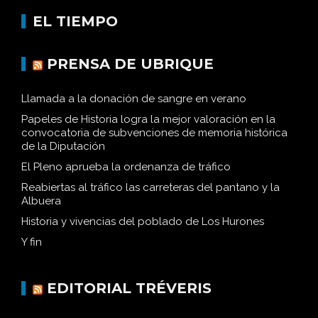
EL TIEMPO
PRENSA DE UBRIQUE
Llamada a la donación de sangre en verano
Papeles de Historia logra la mejor valoración en la
convocatoria de subvenciones de memoria histórica
de la Diputación
El Pleno aprueba la ordenanza de tráfico
Reabiertas al tráfico las carreteras del pantano y la
Albuera
Historia y vivencias del poblado de Los Hurones
Y fin
EDITORIAL TRÉVERIS