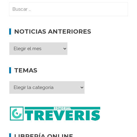
NOTICIAS ANTERIORES
TEMAS
LIBRERÍA ONLINE