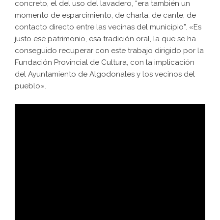
concreto, el del uso del lavadero, “era también un
momento de esparcimiento, de charla, de cante, de
contacto directo entre las vecinas del municipio”. «Es
justo ese patrimonio, esa tradición oral, la que se ha
conseguido recuperar con este trabajo dirigido por la
Fundación Provincial de Cultura, con la implicación
del Ayuntamiento de Algodonales y los vecinos del
pueblo».