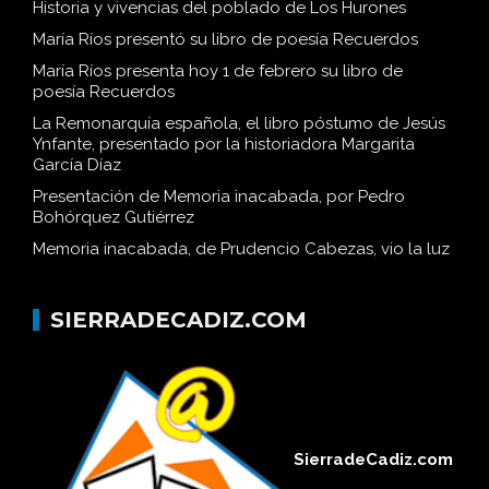
Historia y vivencias del poblado de Los Hurones
María Ríos presentó su libro de poesía Recuerdos
María Ríos presenta hoy 1 de febrero su libro de
poesía Recuerdos
La Remonarquía española, el libro póstumo de Jesús
Ynfante, presentado por la historiadora Margarita
García Díaz
Presentación de Memoria inacabada, por Pedro
Bohórquez Gutiérrez
Memoria inacabada, de Prudencio Cabezas, vio la luz
SIERRADECADIZ.COM
SierradeCadiz.com