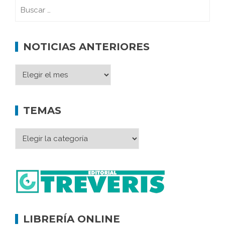
NOTICIAS ANTERIORES
TEMAS
LIBRERÍA ONLINE