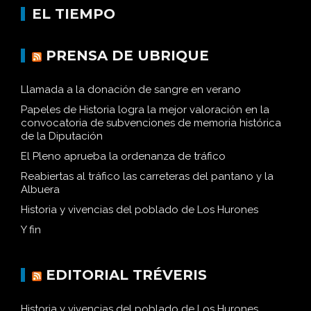
EL TIEMPO
PRENSA DE UBRIQUE
Llamada a la donación de sangre en verano
Papeles de Historia logra la mejor valoración en la
convocatoria de subvenciones de memoria histórica
de la Diputación
El Pleno aprueba la ordenanza de tráfico
Reabiertas al tráfico las carreteras del pantano y la
Albuera
Historia y vivencias del poblado de Los Hurones
Y fin
EDITORIAL TRÉVERIS
Historia y vivencias del poblado de Los Hurones