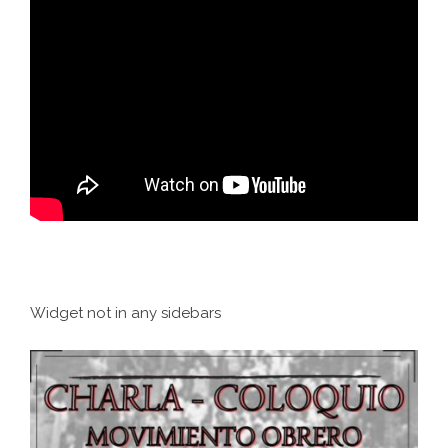
Widget not in any sidebars