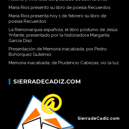
María Ríos presentó su libro de poesía Recuerdos
María Ríos presenta hoy 1 de febrero su libro de
poesía Recuerdos
La Remonarquía española, el libro póstumo de Jesús
Ynfante, presentado por la historiadora Margarita
García Díaz
Presentación de Memoria inacabada, por Pedro
Bohórquez Gutiérrez
Memoria inacabada, de Prudencio Cabezas, vio la luz
SIERRADECADIZ.COM
SierradeCadiz.com