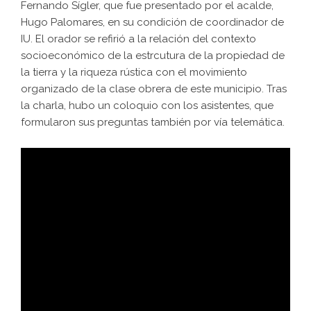
Fernando Sígler, que fue presentado por el acalde,
Hugo Palomares, en su condición de coordinador de
IU. El orador se refirió a la relación del contexto
socioeconómico de la estrcutura de la propiedad de
la tierra y la riqueza rústica con el movimiento
organizado de la clase obrera de este municipio. Tras
la charla, hubo un coloquio con los asistentes, que
formularon sus preguntas también por vía telemática.