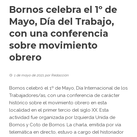
Bornos celebra el 1º de
Mayo, Día del Trabajo,
con una conferencia
sobre movimiento
obrero
1 de mayo de 2021
por
Redacción
Bornos celebró el 1º de Mayo, Día Internacional de los
Trabajadores/as, con una conferencia de carácter
histórico sobre el movimiento obrero en esta
localidad en el primer tercio del siglo XX. Esta
actividad fue organizada por Izquierda Unida de
Bornos y Coto de Bornos. La charla, emitida por vía
telemática en directo, estuvo a cargo del historiador