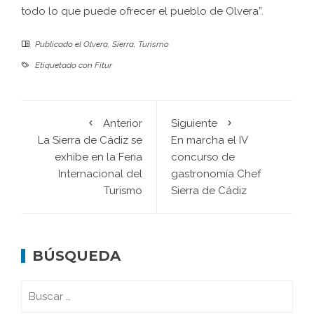
todo lo que puede ofrecer el pueblo de Olvera”.
Publicado el
Olvera
,
Sierra
,
Turismo
Etiquetado con
Fitur
Anterior
Siguiente
La Sierra de Cádiz se
En marcha el IV
exhibe en la Feria
concurso de
Internacional del
gastronomía Chef
Turismo
Sierra de Cádiz
BÚSQUEDA