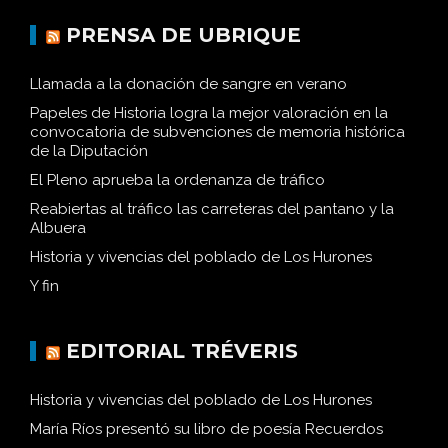
PRENSA DE UBRIQUE
Llamada a la donación de sangre en verano
Papeles de Historia logra la mejor valoración en la
convocatoria de subvenciones de memoria histórica
de la Diputación
El Pleno aprueba la ordenanza de tráfico
Reabiertas al tráfico las carreteras del pantano y la
Albuera
Historia y vivencias del poblado de Los Hurones
Y fin
EDITORIAL TRÉVERIS
Historia y vivencias del poblado de Los Hurones
María Ríos presentó su libro de poesía Recuerdos