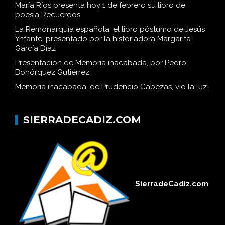
María Ríos presenta hoy 1 de febrero su libro de
poesía Recuerdos
La Remonarquía española, el libro póstumo de Jesús
Ynfante, presentado por la historiadora Margarita
García Díaz
Presentación de Memoria inacabada, por Pedro
Bohórquez Gutiérrez
Memoria inacabada, de Prudencio Cabezas, vio la luz
SIERRADECADIZ.COM
SierradeCadiz.com