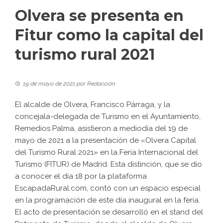
Olvera se presenta en
Fitur como la capital del
turismo rural 2021
19 de mayo de 2021
por
Redacción
El alcalde de Olvera, Francisco Párraga, y la
concejala-delegada de Turismo en el Ayuntamiento,
Remedios Palma, asistieron a mediodía del 19 de
mayo de 2021 a la presentación de «Olvera Capital
del Turismo Rural 2021» en la Feria Internacional del
Turismo (FITUR) de Madrid. Esta distinción, que se dio
a conocer el día 18 por la plataforma
EscapadaRural.com, contó con un espacio especial
en la programación de este día inaugural en la feria.
El acto de presentación se desarrolló en el stand del