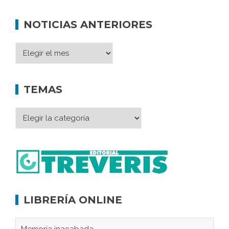
NOTICIAS ANTERIORES
TEMAS
LIBRERÍA ONLINE