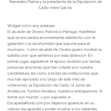
Remedios Palma y la presidenta de la Diputación de
Cádiz, Irene García.
Widget not in any sidebars
El alcalde de Olvera, Francisco Párraga, manifestó
que se encuentra enormemente satisfecho con el
galardón y la oportunidad que supone para el
municipio, “como alcalde de Olvera quiero mostrar la
satisfacción que sentimos por esta distinción. En
primer lugar, agradecer el apoyo recibido por tantas
personas anónimas que han votado por nuestra
candidatura, así como a todas las instituciones que
nos han apoyado a lo largo de este mes de
votaciones: la Diputación de Cádiz, la Junta de
Andalucía, Turismo Andaluz, nuestros embajadores, ‘A
tomar por mundo’, y por supuesto a
EscapadaRural.com por dejarnos aparecer en su
valioso escaparate y poder mostrar a los visitantes