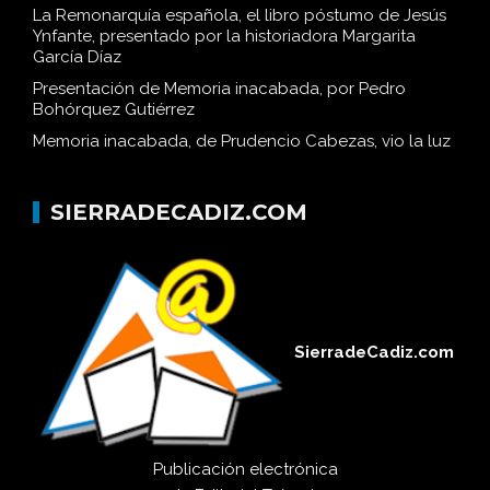
La Remonarquía española, el libro póstumo de Jesús
Ynfante, presentado por la historiadora Margarita
García Díaz
Presentación de Memoria inacabada, por Pedro
Bohórquez Gutiérrez
Memoria inacabada, de Prudencio Cabezas, vio la luz
SIERRADECADIZ.COM
SierradeCadiz.com
Publicación electrónica