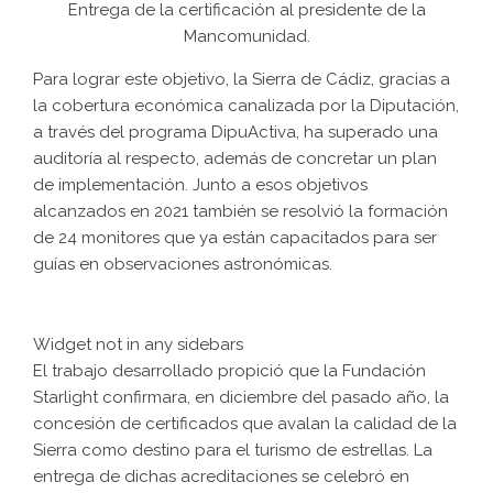
Entrega de la certificación al presidente de la
Mancomunidad.
Para lograr este objetivo, la Sierra de Cádiz, gracias a
la cobertura económica canalizada por la Diputación,
a través del programa DipuActiva, ha superado una
auditoría al respecto, además de concretar un plan
de implementación. Junto a esos objetivos
alcanzados en 2021 también se resolvió la formación
de 24 monitores que ya están capacitados para ser
guías en observaciones astronómicas.
Widget not in any sidebars
El trabajo desarrollado propició que la Fundación
Starlight confirmara, en diciembre del pasado año, la
concesión de certificados que avalan la calidad de la
Sierra como destino para el turismo de estrellas. La
entrega de dichas acreditaciones se celebró en