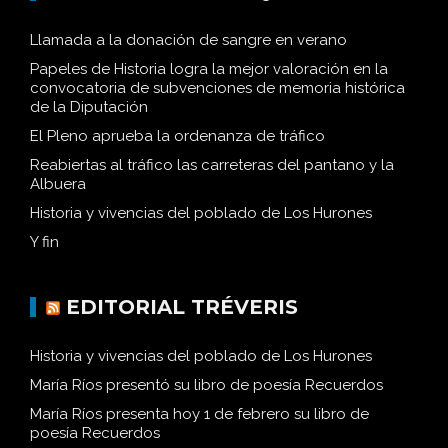
Llamada a la donación de sangre en verano
Papeles de Historia logra la mejor valoración en la
convocatoria de subvenciones de memoria histórica
de la Diputación
El Pleno aprueba la ordenanza de tráfico
Reabiertas al tráfico las carreteras del pantano y la
Albuera
Historia y vivencias del poblado de Los Hurones
Y fin
EDITORIAL TRÉVERIS
Historia y vivencias del poblado de Los Hurones
María Ríos presentó su libro de poesía Recuerdos
María Ríos presenta hoy 1 de febrero su libro de
poesía Recuerdos