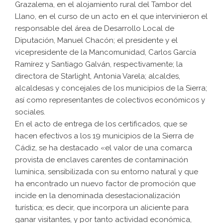
Grazalema, en el alojamiento rural del Tambor del
Llano, en el curso de un acto en el que intervinieron el
responsable del área de Desarrollo Local de
Diputación, Manuel Chacón; el presidente y el
vicepresidente de la Mancomunidad, Carlos García
Ramírez y Santiago Galván, respectivamente; la
directora de Starlight, Antonia Varela; alcaldes,
alcaldesas y concejales de los municipios de la Sierra;
así como representantes de colectivos económicos y
sociales.
En el acto de entrega de los certificados, que se
hacen efectivos a los 19 municipios de la Sierra de
Cádiz, se ha destacado «el valor de una comarca
provista de enclaves carentes de contaminación
lumínica, sensibilizada con su entorno natural y que
ha encontrado un nuevo factor de promoción que
incide en la denominada desestacionalización
turística; es decir, que incorpora un aliciente para
ganar visitantes, y por tanto actividad económica,