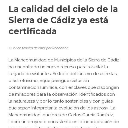
La calidad del cielo de la
Sierra de Cádiz ya está
certificada
24 de febrero de 2022
por
Redacción
La Mancomunidad de Municipios de la Sierra de Cádiz
ha encontrado un nuevo recurso para suscitar la
llegada de visitantes. Se trata del turismo de estrellas,
o astroturismo, «que persigue cielos sin
contaminación lumínica, con enclaves que dispongan
de miradores para la observación, identificados con
la naturaleza y por lo tanto sostenibles y con guías
que sepan interpretar la evolución de los astros». La
Mancomunidad, que preside Carlos García Ramírez,
lideró un proyecto consistente en la incorporación de