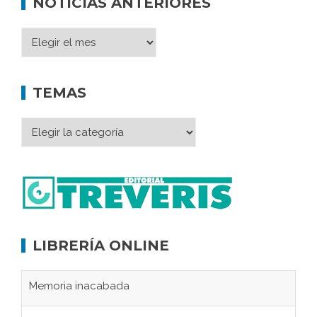
NOTICIAS ANTERIORES
TEMAS
LIBRERÍA ONLINE
Memoria inacabada