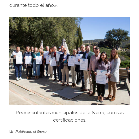
durante todo el año».
Representantes municipales de la Sierra, con sus
certificaciones.
Publicado el
Sierra