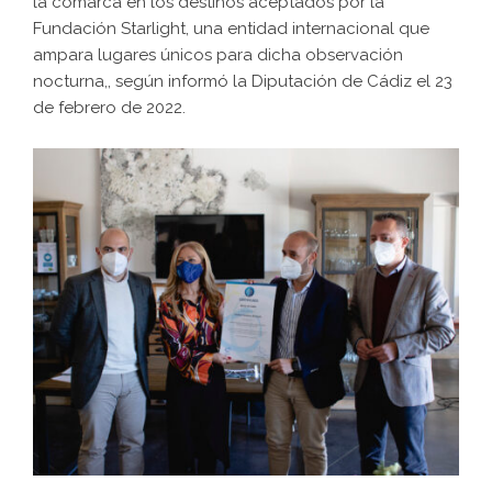
la comarca en los destinos aceptados por la
Fundación Starlight, una entidad internacional que
ampara lugares únicos para dicha observación
nocturna,, según informó la Diputación de Cádiz el 23
de febrero de 2022.