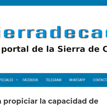
PECIALES
FACEBOOK
TELEGRAM
WHATSAPP
CONTACT
 propiciar la capacidad de