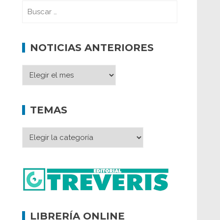
NOTICIAS ANTERIORES
TEMAS
LIBRERÍA ONLINE