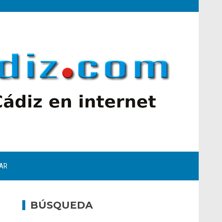
AR
BÚSQUEDA