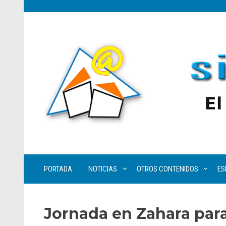
PORTADA
NOTICIAS
OTROS CONTENIDOS
ES
Jornada en Zahara para