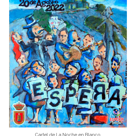
Cartel de La Noche en Blanco.