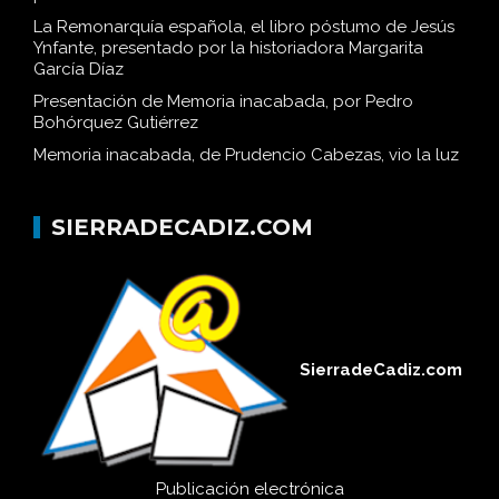
La Remonarquía española, el libro póstumo de Jesús
Ynfante, presentado por la historiadora Margarita
García Díaz
Presentación de Memoria inacabada, por Pedro
Bohórquez Gutiérrez
Memoria inacabada, de Prudencio Cabezas, vio la luz
SIERRADECADIZ.COM
SierradeCadiz.com
Publicación electrónica