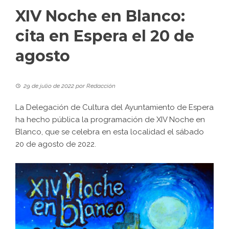
XIV Noche en Blanco:
cita en Espera el 20 de
agosto
29 de julio de 2022
por
Redacción
La Delegación de Cultura del Ayuntamiento de Espera
ha hecho pública la programación de XIV Noche en
Blanco, que se celebra en esta localidad el sábado
20 de agosto de 2022.