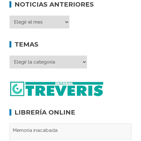
NOTICIAS ANTERIORES
TEMAS
LIBRERÍA ONLINE
Memoria inacabada