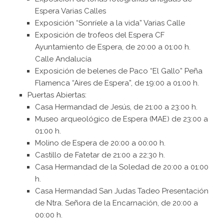
Espera Varias Calles
Exposición “Sonríele a la vida” Varias Calle
Exposición de trofeos del Espera CF
Ayuntamiento de Espera, de 20:00 a 01:00 h.
Calle Andalucía
Exposición de belenes de Paco “El Gallo” Peña
Flamenca “Aires de Espera”, de 19:00 a 01:00 h.
Puertas Abiertas:
Casa Hermandad de Jesús, de 21:00 a 23:00 h.
Museo arqueológico de Espera (MAE) de 23:00 a
01:00 h.
Molino de Espera de 20:00 a 00:00 h.
Castillo de Fatetar de 21:00 a 22:30 h.
Casa Hermandad de la Soledad de 20:00 a 01:00
h.
Casa Hermandad San Judas Tadeo Presentación
de Ntra. Señora de la Encarnación, de 20:00 a
00:00 h.