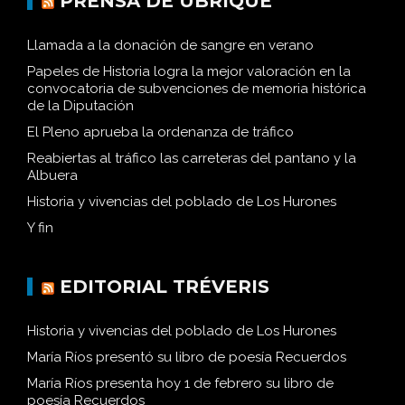
PRENSA DE UBRIQUE
Llamada a la donación de sangre en verano
Papeles de Historia logra la mejor valoración en la
convocatoria de subvenciones de memoria histórica
de la Diputación
El Pleno aprueba la ordenanza de tráfico
Reabiertas al tráfico las carreteras del pantano y la
Albuera
Historia y vivencias del poblado de Los Hurones
Y fin
EDITORIAL TRÉVERIS
Historia y vivencias del poblado de Los Hurones
María Ríos presentó su libro de poesía Recuerdos
María Ríos presenta hoy 1 de febrero su libro de
poesía Recuerdos