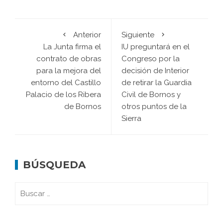
Anterior
Siguiente
La Junta firma el
IU preguntará en el
contrato de obras
Congreso por la
para la mejora del
decisión de Interior
entorno del Castillo
de retirar la Guardia
Palacio de los Ribera
Civil de Bornos y
de Bornos
otros puntos de la
Sierra
BÚSQUEDA