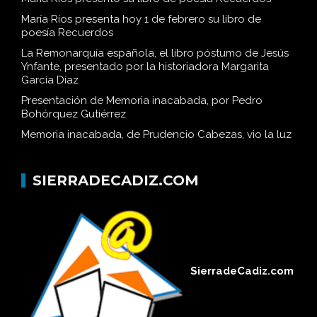
María Ríos presenta hoy 1 de febrero su libro de
poesía Recuerdos
La Remonarquía española, el libro póstumo de Jesús
Ynfante, presentado por la historiadora Margarita
García Díaz
Presentación de Memoria inacabada, por Pedro
Bohórquez Gutiérrez
Memoria inacabada, de Prudencio Cabezas, vio la luz
SIERRADECADIZ.COM
SierradeCadiz.com