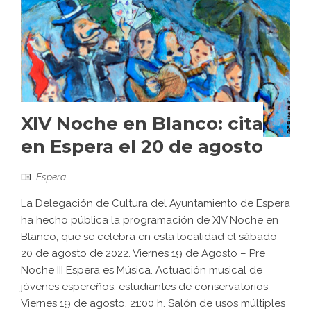
XIV Noche en Blanco: cita
en Espera el 20 de agosto
Espera
La Delegación de Cultura del Ayuntamiento de Espera
ha hecho pública la programación de XIV Noche en
Blanco, que se celebra en esta localidad el sábado
20 de agosto de 2022. Viernes 19 de Agosto – Pre
Noche III Espera es Música. Actuación musical de
jóvenes espereños, estudiantes de conservatorios
Viernes 19 de agosto, 21:00 h. Salón de usos múltiples