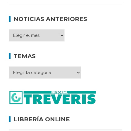
NOTICIAS ANTERIORES
TEMAS
LIBRERÍA ONLINE