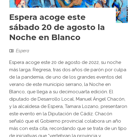
Espera acoge este
sábado 20 de agosto la
Noche en Blanco
Espera
Espera acoge este 20 de agosto de 2022, su noche
más larga. Regresa, tras dos años de parón por culpa
de la pandemia, de uno de los grandes eventos del
verano de este municipio serrano, la Noche en
Blanco, que llega a su decimocuarta edición. El
diputado de Desarrollo Local, Manuel Ángel Chacón,
y la alcaldesa de Espera, Tamara Lozano, presentaron
este evento en la Diputación de Cádiz. Chacón
señaló que el Gobierno provincial colabora un año
más con esta cita, recordando que se trata de un tipo
de iniciativas que “vertebran la provincia y