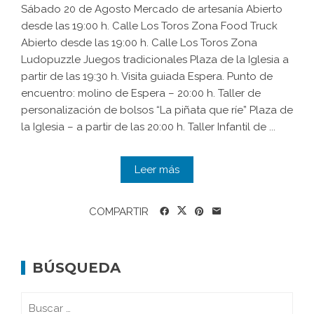
Sábado 20 de Agosto Mercado de artesanía Abierto
desde las 19:00 h. Calle Los Toros Zona Food Truck
Abierto desde las 19:00 h. Calle Los Toros Zona
Ludopuzzle Juegos tradicionales Plaza de la Iglesia a
partir de las 19:30 h. Visita guiada Espera. Punto de
encuentro: molino de Espera – 20:00 h. Taller de
personalización de bolsos “La piñata que ríe” Plaza de
la Iglesia – a partir de las 20:00 h. Taller Infantil de ...
Leer más
COMPARTIR
BÚSQUEDA