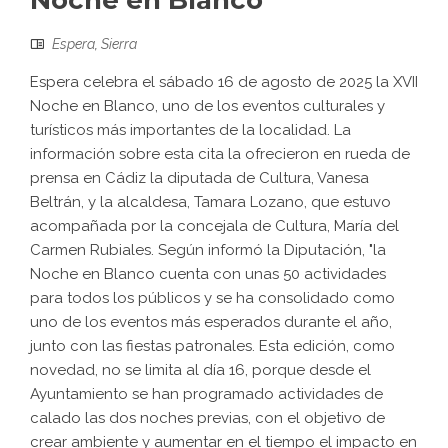
Noche en Blanco
Espera
,
Sierra
Espera celebra el sábado 16 de agosto de 2025 la XVII
Noche en Blanco, uno de los eventos culturales y
turísticos más importantes de la localidad. La
información sobre esta cita la ofrecieron en rueda de
prensa en Cádiz la diputada de Cultura, Vanesa
Beltrán, y la alcaldesa, Tamara Lozano, que estuvo
acompañada por la concejala de Cultura, María del
Carmen Rubiales. Según informó la Diputación, "la
Noche en Blanco cuenta con unas 50 actividades
para todos los públicos y se ha consolidado como
uno de los eventos más esperados durante el año,
junto con las fiestas patronales. Esta edición, como
novedad, no se limita al día 16, porque desde el
Ayuntamiento se han programado actividades de
calado las dos noches previas, con el objetivo de
crear ambiente y aumentar en el tiempo el impacto en