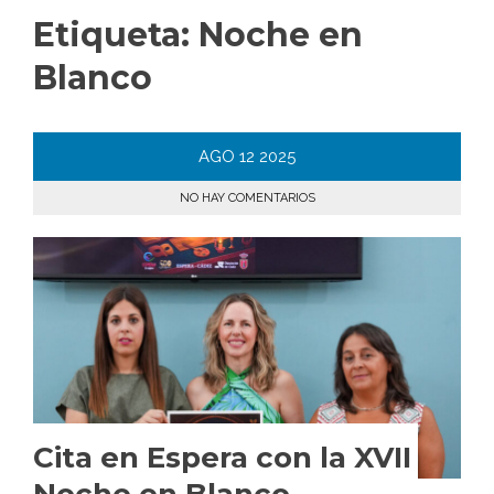
Etiqueta:
Noche en
Blanco
AGO
12
2025
NO HAY COMENTARIOS
Cita en Espera con la XVII