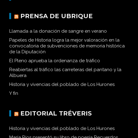
PRENSA DE UBRIQUE
Llamada a la donación de sangre en verano
Papeles de Historia logra la mejor valoración en la
convocatoria de subvenciones de memoria histórica
de la Diputación
El Pleno aprueba la ordenanza de tráfico
Reabiertas al tráfico las carreteras del pantano y la
Albuera
Historia y vivencias del poblado de Los Hurones
Y fin
EDITORIAL TRÉVERIS
Historia y vivencias del poblado de Los Hurones
María Ríos presentó su libro de poesía Recuerdos