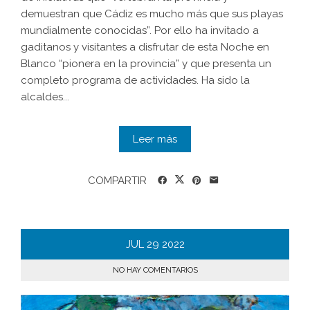
demuestran que Cádiz es mucho más que sus playas
mundialmente conocidas”. Por ello ha invitado a
gaditanos y visitantes a disfrutar de esta Noche en
Blanco “pionera en la provincia” y que presenta un
completo programa de actividades. Ha sido la
alcaldes...
Leer más
COMPARTIR
JUL
29
2022
NO HAY COMENTARIOS