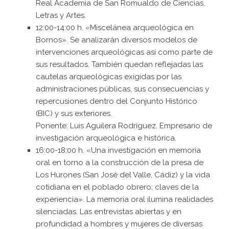
Real Academia de San Romualdo de Ciencias,
Letras y Artes.
12:00-14:00 h. «Miscelánea arqueológica en
Bornos». Se analizarán diversos modelos de
intervenciones arqueológicas así como parte de
sus resultados. También quedan reflejadas las
cautelas arqueológicas exigidas por las
administraciones públicas, sus consecuencias y
repercusiones dentro del Conjunto Histórico
(BIC) y sus exteriores.
Ponente: Luis Aguilera Rodríguez. Empresario de
investigación arqueológica e histórica.
16:00-18:00 h. «Una investigación en memoria
oral en torno a la construcción de la presa de
Los Hurones (San José del Valle, Cádiz) y la vida
cotidiana en el poblado obrero; claves de la
experiencia». La memoria oral ilumina realidades
silenciadas. Las entrevistas abiertas y en
profundidad a hombres y mujeres de diversas