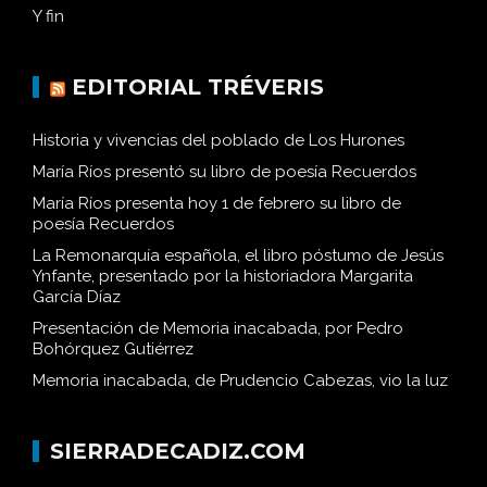
Y fin
EDITORIAL TRÉVERIS
Historia y vivencias del poblado de Los Hurones
María Ríos presentó su libro de poesía Recuerdos
María Ríos presenta hoy 1 de febrero su libro de
poesía Recuerdos
La Remonarquía española, el libro póstumo de Jesús
Ynfante, presentado por la historiadora Margarita
García Díaz
Presentación de Memoria inacabada, por Pedro
Bohórquez Gutiérrez
Memoria inacabada, de Prudencio Cabezas, vio la luz
SIERRADECADIZ.COM