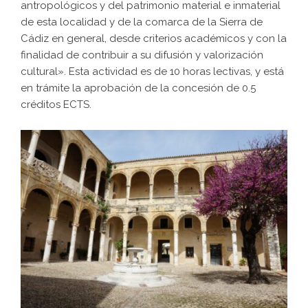
antropológicos y del patrimonio material e inmaterial
de esta localidad y de la comarca de la Sierra de
Cádiz en general, desde criterios académicos y con la
finalidad de contribuir a su difusión y valorización
cultural». Esta actividad es de 10 horas lectivas, y está
en trámite la aprobación de la concesión de 0.5
créditos ECTS.