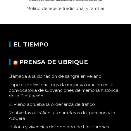
Molino de aceite tradicional y familiar
EL TIEMPO
PRENSA DE UBRIQUE
Llamada a la donación de sangre en verano
Papeles de Historia logra la mejor valoración en la
convocatoria de subvenciones de memoria histórica
de la Diputación
El Pleno aprueba la ordenanza de tráfico
Reabiertas al tráfico las carreteras del pantano y la
Albuera
Historia y vivencias del poblado de Los Hurones