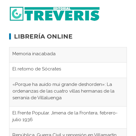
LIBRERÍA ONLINE
Memoria inacabada
El retorno de Sócrates
«Porque ha auido mui grande deshorden»: La
ordenanzas de las cuatro villas hermanas de la
serranía de Villaluenga
El Frente Popular. Jimena de la Frontera, febrero-
julio 1936
República, Guerra Civil y represión en Villamartín,