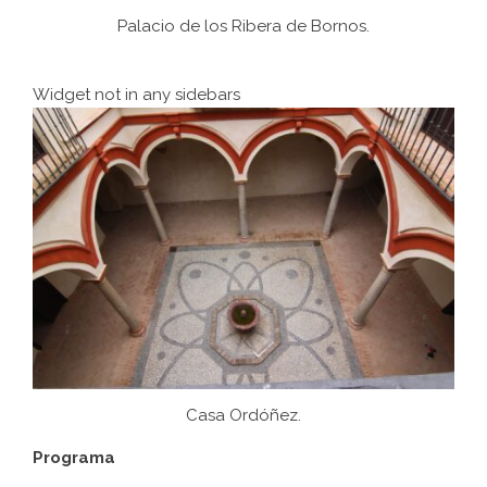
Palacio de los Ribera de Bornos.
Widget not in any sidebars
Casa Ordóñez.
Programa