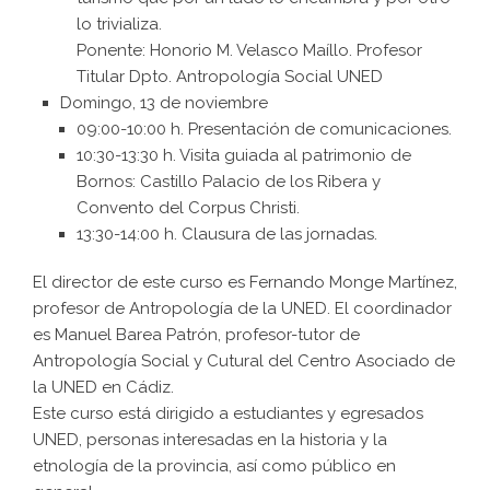
lo trivializa.
Ponente: Honorio M. Velasco Maíllo. Profesor
Titular Dpto. Antropología Social UNED
Domingo, 13 de noviembre
09:00-10:00 h. Presentación de comunicaciones.
10:30-13:30 h. Visita guiada al patrimonio de
Bornos: Castillo Palacio de los Ribera y
Convento del Corpus Christi.
13:30-14:00 h. Clausura de las jornadas.
El director de este curso es Fernando Monge Martínez,
profesor de Antropología de la UNED. El coordinador
es Manuel Barea Patrón, profesor-tutor de
Antropología Social y Cutural del Centro Asociado de
la UNED en Cádiz.
Este curso está dirigido a estudiantes y egresados
UNED, personas interesadas en la historia y la
etnología de la provincia, así como público en