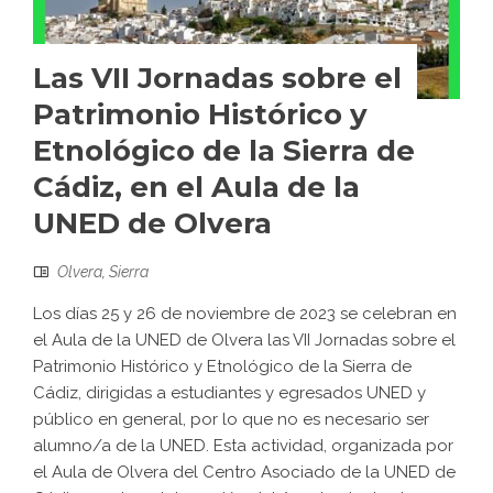
Las VII Jornadas sobre el
Patrimonio Histórico y
Etnológico de la Sierra de
Cádiz, en el Aula de la
UNED de Olvera
Olvera
,
Sierra
Los días 25 y 26 de noviembre de 2023 se celebran en
el Aula de la UNED de Olvera las VII Jornadas sobre el
Patrimonio Histórico y Etnológico de la Sierra de
Cádiz, dirigidas a estudiantes y egresados UNED y
público en general, por lo que no es necesario ser
alumno/a de la UNED. Esta actividad, organizada por
el Aula de Olvera del Centro Asociado de la UNED de