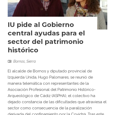
IU pide al Gobierno
central ayudas para el
sector del patrimonio
histórico
Bornos
,
Sierra
El alcalde de Bornos y diputado provincial de
Izquierda Unida, Hugo Palomares, se reunió de
manera telemática con representantes de la
Asociación Profesional del Patrimonio Histórico-
Arqueológico de Cádiz (ASPHA), el colectivo ha
dejado constancia de las dificultades que atraviesa el
sector como consecuencia de la paralización
derivada del confinamiento por la Covid19. Tras este