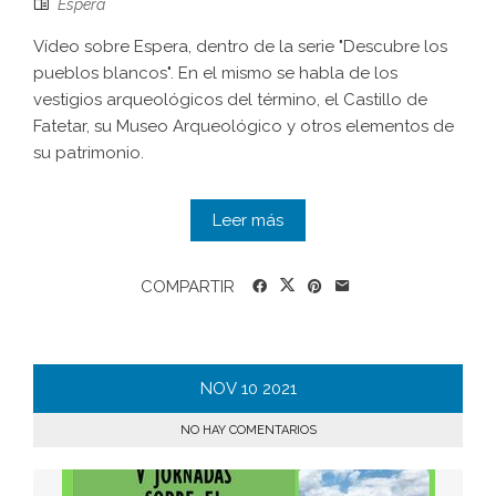
Espera
Vídeo sobre Espera, dentro de la serie "Descubre los
pueblos blancos". En el mismo se habla de los
vestigios arqueológicos del término, el Castillo de
Fatetar, su Museo Arqueológico y otros elementos de
su patrimonio.
Leer más
COMPARTIR
NOV
10
2021
NO HAY COMENTARIOS