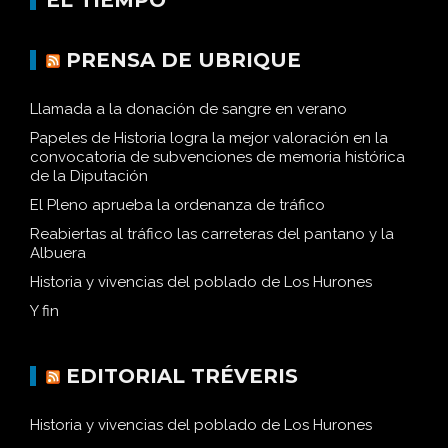
PRENSA DE UBRIQUE
Llamada a la donación de sangre en verano
Papeles de Historia logra la mejor valoración en la
convocatoria de subvenciones de memoria histórica
de la Diputación
El Pleno aprueba la ordenanza de tráfico
Reabiertas al tráfico las carreteras del pantano y la
Albuera
Historia y vivencias del poblado de Los Hurones
Y fin
EDITORIAL TRÉVERIS
Historia y vivencias del poblado de Los Hurones