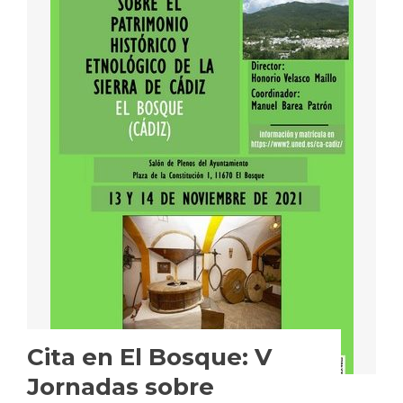
Cita en El Bosque: V
Jornadas sobre