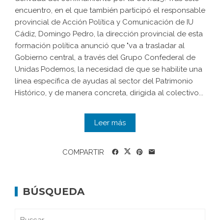
encuentro, en el que también participó el responsable
provincial de Acción Política y Comunicación de IU
Cádiz, Domingo Pedro, la dirección provincial de esta
formación política anunció que "va a trasladar al
Gobierno central, a través del Grupo Confederal de
Unidas Podemos, la necesidad de que se habilite una
línea específica de ayudas al sector del Patrimonio
Histórico, y de manera concreta, dirigida al colectivo...
Leer más
COMPARTIR
BÚSQUEDA