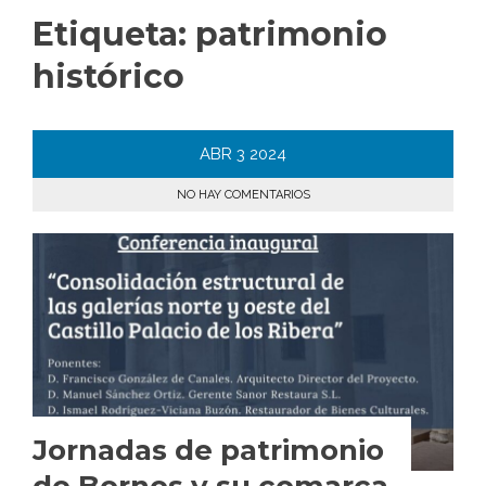
Etiqueta:
patrimonio
histórico
ABR
3
2024
NO HAY COMENTARIOS
Jornadas de patrimonio