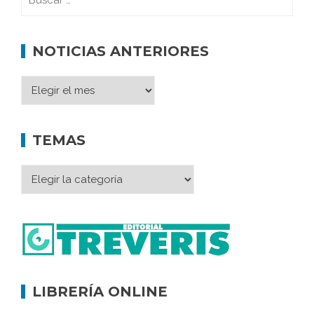
NOTICIAS ANTERIORES
TEMAS
LIBRERÍA ONLINE