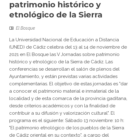
patrimonio histórico y
etnológico de la Sierra
El Bosque
La Universidad Nacional de Educación a Distancia
(UNED) de Cádiz celebra del 13 al 14 de noviembre de
2021 en El Bosque las V Jornadas sobre patrimonio
histórico y etnológico de la Sierra de Cádiz. Las
conferencias se desarrollan el salón de plenos del
Ayuntamiento, y están previstas varias actividades
complementarias. El objetivo de estas jornadas es "dar
a conocer el patrimonio material e inmaterial de la
localidad y de esta comarca de la provincia gaditana,
desde criterios académicos y con la finalidad de
contribuir a su difusión y valorización cultural". El
programa es el siguiente: Sábado 13 noviembre: 10 h:
"El patrimonio etnológico de los pueblos de la Sierra
de Cádiz oriental en su contexto", a cargo del