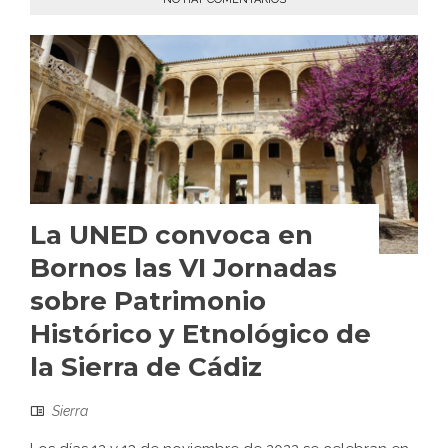
La UNED convoca en
Bornos las VI Jornadas
sobre Patrimonio
Histórico y Etnológico de
la Sierra de Cádiz
Sierra