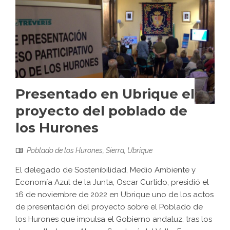
Presentado en Ubrique el
proyecto del poblado de
los Hurones
Poblado de los Hurones
,
Sierra
,
Ubrique
El delegado de Sostenibilidad, Medio Ambiente y
Economía Azul de la Junta, Oscar Curtido, presidió el
16 de noviembre de 2022 en Ubrique uno de los actos
de presentación del proyecto sobre el Poblado de
los Hurones que impulsa el Gobierno andaluz, tras los