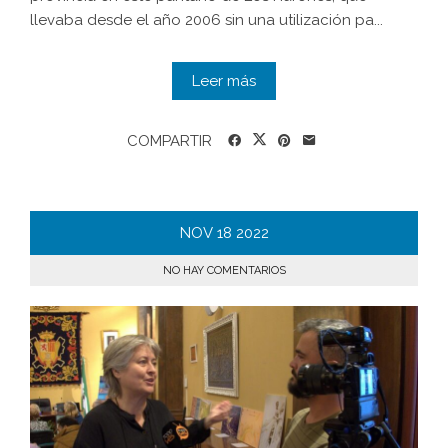
llevaba desde el año 2006 sin una utilización pa...
Leer más
COMPARTIR
NOV
18
2022
NO HAY COMENTARIOS