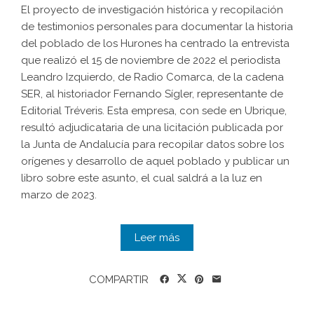
El proyecto de investigación histórica y recopilación
de testimonios personales para documentar la historia
del poblado de los Hurones ha centrado la entrevista
que realizó el 15 de noviembre de 2022 el periodista
Leandro Izquierdo, de Radio Comarca, de la cadena
SER, al historiador Fernando Sígler, representante de
Editorial Tréveris. Esta empresa, con sede en Ubrique,
resultó adjudicataria de una licitación publicada por
la Junta de Andalucía para recopilar datos sobre los
orígenes y desarrollo de aquel poblado y publicar un
libro sobre este asunto, el cual saldrá a la luz en
marzo de 2023.
Leer más
COMPARTIR