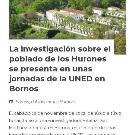
La investigación sobre el
poblado de los Hurones
se presenta en unas
jornadas de la UNED en
Bornos
Bornos
,
Poblado de los Hurones
El sábado 12 de noviembre de 2022, de 16:00 a 18:00
horas, la escritora e investigadora Beatriz Díaz
Martínez ofrecerá en Bornos, en el marco de unas