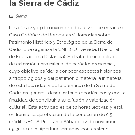
la Sierra de Cádiz
Sierra
Los días 12 y 13 de noviembre de 2022 se celebran en
Casa Ordóñez de Bornos las VI Jornadas sobre
Patrimonio Histórico y Etnológico de la Sierra de
Cádiz, que organiza la UNED (Universidad Nacional
de Educación a Distancia). Se trata de una actividad
de extensión universitaria, de carácter presencial,
cuyo objetivo es "dar a conocer aspectos históricos,
antropológicos y del patrimonio material e inmaterial
de esta localidad y de la comarca de la Sierra de
Cádiz en general, desde criterios académicos y con la
finalidad de contribuir a su difusión y valorización
cultural". Esta actividad es de 10 horas lectivas, y está
en trámite la aprobación de la concesión de 0.5
créditos ECTS. Programa Sábado, 12 de noviembre
09:30-10:00 h. Apertura Jornadas, con asistenc...