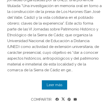
jornadas organizadas por la UNED, una ponencia
titulada “Una investigación en memoria oral en torno a
la construcción de la presa de Los Hurones (San José
del Valle, Cádiz) y la vida cotidiana en el poblado
obrero; claves de la experiencia”. Este acto forma
parte de las VI Jornadas sobre Patrimonio Histórico y
Etnológico de la Sierra de Cádiz, que organiza la
Universidad Nacional de Educación a Distancia
(UNED) como actividad de extensión universitaria, de
carácter presencial, cuyo objetivo es “dar a conocer
aspectos históricos, antropológicos y del patrimonio
material e inmaterial de esta localidad y de la
comarca de la Sierra de Cádiz en ge...
Leer más
COMPARTIR