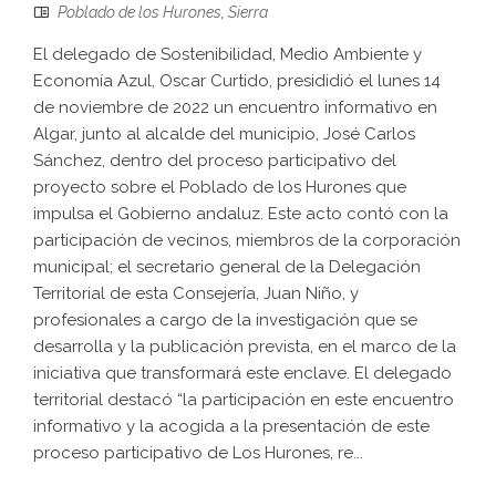
Poblado de los Hurones
,
Sierra
El delegado de Sostenibilidad, Medio Ambiente y
Economía Azul, Oscar Curtido, presididió el lunes 14
de noviembre de 2022 un encuentro informativo en
Algar, junto al alcalde del municipio, José Carlos
Sánchez, dentro del proceso participativo del
proyecto sobre el Poblado de los Hurones que
impulsa el Gobierno andaluz. Este acto contó con la
participación de vecinos, miembros de la corporación
municipal; el secretario general de la Delegación
Territorial de esta Consejería, Juan Niño, y
profesionales a cargo de la investigación que se
desarrolla y la publicación prevista, en el marco de la
iniciativa que transformará este enclave. El delegado
territorial destacó “la participación en este encuentro
informativo y la acogida a la presentación de este
proceso participativo de Los Hurones, re...