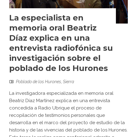
La especialista en
memoria oral Beatriz
Díaz explica en una
entrevista radiofónica su
investigación sobre el
poblado de los Hurones
Poblado de los Hurones
,
Sierra
La investigadora especializada en memoria oral
Beatriz Díaz Martínez explica en una entrevista
concedida a Radio Ubrique el proceso de
recopilación de testimonios personales que
desarrolla en el marco del proyecto de estudio de la
historia y de las vivencias del poblado de los Hurones.