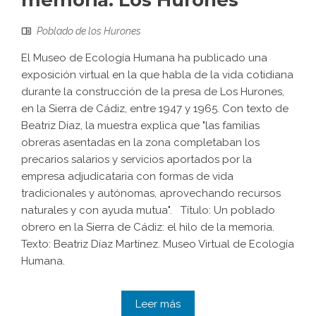
memoria: Los Hurones
Poblado de los Hurones
El Museo de Ecología Humana ha publicado una
exposición virtual en la que habla de la vida cotidiana
durante la construcción de la presa de Los Hurones,
en la Sierra de Cádiz, entre 1947 y 1965. Con texto de
Beatriz Díaz, la muestra explica que "las familias
obreras asentadas en la zona completaban los
precarios salarios y servicios aportados por la
empresa adjudicataria con formas de vida
tradicionales y autónomas, aprovechando recursos
naturales y con ayuda mutua". Título: Un poblado
obrero en la Sierra de Cádiz: el hilo de la memoria.
Texto: Beatriz Díaz Martínez. Museo Virtual de Ecología
Humana.
Leer más