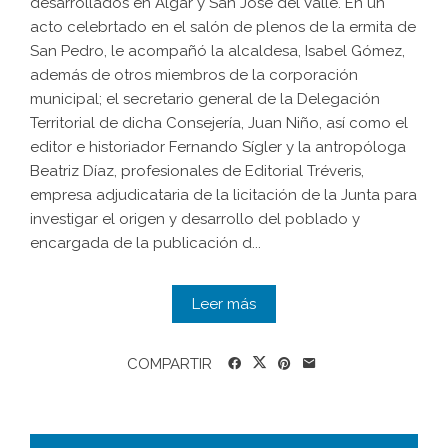
desarrollados en Algar y San José del Valle. En un
acto celebrtado en el salón de plenos de la ermita de
San Pedro, le acompañó la alcaldesa, Isabel Gómez,
además de otros miembros de la corporación
municipal; el secretario general de la Delegación
Territorial de dicha Consejería, Juan Niño, así como el
editor e historiador Fernando Sígler y la antropóloga
Beatriz Díaz, profesionales de Editorial Tréveris,
empresa adjudicataria de la licitación de la Junta para
investigar el origen y desarrollo del poblado y
encargada de la publicación d...
Leer más
COMPARTIR